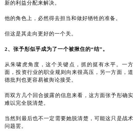
新的利益分配来解决。
他的角色上，必然得去担当和做好牺牲的准备。
但这是其走向更好的一个关。
2、张予彤似乎成为了一个被揪住的“结”。
从朱啸虎角度，这个关键点，抓的挺有水平。一方
面，投资行业的职业规则向来很高压，另一方面，道
德批判也更容易被舆论接受。
而双方几个回合披露的信息来看，这方面张予彤确实
难以完全脱清楚。
当然到最后也不一定需要她脱清楚，可能这只是战术
问题罢。