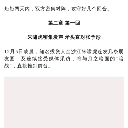
短短两天内，双方密集对阵，攻守好几个回合。
第二章 第一回
朱啸虎密集发声 矛头直对张予彤
12月5日凌晨，知名投资人金沙江朱啸虎连发几条朋
友圈，及连续接受媒体采访，将与月之暗面的“暗
战”，直接推到前台。