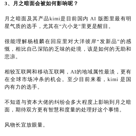
3、月之暗面会被如何影响呢？
月之暗面及其产品kimi是目前国内 AI 版图里最有明
星气质的选手，尤其在“六小龙”里更是醒目。
很能理解杨植麟在回应里对大洋彼岸“发新品”的感
慨，相比自己深陷的乏味的处境，该是如何的无助和
悲凉。
相较互联网和移动互联网，AI的地域属性最淡，更有
在全球市场冲杀的机会。至少目前来看，kimi 是国
内有力的选手。
不知道与资本大佬的纠纷会多大程度上影响到月之暗
面，期待双方更有智慧和度量的处理好这个事情。
风物长宜放眼量。