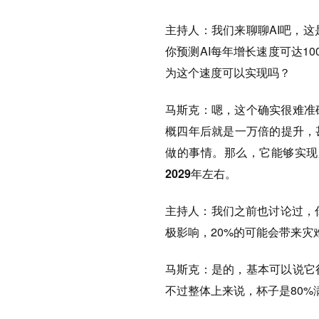
主持人：
我们来聊聊AI吧，这
你预测AI每年增长速度可达10
为这个速度可以实现吗？
马斯克：
嗯，这个确实很难准
概四年后就是一万倍的提升，
做的事情。
那么，它能够实现
2029年左右。
主持人：
我们之前也讨论过，你
极影响，20%的可能会带来灾
马斯克：
是的，基本可以说它
不过整体上来说，杯子是80%