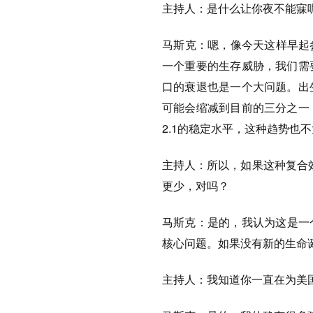
主持人：
是什么让你夜不能寐
马斯克：
嗯，像今天这样早起
一个重要的生存威胁，我们需
口的衰退也是一个大问题。出
可能会缩减到目前的三分之一
2.1的稳定水平，这种趋势也
主持人：
所以，如果这种复合
更少，对吗？
马斯克：
是的，我认为这是一
核心问题。如果没有新的生命
主持人：
我知道你一直在为美