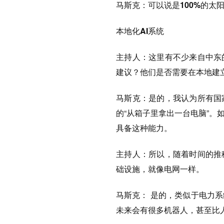
马斯克：
可以说是100%的太
本地化AI系统
主持人：
这里有不少来自中东
建议？他们是否需要在本地建立
马斯克：
是的，
我认为所有国
的“从箱子里拿出一台电脑”
具备这种能力。
主持人：
所以，随着时间的推
础设施，就像电网一样。
马斯克：
是的，类似于电力系
未来会有很多机器人，甚至比