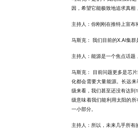
因，希望它能极致地追求真相
主持人：
你刚刚在推特上宣布将
马斯克：
我们目前的X.AI集
主持人：
能源是一个焦点话题
马斯克：
目前问题更多是芯片
化都会需要大量能源。长远来
级来看，我们甚至还没有达到
级意味着我们能利用太阳的所
一小部分。
主持人：
所以，未来几乎所有