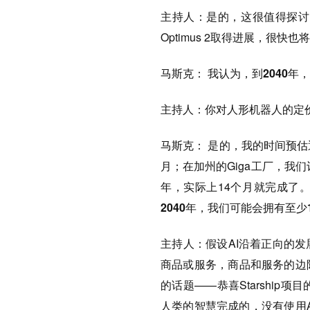
主持人：
是的，这很值得探讨
Optimus 2取得进展，很快也
马斯克：
我认为，到2040年
主持人：
你对人形机器人的定
马斯克：
是的，我的时间预估
月；在加州的Giga工厂，我们
年，实际上14个月就完成了
2040年，我们可能会拥有至
主持人：
假设AI沿着正向的
商品或服务，商品和服务的边
的话题——恭喜Starshi
人类的智慧完成的，没有使用A