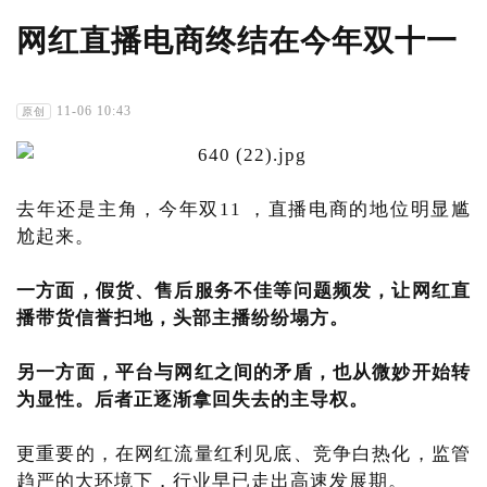
网红直播电商终结在今年双十一
11-06 10:43
原创
去年还是主角，今年双11 ，直播电商的地位明显尴
尬起来。
一方面，假货、售后服务不佳等问题频发，让网红直
播带货信誉扫地，头部主播纷纷塌方。
另一方面，平台与网红之间的矛盾，也从微妙开始转
为显性。后者正逐渐拿回失去的主导权。
更重要的，在网红流量红利见底、竞争白热化，监管
趋严的大环境下，行业早已走出高速发展期。