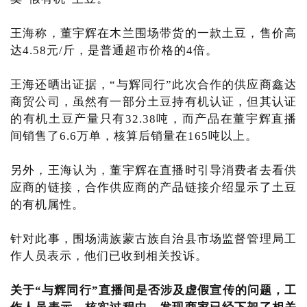
王海称，董宇辉在木兰围场带货的一款土豆，售价高
达4.58元/斤，是普通超市价格的4倍。
王海还晒出证据，“与辉同行”此次合作的供应商鑫达
商贸公司，虽然有一部分土豆持有机认证，但其认证
的有机土豆产量只有32.38吨，而产品在董宇辉直播
间销售了6.6万单，核算后销量在165吨以上。
另外，王海认为，董宇辉在直播时引导消费者去看供
应商的链接，合作供应商的产品链接介绍显示了土豆
的有机属性。
针对此事，围场满族蒙古族自治县市场监督管理局工
作人员表示，他们已收到相关投诉。
关于“与辉同行”直播间是否涉及虚假宣传的问题，工