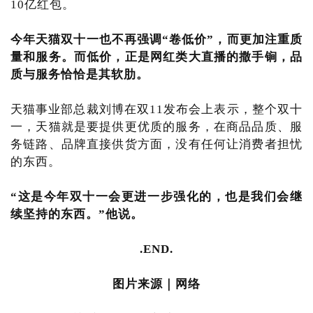
10亿红包。
今年天猫双十一也不再强调“卷低价”，而更加注重质
量和服务。而低价，正是网红类大直播的撒手锏，品
质与服务恰恰是其软肋。
天猫事业部总裁刘博在双11发布会上表示，整个双十
一，天猫就是要提供更优质的服务，在商品品质、服
务链路、品牌直接供货方面，没有任何让消费者担忧
的东西。
“这是今年双十一会更进一步强化的，也是我们会继
续坚持的东西。”他说。
.END.
图片来源｜网络