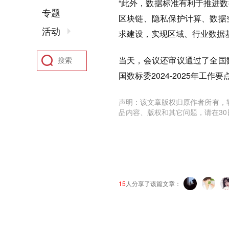
“此外，数据标准有利于推进
专题
区块链、隐私保护计算、数据
活动
求建设，实现区域、行业数据
当天，会议还审议通过了全国
国数标委2024-2025年工
声明：该文章版权归原作者所有，
品内容、版权和其它问题，请在30
15
人分享了该篇文章：