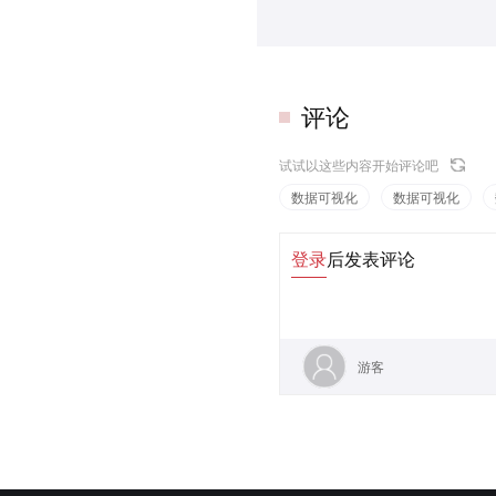
评论
试试以这些内容开始评论吧
数据可视化
数据可视化
登录
后发表评论
游客