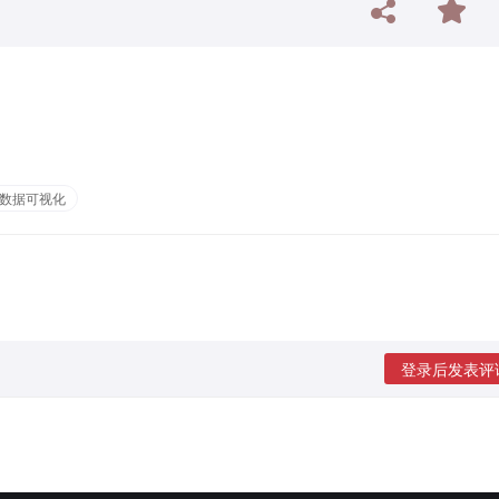
数据可视化
登录后发表评