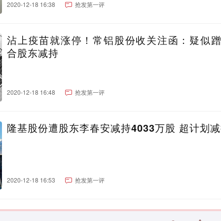
2020-12-18 16:38
抢发第一评
沾上疫苗就涨停！常铝股份收关注函：疑似
合股东减持
2020-12-18 16:48
抢发第一评
隆基股份遭股东李春安减持4033万股 超计划
2020-12-18 16:53
抢发第一评