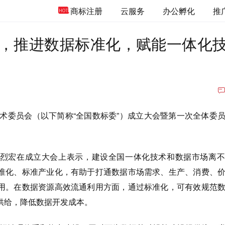
商标注册
云服务
办公孵化
推
，推进数据标准化，赋能一体化
技术委员会（以下简称“全国数标委”）成立大会暨第一次全体委
烈宏在成立大会上表示，建设全国一体化技术和数据市场离不
准化、标准产业化，有助于打通数据市场需求、生产、消费、
用。在数据资源高效流通利用方面，通过标准化，可有效规范
源供给，降低数据开发成本。