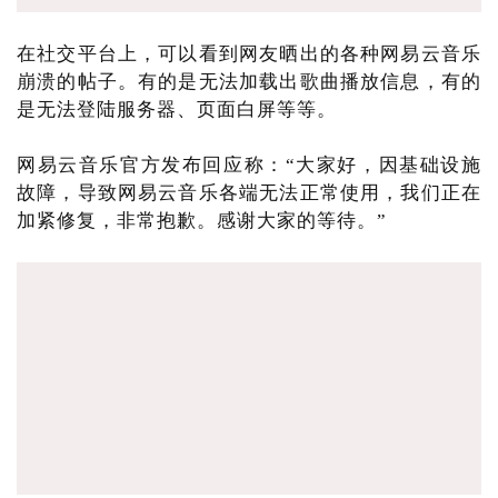
在社交平台上，可以看到网友晒出的各种网易云音乐
崩溃的帖子。有的是无法加载出歌曲播放信息，有的
是无法登陆服务器、页面白屏等等。
网易云音乐官方发布回应称：“大家好，因基础设施
故障，导致网易云音乐各端无法正常使用，我们正在
加紧修复，非常抱歉。感谢大家的等待。”