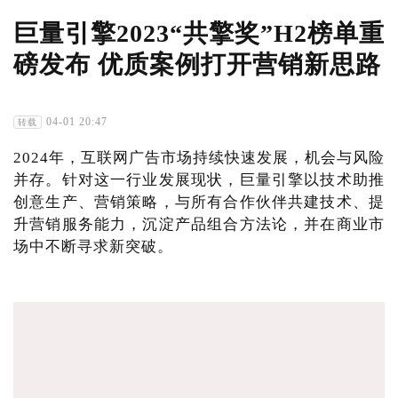
巨量引擎2023“共擎奖”H2榜单重
磅发布 优质案例打开营销新思路
04-01 20:47
转载
2024年，互联网广告市场持续快速发展，机会与风险
并存。针对这一行业发展现状，巨量引擎以技术助推
创意生产、营销策略，与所有合作伙伴共建技术、提
升营销服务能力，沉淀产品组合方法论，并在商业市
场中不断寻求新突破。