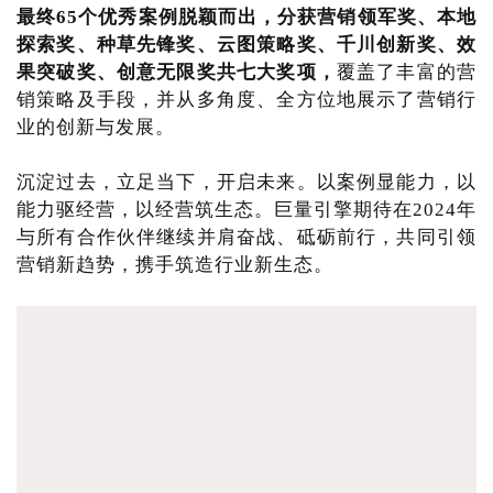
最终65个优秀案例脱颖而出，分获营销领军奖、本地
探索奖、种草先锋奖、云图策略奖、千川创新奖、效
果突破奖、创意无限奖共七大奖项，
覆盖了丰富的营
销策略及手段，并从多角度、全方位地展示了营销行
业的创新与发展。
沉淀过去，立足当下，开启未来。以案例显能力，以
能力驱经营，以经营筑生态。巨量引擎期待在2024年
与所有合作伙伴继续并肩奋战、砥砺前行，共同引领
营销新趋势，携手筑造行业新生态。