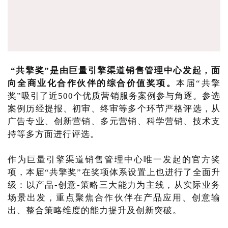
“共擎奖”是由巨量引擎渠道销售管理中心发起，面
向全商业化合作伙伴的综合价值奖项。
本届“共擎
奖”吸引了近500个优质营销服务案例参与角逐。参选
案例历经提报、初审、终审等多个环节严格评选，从
广告专业、创新营销、多元营销、科学营销、技术支
持等多方面进行评选。
作为巨量引擎渠道销售管理中心唯一发起的官方奖
项，本届“共擎奖”在奖项体系设置上也进行了全面升
级：以产品-创意-策略三大能力为主线，从实际业务
场景出发，重点聚焦合作伙伴在产品应用、创意输
出、整合策略维度的能力提升及创新突破。