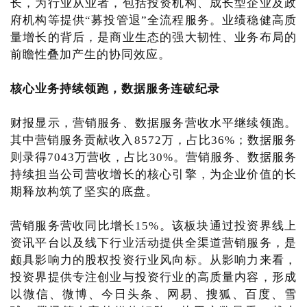
长，为行业从业者，包括投资机构、成长型企业及政
府机构等提供“募投管退”全流程服务。业绩稳健高质
量增长的背后，是商业生态的强大韧性、业务布局的
前瞻性叠加产生的协同效应。
核心业务持续领跑，数据服务连破纪录
财报显示，营销服务、数据服务营收水平继续领跑。
其中营销服务贡献收入8572万，占比36%；数据服务
则录得7043万营收，占比30%。营销服务、数据服务
持续担当公司营收增长的核心引擎，为企业价值的长
期释放构筑了坚实的底盘。
营销服务营收同比增长15%。该板块通过投资界线上
资讯平台以及线下行业活动提供全渠道营销服务，是
颇具影响力的股权投资行业风向标。从影响力来看，
投资界提供专注创业与投资行业的高质量内容，形成
以微信、微博、今日头条、网易、搜狐、百度、雪