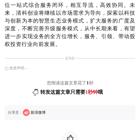
位一站式综合服务闭环，相互导流，高效协同。未
来，清科创业将继续以市场需求为导向，探索以科技
与创新为本的智慧生态业务模式，扩大服务的广度及
深度，不断完善升级服务模式，从中长期来看，有望
进一步实现业务的全方位增长，服务、引领、带动股
权投资行业向前发展。
END
免责声明
您阅读这篇文章花了
1
秒
转发这篇文章只需要
1秒钟
哦
分享至：
新浪微博