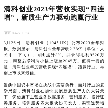
清科创业2023年营收实现“四连
增”，新质生产力驱动跑赢行业
03-27 11:35
转载
3月26日，清科创业（1945.HK）公布2023全年财
报。数据显示，清科创业全年营收2.38亿（单位：人
民币，下同），同比提升8%。共录得毛利9520万
元，调整后净利润小幅上涨至2045万。值得一提的
是，清科创业年度营收实现“四连增”，跑赢行业、再
创上市以来最佳。
当前中国资本市场在挑战中震荡前行，面对行业的复
杂局面，清科创业在加快发展新质生产力的大背景
下，凭借旗下主营业务数据服务、营销服务、投行证
券服务、培训服务四大板块协同发力，实现逆势增