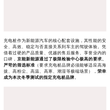
充电桩作为新能源汽车的核心配套设施，其性能的安
全、高效、稳定与否直接关系到车主的驾驶体验。凭
借着过硬的产品质量、优越的售后服务、享誉业内的
口碑，
京能新能源通过了极限检验中心极高的要求、
严苛的筛选标准
（要求充电桩品牌必须能够适应高海
拔、高粉尘、高温、高寒、潮湿等极端场景），
荣幸
成为本次冬季测试的指定充电桩品牌
。