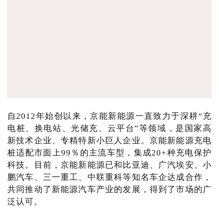
自2012年始创以来，京能新能源一直致力于深耕“充
电桩、换电站、光储充、云平台”等领域，是国家高
新技术企业、专精特新小巨人企业。京能新能源充电
桩适配市面上99％的主流车型，集成20+种充电保护
科技。目前，京能新能源已和比亚迪、广汽埃安、小
鹏汽车、三一重工、中联重科等知名车企达成合作，
共同推动了新能源汽车产业的发展，得到了市场的广
泛认可。