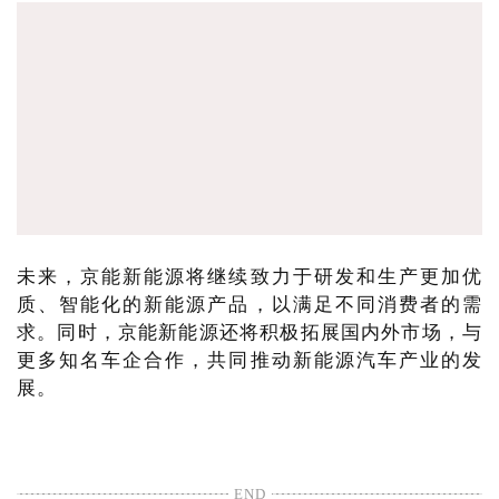
未来，京能新能源将继续致力于研发和生产更加优
质、智能化的新能源产品，以满足不同消费者的需
求。同时，京能新能源还将积极拓展国内外市场，与
更多知名车企合作，共同推动新能源汽车产业的发
展。
END