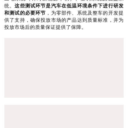
统。
这些测试环节是汽车在低温环境条件下进行研发
和测试的必要环节
，为零部件、系统及整车的开发提
供了支持，确保投放市场的产品达到质量标准，并为
投放市场后的质量保证提供了保障。