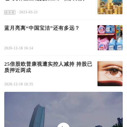
·
2023-03-21
政策通
蓝月亮离“中国宝洁”还有多远？
2020-12-18 16:14
25倍股欧普康视遭实控人减持 持股已
质押近两成
2020-12-18 16:35