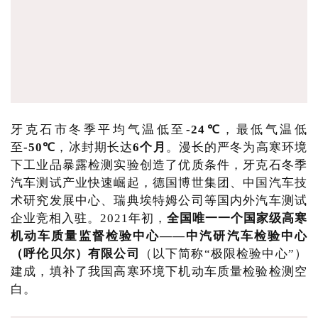
牙克石市冬季平均气温低至
-24℃
，最低气温低
至
-50℃
，冰封期长达
6个月
。漫长的严冬为高寒环境
下工业品暴露检测实验创造了优质条件，牙克石冬季
汽车测试产业快速崛起，德国博世集团、中国汽车技
术研究发展中心、瑞典埃特姆公司等国内外汽车测试
企业竞相入驻。2021年初，
全国唯一一个国家级高寒
机动车质量监督检验中心——中汽研汽车检验中心
（呼伦贝尔）有限公司
（以下简称“极限检验中心”）
建成，填补了我国高寒环境下机动车质量检验检测空
白。