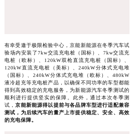
有幸受邀于极限检验中心，京能新能源在冬季汽车试
验场内安装了7kw交流充电桩（国标）、7kw交流充
电桩（欧标）、120kW双枪直流充电桩（国标）、
120kW直流充电桩（美标）、240kW分体式充电堆
（国标）、240kW分体式充电堆（欧标）、480kW
液冷超充等充电桩产品，以确保不同功率的车型都能
得到高效稳定的充电服务，为新能源汽车冬季测试的
顺利进行提供坚实的保障。此外，通过本次冬季测
试，
京能新能源得以提前与各品牌车型进行适配兼容
测试，为后续汽车的量产上市提供稳定、安全、高效
的充电保障。