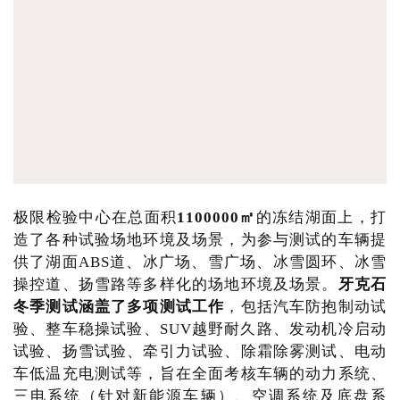
极限检验中心在总面积
1100000㎡
的冻结湖面上，打
造了各种试验场地环境及场景，为参与测试的车辆提
供了湖面ABS道、冰广场、雪广场、冰雪圆环、冰雪
操控道、扬雪路等多样化的场地环境及场景。
牙克石
冬季测试涵盖了多项测试工作
，包括汽车防抱制动试
验、整车稳操试验、SUV越野耐久路、发动机冷启动
试验、扬雪试验、牵引力试验、除霜除雾测试、电动
车低温充电测试等，旨在全面考核车辆的动力系统、
三电系统（针对新能源车辆）、空调系统及底盘系