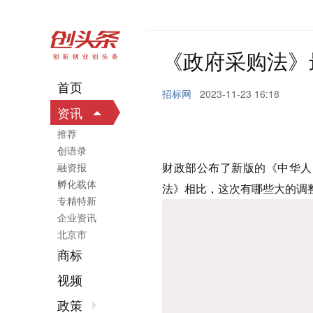
《政府采购法》
首页
招标网
2023-11-23 16:18
资讯
推荐
创语录
财政部公布了新版的《中华人
融资报
孵化载体
法》相比，这次有哪些大的调
专精特新
企业资讯
北京市
商标
视频
政策