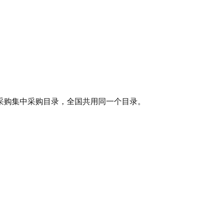
采购集中采购目录，全国共用同一个目录。