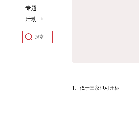
专题
活动
1、低于三家也可开标