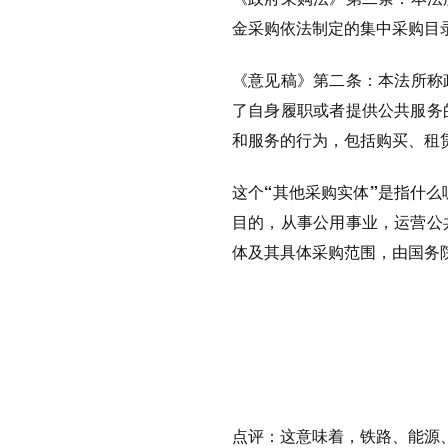
金采购依法制定的集中采购目
《意见稿》第二条
：本法所称
了自身履职或者提供公共服务
和服务的行为，包括购买、租
这个“其他采购实体”是指什么
目的，从事公用事业，运营公
体及其具体采购范围，由国务
点评：
这意味着，铁路、能源