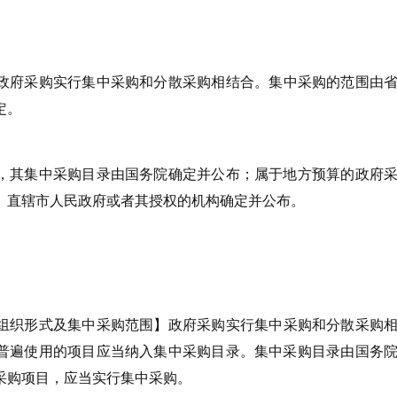
政府采购实行集中采购和分散采购相结合。集中采购的范围由
定。
，其集中采购目录由国务院确定并公布；属于地方预算的政府
、直辖市人民政府或者其授权的机构确定并公布。
组织形式及集中采购范围】政府采购实行集中采购和分散采购
普遍使用的项目应当纳入集中采购目录。集中采购目录由国务
采购项目，应当实行集中采购。