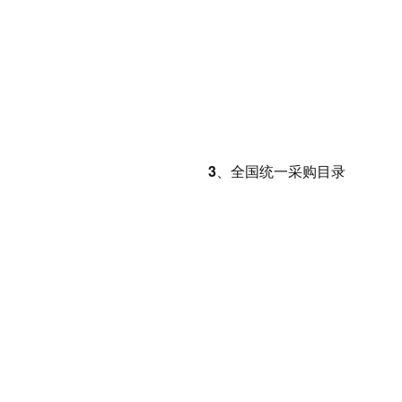
3、全国统一采购目录