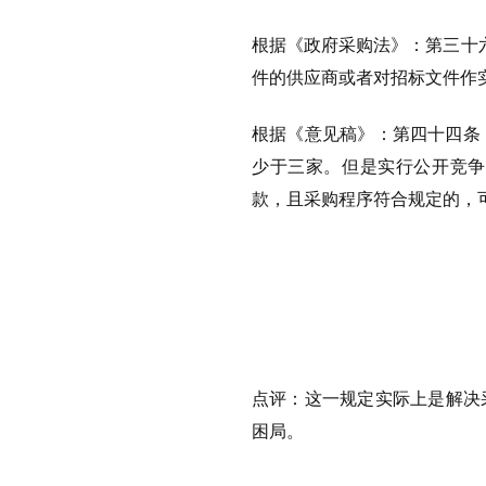
根据《政府采购法》：第三十
件的供应商或者对招标文件作
根据《意见稿》：第四十四条
少于三家。但是实行公开竞争
款，且采购程序符合规定的，
点评：
这一规定实际上是解决
困局。