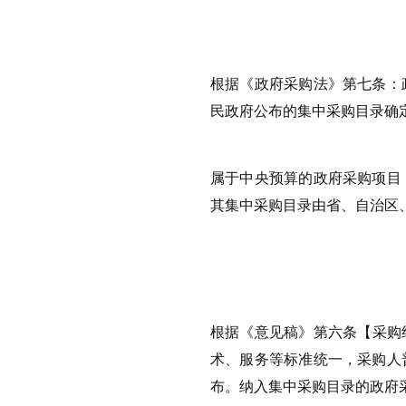
根据《政府采购法》第七条
：
民政府公布的集中采购目录确
属于中央预算的政府采购项目
其集中采购目录由省、自治区
根据《
意见稿》第六条
【采购
术、服务等标准统一，采购人
布。纳入集中采购目录的政府