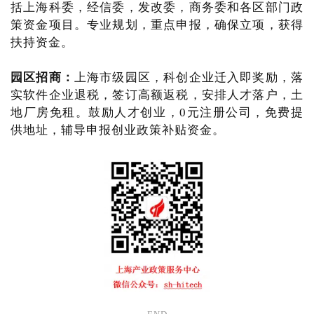
括上海科委，经信委，发改委，商务委和各区部门政
策资金项目。专业规划，重点申报，确保立项，获得
扶持资金。
园区招商：
上海市级园区，科创企业迁入即奖励，落
实软件企业退税，签订高额返税，安排人才落户，土
地厂房免租。鼓励人才创业，0元注册公司，免费提
供地址，辅导申报创业政策补贴资金。