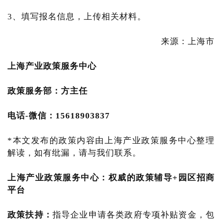
3、填写报名信息，上传相关材料。
来源：上海市
上海产业
政策服务中心
政策服务部
：方主任
电话-微信：15618903837
*本文发布的政策内容由上海产业政策服务中心整理
解读，如有纰漏，请与我们联系。
上海产业政策服务中心
：
权威的政策辅导+园区招商
平台
政策扶持：
指导企业申请各类政府专项补贴资金，包