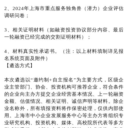
2、2024年上海市重点服务独角兽（潜力）企业评估
调研问卷；
3、相关证明材料（如融资投资协议部分内容、最后
一轮融资已经完成的交割证明材料）；
4、材料真实性承诺书。（注：以上材料填制详见报
名系统页面及附件）
【遴选方式】
本次遴选以“邀约制+自主报名”为主要方式，区级企
业主管部门、协会、投资机构可推荐企业，符合条件
的企业向主办方提交企业经营基本情况、上一轮融资
金额、估值情况、相关证明、诚信声明等材料。除企
业名称外，所有填报资料将作保密处理，仅供内部使
用。上海市中小企业发展服务中心等主办方将组织专
业研究机构、投资机构、媒体、高校院所代表等多方