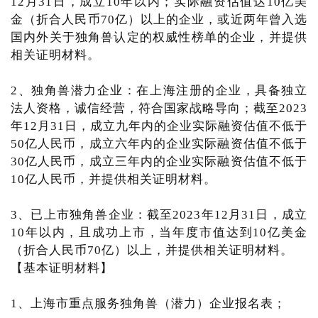
12月31日，成立10年以内；实际融资估值达10亿美
金（折合人民币70亿）以上的企业，或近两年曾入选
国内外关于独角兽认定的权威性榜单的企业，并提供
相关证明材料。
2、独角兽潜力企业：在上海注册的企业，具备独立
法人资格，诚信经营，符合国家战略导向；截至2023
年12月31日，成立九年内的企业实际融资估值不低于
50亿人民币，成立六年内的企业实际融资估值不低于
30亿人民币，成立三年内的企业实际融资估值不低于
10亿人民币，并提供相关证明材料。
3、已上市独角兽企业：截至2023年12月31日，成立
10年以内，且成功上市，当年度市值达到10亿美金
（折合人民币70亿）以上，并提供相关证明材料。
【基本证明材料】
1、上海市重点服务独角兽（潜力）企业报名表；