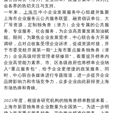
会各界的热切关注与支持。
一年来，
上海市
中小企业发展服务中心组建并集聚
上海市企业服务云公共服务联盟、融资倡议单位、大
厂等资源，定制独角兽（潜力）企业专属的公共服
务、专业服务、社会服务，为企业高质量发展加油赋
能。期间，为聚焦企业发展需求，中心联合各方开展
调研，点对点收集受理企业诉求，促成资源对接，并
于市委党校开展第一期“上海市重点服务独角兽（潜
力）企业高级经营管理者研修班”，着重提升榜单内
企业高管能力素养。市、区各级政府也将榜单企业纳
入“重点服务包”，给予企业更便捷的政策服务。同
时，中心联合各媒体进行专题报道，进一步提升企业
品牌影响力和市场竞争力，众多企业由此获得资上海
市场热捧和青睐。
2023年度，根据各研究机构的独角兽榜单数据来看，
上海市新晋独角兽企业数量为全国第一。为进一步明