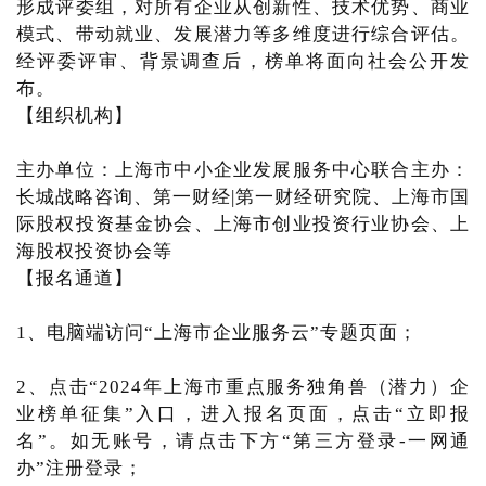
形成评委组，对所有企业从创新性、技术优势、商业
模式、带动就业、发展潜力等多维度进行综合评估。
经评委评审、背景调查后，榜单将面向社会公开发
布。
【组织机构】
主办单位：上海市中小企业发展服务中心联合主办：
长城战略咨询、第一财经|第一财经研究院、上海市国
际股权投资基金协会、上海市创业投资行业协会、上
海股权投资协会等
【报名通道】
1、电脑端访问“上海市企业服务云”专题页面；
2、点击“2024年上海市重点服务独角兽（潜力）企
业榜单征集”入口，进入报名页面，点击“立即报
名”。如无账号，请点击下方“第三方登录-一网通
办”注册登录；