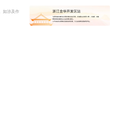
。如涉及作