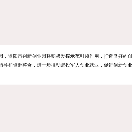
园，
资阳市创新创业园
将积极发挥示范引领作用，打造良好的
指导和资源整合，进一步推动退役军人创业就业，促进创新创