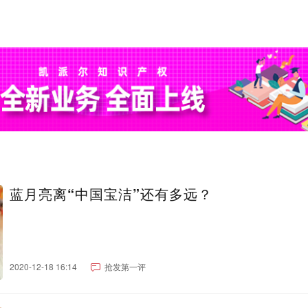
蓝月亮离“中国宝洁”还有多远？
2020-12-18 16:14
抢发第一评