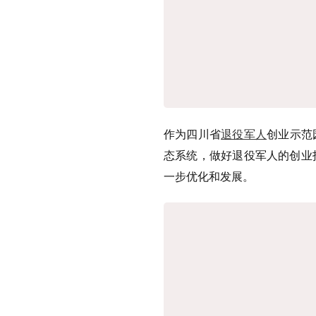
作为四川省
退役军人
创业示范
态系统，做好退役军人的创业
一步优化和发展。