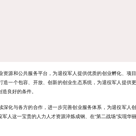
业资源和公共服务平台，为退役军人提供优质的创业孵化、项
打造一个包容、开放、创新的创业生态系统，为退役军人提供
创造良好的条件。
续深化与各方的合作，进一步完善创业服务体系，为退役军人
役军人这一宝贵的人力人才资源淬炼成钢、在“第二战场”实现华