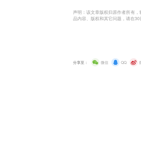
声明：该文章版权归原作者所有，
品内容、版权和其它问题，请在30
分享至：
微信
QQ