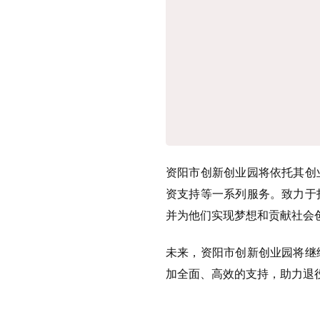
资阳市创新创业园将依托其创
资支持等一系列服务。致力于
并为他们实现梦想和贡献社会
未来，资阳市创新创业园将继
加全面、高效的支持，助力退