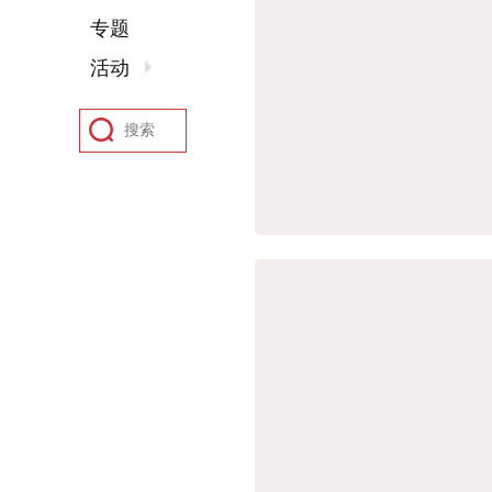
专题
活动