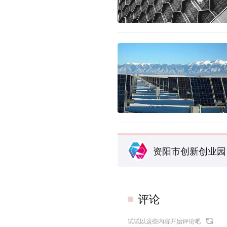
资阳市创新创业园
评论
试试以这些内容开始评论吧