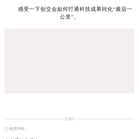
感受一下创交会如何打通科技成果转化“最后一
公里”。
END
免责声明