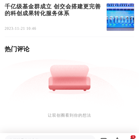
千亿级基金群成立 创交会搭建更完善
的科创成果转化服务体系
2023-11-21 10:46
热门评论
让双创圈看到你的想法
9