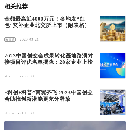
相关推荐
金额最高近4000万元！各地发“红
包”奖补企业北交所上市（附表格）
·
2023-03-21
政策通
2023中国创交会成果转化基地路演对
接项目评优名单揭晓：20家企业上榜
2023-11-22 22:30
“科创+科普”两翼齐飞 2023中国创交
会助推创新潜能更充分释放
2023-11-21 10:39