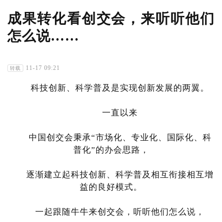
成果转化看创交会，来听听他们
怎么说……
11-17 09:21
转载
科技创新、科学普及是实现创新发展的两翼。
一直以来
中国创交会秉承“市场化、专业化、国际化、科
普化”的办会思路，
逐渐建立起科技创新、科学普及相互衔接相互增
益的良好模式。
一起跟随牛牛来创交会，听听他们怎么说，