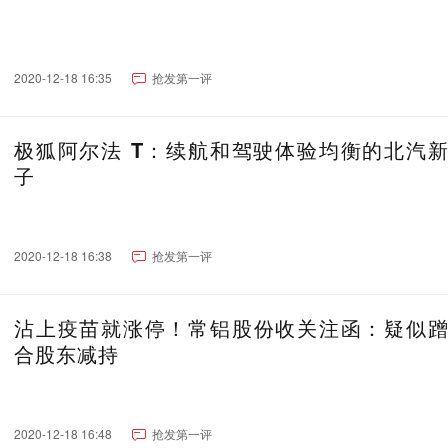
2020-12-18 16:35
抢发第一评
极狐阿尔法 T：续航和驾驶体验均衡的北汽
子
2020-12-18 16:38
抢发第一评
沾上疫苗就涨停！常铝股份收关注函：疑似
合股东减持
2020-12-18 16:48
抢发第一评