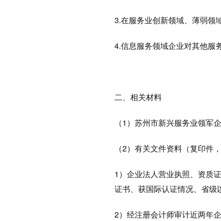
3.在服务业创新领域、薄弱
4.信息服务领域企业对其他
二、
相关材料
（1）苏州市新兴服务业领军
（2）有关文件资料（复印件
1）企业法人营业执照、资质
证书、获国际认证情况、省级
2）经注册会计师审计近两年