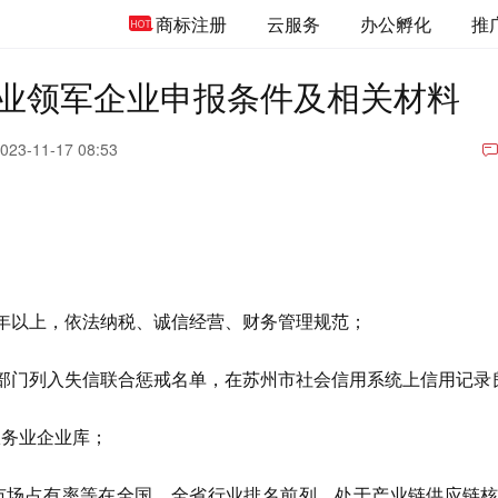
商标注册
云服务
办公孵化
推
业领军企业申报条件及相关材料
023-11-17 08:53
2年以上，依法纳税、诚信经营、财务管理规范；
管部门列入失信联合惩戒名单，在苏州市社会信用系统上信用记录
服务业企业库；
市场占有率等在全国、全省行业排名前列，处于产业链供应链