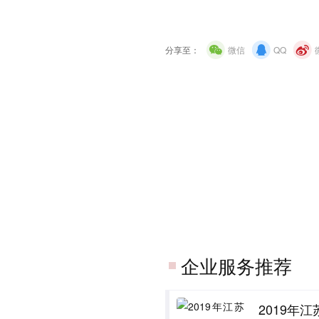
分享至：
微信
QQ
企业服务推荐
2019年