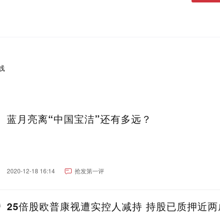
蓝月亮离“中国宝洁”还有多远？
2020-12-18 16:14
抢发第一评
25倍股欧普康视遭实控人减持 持股已质押近两