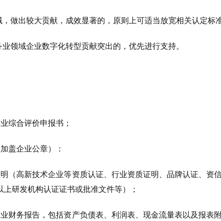
领域，做出较大贡献，成效显著的，原则上可适当放宽相关认定标
服务业领域企业数字化转型贡献突出的，优先进行支持。
企业综合评价申报书；
，加盖企业公章）：
证明（高新技术企业等资质认证、行业资质证明、品牌认证、资
以上研发机构认证证书或批准文件等）；
企业财务报告，包括资产负债表、利润表、现金流量表以及报表