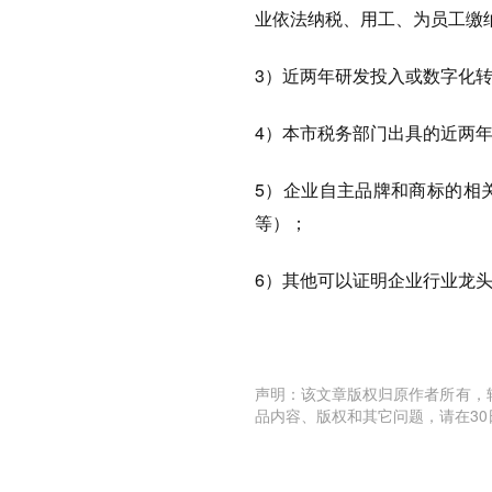
业依法纳税、用工、为员工缴
3）近两年研发投入或数字化
4）本市税务部门出具的近两
5）企业自主品牌和商标的相
等）；
6）其他可以证明企业行业龙
声明：该文章版权归原作者所有，
品内容、版权和其它问题，请在30