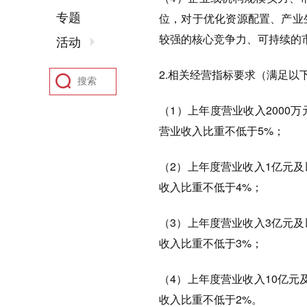
专题
位，对于优化资源配置、产业
较强的核心竞争力、可持续的
活动
2.相关经营指标要求（满足以
（1）上年度营业收入2000
营业收入比重不低于5%；
（2）上年度营业收入1亿元
收入比重不低于4%；
（3）上年度营业收入3亿元
收入比重不低于3%；
（4）上年度营业收入10亿
收入比重不低于2%。