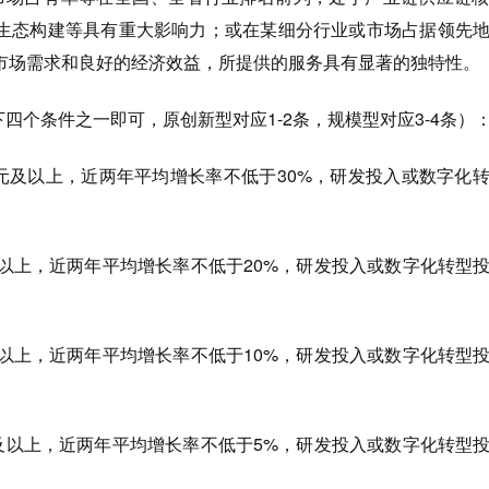
生态构建等具有重大影响力；或在某细分行业或市场占据领先
市场需求和良好的经济效益，所提供的服务具有显著的独特性。
下四个条件之一即可，原创新型对应1-2条，规模型对应3-4条）
万元及以上，近两年平均增长率不低于30%，研发投入或数字化
及以上，近两年平均增长率不低于20%，研发投入或数字化转型
及以上，近两年平均增长率不低于10%，研发投入或数字化转型
元及以上，近两年平均增长率不低于5%，研发投入或数字化转型