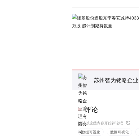
苏州智为铭略企业
评论
试试以这些内容开始评论吧
数据可视化
数据可视化