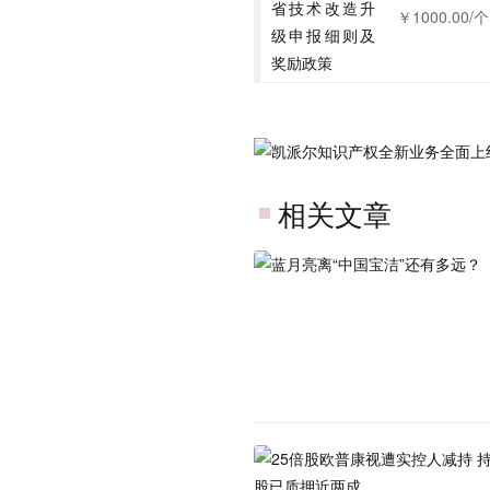
￥1000.00/个
相关文章