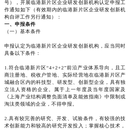
号），开展临港新片区企业研发创新机构认定申报工
作通知如下（有效期内的临港新片区企业研发创新机
构自评工作另行通知）：
一、申报条件
（一）基本条件
申报认定为临港新片区企业研发创新机构，应当同时
具备以下条件：
1.符合临港新片区“4+2+2”前沿产业体系导向，且工
商注册地、税收户管地、实际经营地在临港新片区产
城融合区内的科技型、研发型、创新型企业，具有独
立法人资格的企业。属于上一年度及当年度国家及
《上海产业结构调整负面清单及能效指南》中限制或
淘汰类领域的企业，不得申报。
2.具有较完善的研究、开发、试验条件，有较强的技
术创新能力和较高的研究开发投入；掌握核心技术，