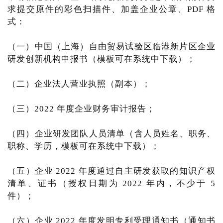
求提交原件的彩色扫描件、加盖企业公章、PDF 格
式：
（一）中国（上海）自由贸易试验区临港新片区企业
研发创新机构申报书（模板可在系统中下载）；
（二）企业法人营业执照（副本）；
（三）2022 年度企业财务审计报告；
（四）企业研发团队人员清单（含人员姓名、职务、
职称、学历，模板可在系统中下载）；
（五）企业 2022 年度通过自主研发获取的知识产权
清单、证书（授权日期为 2022 年内，不少于 5
件）；
（六）企业 2022 年度发明专利受理通知书（通知书