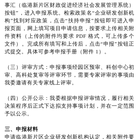
事汇（临港新片区财政促进经济社会发展管理系统）
按钮”，进入申报系统。检索政策名“企业研发创新机
构”找到对应政策，点击“扶持申报”按钮即可进入申
报页面，网上填写项目申请信息，按要求上传相关附
件资料（上传的附件均要求 PDF 格式，可上传多个
文件）。完成所有填写和上传后，点击“申报”按钮正
式提交。具体可参考申报手册（附件 1）。
（三）评审方式：申报事项经园区预审、科创中心初
审、高科处复审等评审环节，需要专家评审的事项由
我委邀请有关专家线上评审。
（四）公开公示：我委根据申报评审情况，履行相关
决策程序后正式下达拟支持事项计划，并在一定范围
予以公示。
三、申报材料
申请临港新片区企业研发创新机构认定，相关附件要