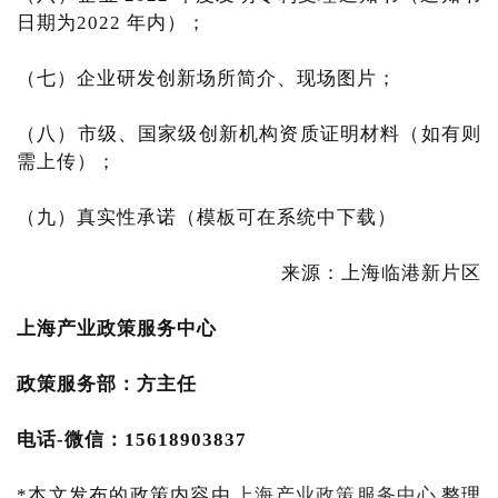
日期为2022 年内）；
（七）企业研发创新场所简介、现场图片；
（八）市级、国家级创新机构资质证明材料（如有则
需上传）；
（九）真实性承诺（模板可在系统中下载）
来源：上海临港新片区
上海产业
政策服务中心
政策服务部
：方主任
电话-微信：15618903837
*本文发布的政策内容由
上海产业政策服务中心
整理