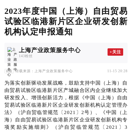
2023年度中国（上海）自由贸易
试验区临港新片区企业研发创新
机构认定申报通知
上海产业政策服务中心
+关注
143粉丝
转载来源：上海产业政策服务中心
11-15 20:28
转载
为落实创新驱动发展战略，鼓励支持中国（上海）自
由贸易试验区临港新片区产城融合区内企业继续加大
研发投入、增强创新活力，根据《中国（上海）自由
贸易试验区临港新片区企业研发创新机构认定管理办
法》（沪自贸临管规范〔2021〕2号）、《中国（上
海）自由贸易试验区临港新片区企业研发创新机构专
项奖励实施细则》（沪自贸临管规范〔2021〕3