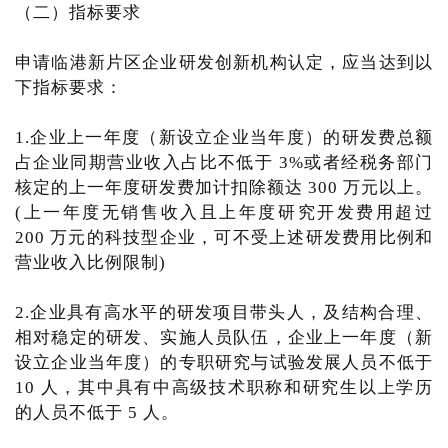
（二）指标要求
申请临港新片区企业研发创新机构认定，应当达到以
下指标要求：
1.企业上一年度（新设立企业当年度）的研发费总额
占企业同期营业收入占比不低于 3%或者经税务部门
核定的上一年度研发费加计扣除额达 300 万元以上。
(上一年度无销售收入且上年度研究开发费用超过
200 万元的科技型企业，可不受上述研发费用比例和
营业收入比例限制)
2.企业具有高水平的研发项目带头人，及结构合理、
相对稳定的研发、实施人员队伍，企业上一年度（新
设立企业当年度）的专职研究与试验发展人员不低于
10 人，其中具有中高级技术职称和研究生以上学历
的人员不低于 5 人。