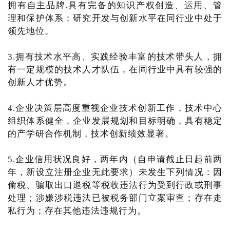
拥有自主品牌,具有完备的知识产权创造、运用、管
理和保护体系；研究开发与创新水平在同行业中处于
领先地位。
3.拥有技术水平高、实践经验丰富的技术带头人，拥
有一定规模的技术人才队伍，在同行业中具有较强的
创新人才优势。
4.企业决策层高度重视企业技术创新工作，技术中心
组织体系健全，企业发展规划和目标明确，具有稳定
的产学研合作机制，技术创新绩效显著。
5.企业信用状况良好，两年内（自申请截止日起前两
年，新设立注册企业无此要求）未发生下列情况：因
偷税、骗取出口退税等税收违法行为受到行政或刑事
处理；涉嫌涉税违法已被税务部门立案审查；存在走
私行为；存在其他违法违规行为。