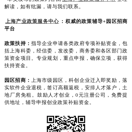
解读，如有纰漏，请与我们联系。
上海产业政策服务中心
：
权威的政策辅导+园区招商
平台
政策扶持：
指导企业申请各类政府专项补贴资金，包
括上海科委，经信委，发改委，商务委和各区部门政
策资金项目。专业规划，重点申报，确保立项，获得
扶持资金。
园区招商：
上海市级园区，科创企业迁入即奖励，落
实软件企业退税，签订高额返税，安排人才落户，土
地厂房免租。鼓励人才创业，0元注册公司，免费提
供地址，辅导申报创业政策补贴资金。