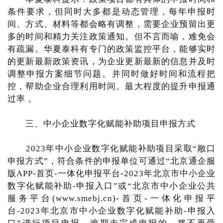
条件要求，但同时大多都是动态管理，每年申报时
间、方式、材料等都会略有调整，需要企业预留出更
多的时间和精力关注政策通知。但不言而喻，难免会
有疏漏。华夏泰科有专门的政策监控平台，能够实时
的更新最新政策资讯，为企业更新最新的信息并及时
调整申报方案细节问题。并同时做好时间和流程把
控，帮助企业合理利用时间。最大程度的提升申报通
过率 。
三、中小企业数字化赋能补助项目申报方式
2023年中小企业数字化赋能补助项目采取“敞口
申报方式”，符合条件的申报单位可通过“北京通企服
版APP-首页-一体化申报平台-2023年北京市中小企业
数字化赋能补助-申报入口”或“北京市中小企业公共
服务平台(www.smebj.cn)-首页-一体化申报平
台-2023年北京市中小企业数字化赋能补助-申报入