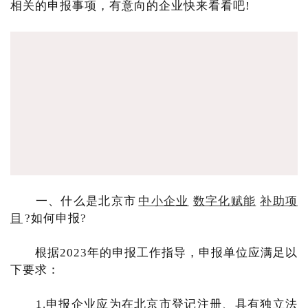
相关的申报事项，有意向的企业快来看看吧!
一、什么是北京市
中小企业
数字化赋能
补助项
目
?如何申报?
根据2023年的申报工作指导，申报单位应满足以
下要求：
1.申报企业应为在北京市登记注册、具有独立法