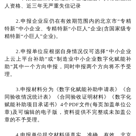
人资格、近三年无严重失信记录
2.申报企业应仍在有效期范围内的北京市“专精
特新”中小企业、专精特新“小巨人”企业(含国家级专
精特新“小巨人”企业)。
2.申报单位应根据自身情况仅可选择“中小企业
上云上平台补助”或“制造业中小企业数字化赋能补
助”其中一个方向申报，同时申报两个方向将不予受
理。
3.申报材料分为《数字化赋能补助申请表》《合
同验收情况统计表》《合同验收证明材料》《数字化
赋能补助项目承诺书》4个PDF文件(每页加盖单位公
章)及可编辑的电子版，资料提供不完整或未加盖公
章的不予受理。
4.申报单位提交材料须真实、准确、有效，北京