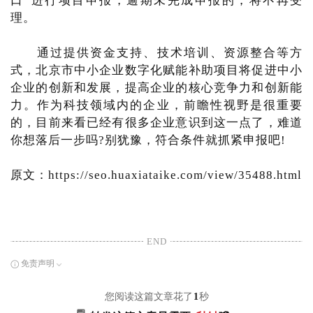
口”进行项目申报，逾期未完成申报的，将不再受
理。
通过提供资金支持、技术培训、资源整合等方
式，北京市中小企业数字化赋能补助项目将促进中小
企业的创新和发展，提高企业的核心竞争力和创新能
力。作为科技领域内的企业，前瞻性视野是很重要
的，目前来看已经有很多企业意识到这一点了，难道
你想落后一步吗?别犹豫，符合条件就抓紧申报吧!
原文：https://seo.huaxiataike.com/view/35488.html
END
免责声明
您阅读这篇文章花了
1
秒