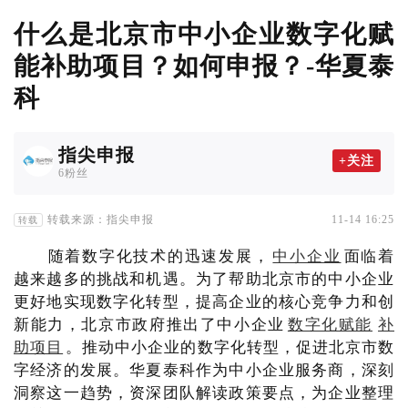
什么是北京市中小企业数字化赋
能补助项目？如何申报？-华夏泰
科
指尖申报
+关注
6粉丝
转载来源：指尖申报
11-14 16:25
转载
随着数字化技术的迅速发展，
中小企业
面临着
越来越多的挑战和机遇。为了帮助北京市的中小企业
更好地实现数字化转型，提高企业的核心竞争力和创
新能力，北京市政府推出了中小企业
数字化赋能
补
助项目
。推动中小企业的数字化转型，促进北京市数
字经济的发展。华夏泰科作为中小企业服务商，深刻
洞察这一趋势，资深团队解读政策要点，为企业整理