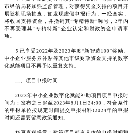
市经信局将加强监督管理，对获得资金支持的项目开
展随机现场抽查，如发现虚假申报行为，一经查实，
将收回支持资金，并撤销其“专精特新”称号，2年内
不再受理其“专精特新”企业认定和财政资金申请事
项。
5.已享受2022年及2023年度“新智造100”奖励、
中小企业服务券补贴等其他市级财政资金支持的数字
化赋能项目不再予以重复支持。
二、项目申报时间
2023年中小企业数字化赋能补助项目项目申报时
间为：发布之日起至2023年8月1日24:00，符合条件
的申报单位按规定时间提交申报材料!2024年的申报
时间还需要留意政策通知。
华夏泰科提示：政策项目都有具体的申报时间和