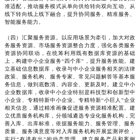
准适配，推动服务模式从单向供给转向双向互动、从
线下转向线上线下融合，提升协同服务、精准服务、
智能服务能力。
（四）汇聚服务资源。以应用场景为牵引，加大对政
务服务资源、市场服务资源整合力度，强化各类服务
资源协同联动，在统筹利用既有数据库资源的基础
上，构建中小企业服务“四个库”，提升服务效能。建
立基础信息数据库，收录与中小企业服务相关的法律
政策、服务机构、服务专家、常见问题解答等基本服
务信息，做到底数清、内容全、更新及时。建立中小
企业数据库，收录中小企业特别是科技型和创新型中
小企业、专精特新中小企业、专精特新“小巨人”企业
相关信息，通过精准画像促进服务资源精准配置。建
立优质服务机构库，分领域遴选专业化服务机构，完
善入库、出库标准，依据服务能力、服务管理、服务
质量、服务满意度等对入库服务机构开展监测评价，
实行“有进有出”的动态管理。建立服务产品和案例