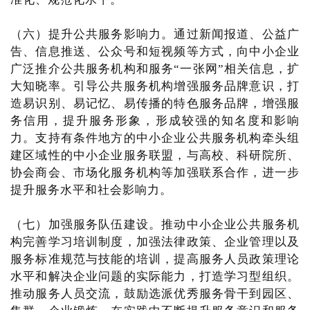
（六）提升公共服务影响力。通过新闻报道、公益广
告、信息推送、公众号和短视频等方式，向中小企业
广泛推介公共服务机构和服务“一张网”相关信息，扩
大知晓率。引导公共服务机构增强服务品牌意识，打
造易识别、易记忆、易传播的特色服务品牌，增强服
务信用，提升服务形象，形成较强的知名度和影响
力。支持有条件地方的中小企业公共服务机构牵头组
建区域性的中小企业服务联盟，与高校、科研院所、
协会商会、市场化服务机构等加强联系合作，进一步
提升服务水平和社会影响力。
（七）加强服务队伍建设。推动中小企业公共服务机
构完善学习培训制度，加强法律政策、企业管理以及
服务标准规范与技能的培训，提高服务人员政策理论
水平和解决企业问题的实际能力，打造学习型组织。
推动服务人员交流，鼓励选派优秀服务骨干到园区、