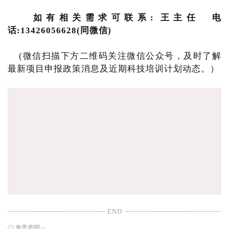
如有相关需求可联系: 王主任 电
话:13426056628(同微信)
(微信扫描下方二维码关注微信公众号，及时了解
最新项目申报政策消息及近期科技培训计划动态。）
END
免责声明