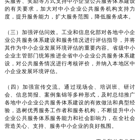
买服务、奖励等方式支持中小企业公共服务体系建设
的有关要求，加大对中小企业公共服务机构支持力
度，提升服务能力，扩大服务范围，降低服务成本。
（三）加强评估问效。工业和信息化部对各地中小企
业公共服务体系建设和服务情况进行评估指导，并将
其作为中小企业发展环境评估的重要内容。省级中小
企业主管部门统筹推进全省中小企业公共服务体系建
设，对公共服务情况进行考核评价，并纳入本地区中
小企业发展环境评估。
（四）加强宣传交流。通过现场会、培训班、研讨
会、信息简报、案例集锦等多种形式，及时总结推广
各地中小企业公共服务体系建设的有效做法和典型经
验，选树优秀服务工作者和服务机构，不断提升中小
企业公共服务体系服务能力和社会影响力，在全社会
营造关心、支持、服务中小企业的良好氛围。