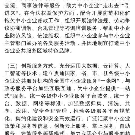
交流、商事法律等服务，助力中小企业“走出去”“引
进来”。在合法权益保护方面，配合开展防范和化解
拖欠中小企业账款工作，组织开展法律法规、劳动争
议协商调解、合规管理等咨询培训服务，帮助中小企
业防范风险、依法维权。组织中小企业参与中小企业
主管部门举办的各类服务活动，并因地制宜打造中小
企业公共服务区域特色品牌。
（三）创新服务方式。充分运用大数据、云计算、人
工智能等技术，建立贯通国家、省、市、县各级中小
企业公共服务机构的全国中小企业服务“一张网”，与
政务服务平台加强互联互通，为中小企业提供“一站
式”服务。统一各级中小企业服务平台域名，统一平
台、数据、网络等标准，加强数据归集、清洗、共
享、应用、安全全程管理，推动各级服务平台规范
化、集约化建设和安全高效运行。广泛汇聚中小企业
政策和服务等信息，创新云上服务、掌上服务、自助
服务、智能服务等新模式，努力实现企业与服务的精