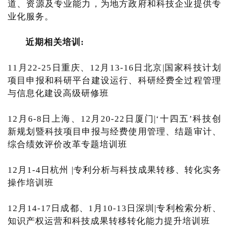
道、资源及专业能力，为地方政府和科技企业提供专
业化服务。
近期相关培训:
11月22-25日重庆、12月13-16日北京|国家科技计划
项目申报和科研平台建设运行、科研经费全过程管理
与信息化建设高级研修班
12月6-8日上海、12月20-22日厦门|‘十四五’科技创
新规划暨科技项目申报与经费使用管理、结题审计、
综合绩效评价改革专题培训班
12月1-4日杭州 |专利分析与科技成果转移、转化实务
操作培训班
12月14-17日成都、1月10-13日深圳|专利检索分析、
知识产权运营和科技成果转移转化能力提升培训班