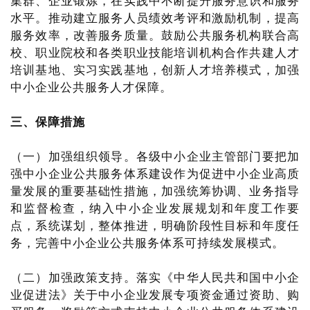
集群、企业锻炼，在实践中不断提升服务意识和服务
水平。推动建立服务人员绩效考评和激励机制，提高
服务效率，改善服务质量。鼓励公共服务机构联合高
校、职业院校和各类职业技能培训机构合作共建人才
培训基地、实习实践基地，创新人才培养模式，加强
中小企业公共服务人才保障。
三、保障措施
（一）加强组织领导。各级中小企业主管部门要把加
强中小企业公共服务体系建设作为促进中小企业高质
量发展的重要基础性措施，加强统筹协调、业务指导
和监督检查，纳入中小企业发展规划和年度工作要
点，系统谋划，整体推进，明确阶段性目标和年度任
务，完善中小企业公共服务体系可持续发展模式。
（二）加强政策支持。落实《中华人民共和国中小企
业促进法》关于中小企业发展专项资金通过资助、购