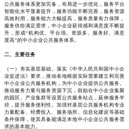
公共服务体系更加完备，布局进一步优化，服务平台
智能化水平显著提升，服务功能不断完善，服务资源
高效利用，服务能力大幅提高，服务质量有力保障，
服务供给满足需求，中小企业获得感和满意度不断提
升，形成“机构优、平台强、资源多、服务好、满意
度高”的中小企业公共服务体系。
二、主要任务
（一）夯实基层基础。落实《中华人民共和国中小企
业促进法》要求，推动各地根据实际需要建立和完善
中小企业公共服务机构，为中小企业提供公共服务。
推动服务力量与服务资源下沉，鼓励在中小企业集聚
的园区、产业集群等设置公共服务站点，延伸服务半
径，提升服务便利性。加强对基层公共服务机构专业
力量配备、经费投入、服务场所、信息化建设等基础
条件保障，使其具备能满足本地中小企业公共服务需
求的基本能力。