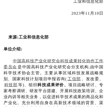
工业和信息化部
2023年11月10日
来源:工业和信息化部
单位介绍:
中国高科技产业化研究会科技成果转化协作工作
委员会
是中国高科技产业化研究会分支机构,由中国
科学技术协会主管。主要从事区域科技发展战略规
划、国家科技计划项目申报咨询(
工信部
、发改委、
科技部
等)、组织
科技成果评价、
项目战略研讨、专
家考察调研、研发平台搭建、开展科技政策培训、企
业内训等相关业务，以促进科学技术成果的商品化和
产业化。充分利用自身在高新技术领域的背景、渠