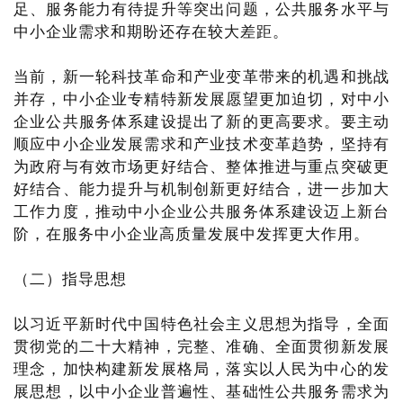
足、服务能力有待提升等突出问题，公共服务水平与
中小企业需求和期盼还存在较大差距。
当前，新一轮科技革命和产业变革带来的机遇和挑战
并存，中小企业专精特新发展愿望更加迫切，对中小
企业公共服务体系建设提出了新的更高要求。要主动
顺应中小企业发展需求和产业技术变革趋势，坚持有
为政府与有效市场更好结合、整体推进与重点突破更
好结合、能力提升与机制创新更好结合，进一步加大
工作力度，推动中小企业公共服务体系建设迈上新台
阶，在服务中小企业高质量发展中发挥更大作用。
（二）指导思想
以习近平新时代中国特色社会主义思想为指导，全面
贯彻党的二十大精神，完整、准确、全面贯彻新发展
理念，加快构建新发展格局，落实以人民为中心的发
展思想，以中小企业普遍性、基础性公共服务需求为