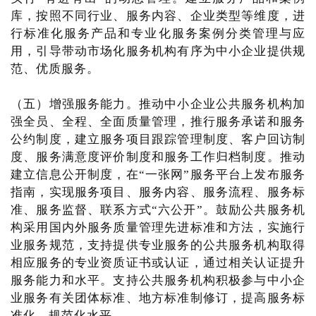
库，按照不同行业、服务内容、企业类型等维度，进
行标准化服务产品和专业化服务案例分类管理与应
用，引导带动市场化服务机构有序为中小企业提供规
范、优质服务。
（五）增强服务能力。推动中小企业公共服务机构加
强全员、全程、全面质量管理，推行服务承诺和服务
公约制度，建立服务项目跟踪管理制度、客户回访制
度、服务满意度评价制度和服务工作归档制度。推动
建立信息公开制度，在“一张网”服务平台上发布服务
指南，实现服务项目、服务内容、服务流程、服务标
准、服务监督、联系方式“六公开”。鼓励公共服务机
构采用国内外服务质量管理先进标准和方法，实施行
业服务规范，支持提供专业服务的公共服务机构取得
相应服务的专业资质证书或认证，通过相关认证提升
服务能力和水平。支持公共服务机构积极参与中小企
业服务有关团体标准、地方标准制修订，提高服务标
准化、规范化水平。