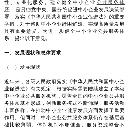
性、专业化服务。建立健全中小企业
公共服务体
系
，是贯彻党中央、国务院促进中小企业发展决策部
署，落实《中华人民共和国中小企业促进法》的重要
举措，对于帮助中小企业纾困解难、实现高质量发展
具有重要意义。为进一步健全中小企业公共服务体
系，提出以下意见。
一、发展现状和总体要求
（一）发展现状
近年来，各级人民政府落实《中华人民共和国中小企
业促进法》有关规定，根据实际需要陆续建立了本级
中小企业公共服务机构，覆盖全国的中小企业公共服
务体系基本形成，创新服务模式不断涌现，服务活动
丰富多样，在推动中小企业健康发展方面发挥了重要
作用。但同时，中小企业公共服务体系仍存在基层基
础比较薄弱、体制机制不够健全、服务资源整合不