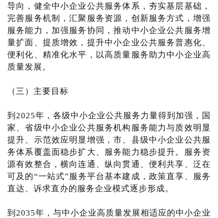
导向，健全中小企业公共服务体系，夯实基层基础，
完善服务机制，汇聚服务资源，创新服务方式，增强
服务能力，加强服务协同，推动中小企业公共服务增
量扩面、提质增效，提升中小企业公共服务普惠化、
便利化、精准化水平，以高质量服务助力中小企业高
质量发展。
（三）主要目标
到2025年，各级中小企业公共服务力量得到加强，国
家、省级中小企业公共服务机构服务能力与质效明显
提升、示范效应明显增强，市、县级中小企业公共服
务体系覆盖面稳步扩大、服务能力稳步提升。服务资
源有效整合，横向连通、纵向贯通、便利共享、泛在
可及的“一站式”服务平台基本建成，政策直享、服务
直达、诉求直办的服务企业模式逐步形成。
到2035年，与中小企业高质量发展相适应的中小企业