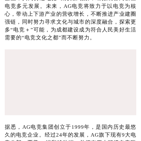
电竞多元发展。未来，AG电竞将致力于以电竞为核
心，带动上下游产业的营收增长，不断推进产业建圈
强链，同时努力寻求文化与城市的深度融合，探索更
多“电竞＋”可能，为成都建设成为符合人民美好生活
需要的“电竞文化之都”而不断努力。
据悉，AG电竞集团创立于1999年，是国内历史最悠
久的电竞企业。经过24年的发展，AG旗下现有9大电