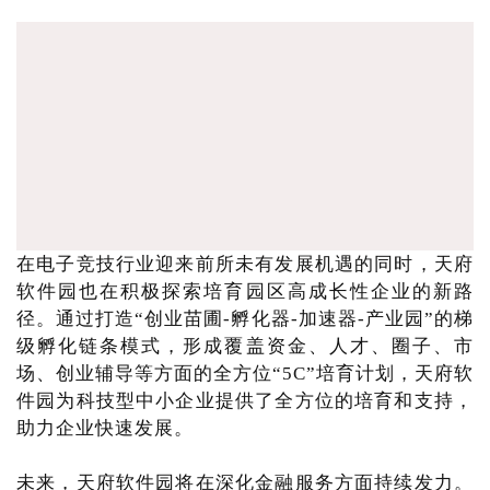
在电子竞技行业迎来前所未有发展机遇的同时，天府
软件园也在积极探索培育园区高成长性企业的新路
径。通过打造“创业苗圃-孵化器-加速器-产业园”的梯
级孵化链条模式，形成覆盖资金、人才、圈子、市
场、创业辅导等方面的全方位“5C”培育计划，天府软
件园为科技型中小企业提供了全方位的培育和支持，
助力企业快速发展。
未来，天府软件园将在深化金融服务方面持续发力。