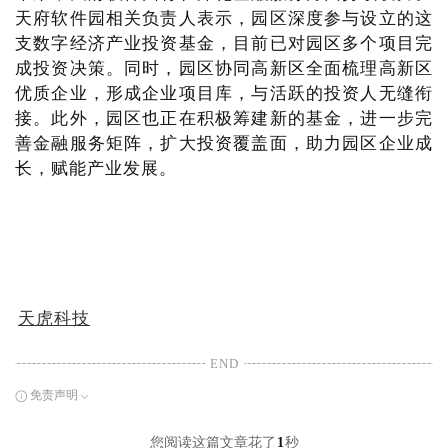
天府软件园相关负责人表示，园区深度参与设立的这
支数字经济产业投资基金，目前已对园区多个项目完
成投资决策。同时，园区协同高新区全面梳理高新区
优质企业，形成企业项目库，与活跃的投资人无缝衔
接。此外，园区也正在积极筹建新的基金，进一步完
善金融服务矩阵，扩大投资覆盖面，助力园区企业成
长，赋能产业发展。
天虎科技
END
免责声明
您阅读这篇文章花了
1
秒