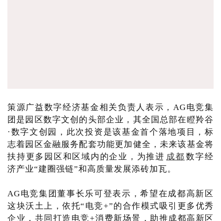
策源广益数字经济基金相关负责人表示，AG电竞集
团是园区数字文创的头部企业，其全国总部在瞪羚谷
·数字文创园，此次投资是该基金首个落地项目，标
志着园区金融服务配套功能更加健全，未来该基金将
扶持更多园区和区域内的企业，为推进
成都
数字经
济产业“建圈强链”和高质量发展添砖加瓦。
AG电竞集团董事长乐可登表示，希望在成都高新区
这块沃土上，依托“电竞+”的合作模式吸引更多优秀
企业，共同打造电竞+消费新场景，助推成都高新区