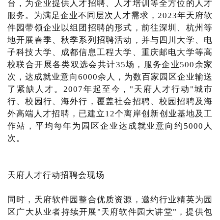
台，为企业提供人才招聘、人才培训等全方位的人才
服务。为满足企业不同层次人才需求，2023年天府软
件园带领企业以组团招聘的形式，前往深圳、杭州等
地开展春季、秋季系列招聘活动，并与四川大学、电
子科技大学、成都信息工程大学、重庆邮电大学等高
校联合开展各类双选会共计35场，服务企业500余家
次，达成就业意向6000余人，为数百家园区企业输送
了紧缺人才。2007年起至今，"天府人才行动"城市
行、校园行、海外行，覆盖社会招聘、校园招聘及海
外高端人才招聘，已建立12个离岸创新创业基地及工
作站，平均每年为园区企业达成就业意向约5000人
次。
天府人才行动招聘会现场
同时，天府软件园整合优质资源，邀约行业精英为园
区广大从业者持续开展"天府软件园大讲堂"，提供包