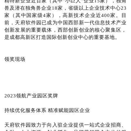
精特新企业近百家（其中"小巨人"企业15家），独角
兽及潜在独角兽企业18家，省级以上企业技术中心23
家（其中国家级4家），高新技术企业近400家。目
前，天府软件园已成为中国西部新一代信息技术产业
创新发展的重要载体，西部创新创业的核心聚集区，
是成都高新区打造国际创新创业中心的重要基地。
领奖现场
2023领航产业园区奖牌
持续优化服务体系 精准赋能园区企业
天府软件园致力于向入驻企业提供一站式企业招商、