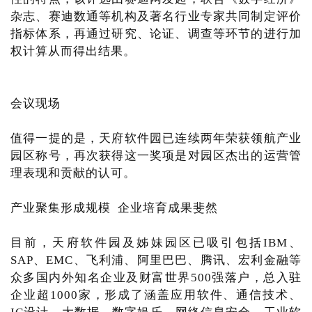
杂志、赛迪数通等机构及著名行业专家共同制定评价
指标体系，再通过研究、论证、调查等环节的进行加
权计算从而得出结果。
会议现场
值得一提的是，天府软件园已连续两年荣获领航产业
园区称号，再次获得这一奖项是对园区杰出的运营管
理表现和贡献的认可。
产业聚集形成规模 企业培育成果斐然
目前，天府软件园及姊妹园区已吸引包括IBM、
SAP、EMC、飞利浦、阿里巴巴、腾讯、宏利金融等
众多国内外知名企业及财富世界500强落户，总入驻
企业超1000家，形成了涵盖应用软件、通信技术、