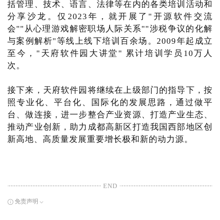
括管理、技术、语言、法律等在内的各类培训活动和
分享沙龙。仅2023年，就开展了"开源软件交流
会""从心理游戏解密职场人际关系""涉税争议的化解
与案例解析"等线上线下培训百余场。2009年起成立
至今，"天府软件园大讲堂" 累计培训学员10万人
次。
接下来，天府软件园将继续在上级部门的指导下，按
照专业化、平台化、国际化的发展思路，通过做平
台、做连接，进一步整合产业资源、打造产业生态、
推动产业创新，助力成都高新区打造我国西部地区创
新高地、高质量发展重要增长极和新的动力源。
END
免责声明