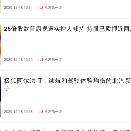
2020-12-18 16:14
抢发第一评
25倍股欧普康视遭实控人减持 持股已质押近两
2020-12-18 16:35
抢发第一评
极狐阿尔法 T：续航和驾驶体验均衡的北汽
子
2020-12-18 16:38
抢发第一评