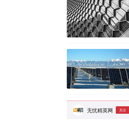
无忧精英网
关注