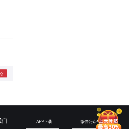
论
我们
APP下载
微信公众号