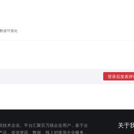
数据可视化
登录后发表评
关于
新技术企业。平台汇聚百万级企业用户，基于企
产品，提供资讯、数据、线上对接等企业服务，