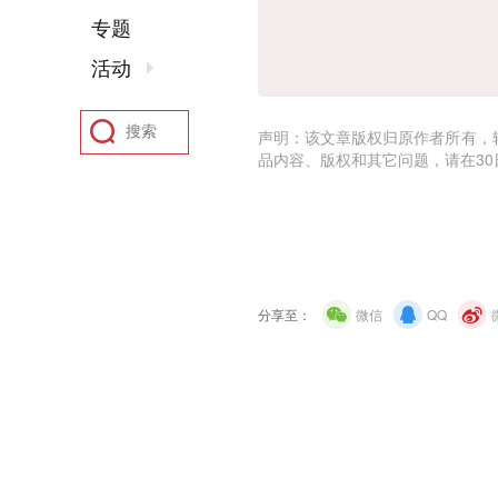
专题
活动
声明：该文章版权归原作者所有，
品内容、版权和其它问题，请在30
分享至：
微信
QQ