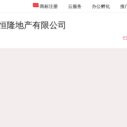
商标注册
云服务
办公孵化
推
恒隆地产有限公司