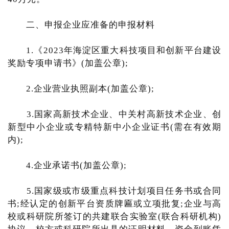
二、申报企业应准备的申报材料
1.《2023年海淀区重大科技项目和创新平台建设
奖励专项申请书》(加盖公章);
2.企业营业执照副本(加盖公章);
3.国家高新技术企业、中关村高新技术企业、创
新型中小企业或专精特新中小企业证书(需在有效期
内);
4.企业承诺书(加盖公章);
5.国家级或市级重点科技计划项目任务书或合同
书;经认定的创新平台资质牌匾或立项批复;企业与高
校或科研院所签订的共建联合实验室(联合科研机构)