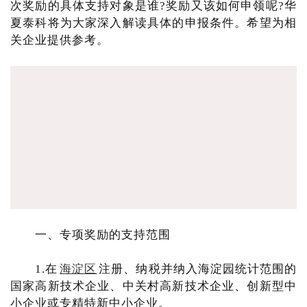
次奖励的具体支持对象是谁?奖励又该如何申领呢?华
夏泰科将为大家深入解读具体的申报条件。希望为相
关企业提供参考。
一、专项奖励的支持范围
1.在
海淀区
注册、纳税并纳入海淀园统计范围的
国家高新技术企业、中关村高新技术企业、创新型中
小企业或专精特新中小企业。