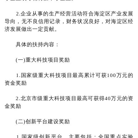
2.企业从事的生产经营活动符合海淀区产业发展
导向，无不良信用记录，财务状况良好，对海淀区经
济发展做出一定贡献。
具体的扶持内容：
(一)重大科技项目奖励
1.国家级重大科技项目最高累计可获100万元的
资金奖励
2.北京市级重大科技项目最高可获得40万元的资
金奖励
(二)创新平台建设奖励
1.国家级创新平台。主要包括：全国重点实验