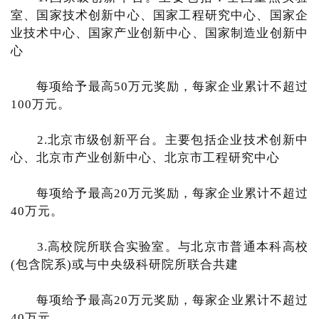
室、国家技术创新中心、国家工程研究中心、国家企
业技术中心、国家产业创新中心、国家制造业创新中
心
每项给予最高50万元奖励，每家企业累计不超过
100万元。
2.北京市级创新平台。主要包括企业技术创新中
心、北京市产业创新中心、北京市工程研究中心
每项给予最高20万元奖励，每家企业累计不超过
40万元。
3.高校院所联合实验室。与北京市普通本科高校
(包含院系)或与中央级科研院所联合共建
每项给予最高20万元奖励，每家企业累计不超过
40万元。