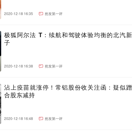
2020-12-18 16:35
抢发第一评
极狐阿尔法 T：续航和驾驶体验均衡的北汽
子
2020-12-18 16:38
抢发第一评
沾上疫苗就涨停！常铝股份收关注函：疑似
合股东减持
2020-12-18 16:48
抢发第一评