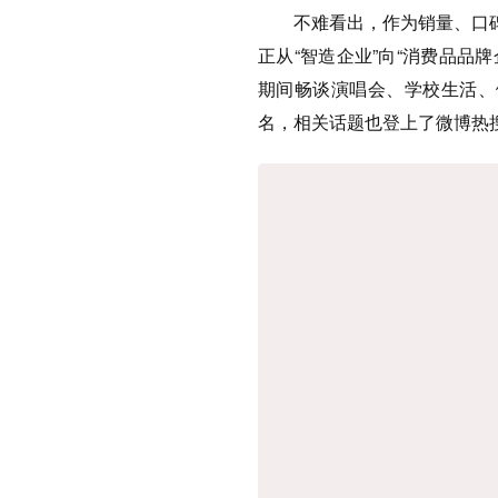
不难看出，作为销量、口碑、
正从“智造企业”向“消费品品牌
期间畅谈演唱会、学校生活、
名，相关话题也登上了微博热