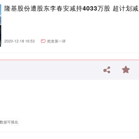
隆基股份遭股东李春安减持4033万股 超计划
2020-12-18 16:53
抢发第一评
数据可视化