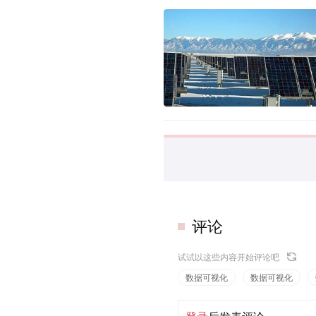
评论
试试以这些内容开始评论吧
数据可视化
数据可视化