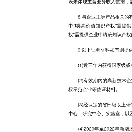
表未体现主营业务收入数据，
8.与企业主导产品相关的有
中“I类高价值知识产权”需提
权”需提供企业申请该知识产权
9.以下证明材料如有则提
(1)近三年内获得国家级或
(2)有效期内的高新技术企
权示范企业等佐证材料。
(3)经认定的省部级以上研
中心、研究中心、实验室，以及
(4)2020年至2022年