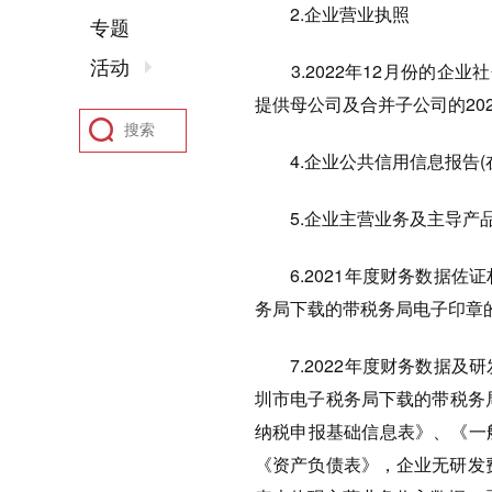
2.企业营业执照
专题
活动
3.2022年12月份的企业
提供母公司及合并子公司的202
4.企业公共信用信息报告(
5.企业主营业务及主导产品情
6.2021年度财务数据佐证材
务局下载的带税务局电子印章的
7.2022年度财务数据及研发
圳市电子税务局下载的带税务
纳税申报基础信息表》、《一
《资产负债表》，企业无研发