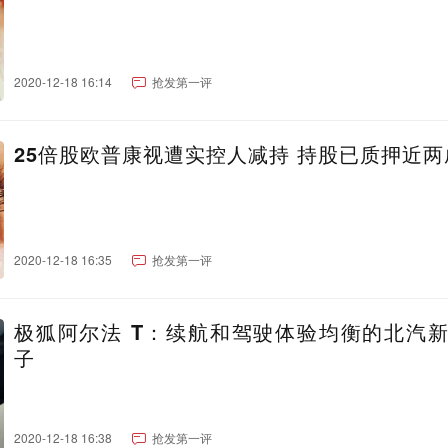
2020-12-18 16:14
抢发第一评
25倍股欧普康视遭实控人减持 持股已质押近两
2020-12-18 16:35
抢发第一评
极狐阿尔法 T：续航和驾驶体验均衡的北汽
子
2020-12-18 16:38
抢发第一评