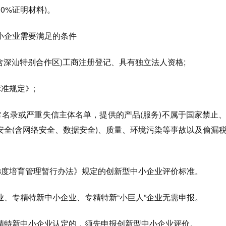
0%证明材料)。
企业需要满足的条件
深汕特别合作区)工商注册登记、具有独立法人资格;
准规定》;
名录或严重失信主体名单，提供的产品(服务)不属于国家禁止
安全(含网络安全、数据安全)、质量、环境污染等事故以及偷漏
度培育管理暂行办法》规定的创新型中小企业评价标准。
专精特新中小企业、专精特新“小巨人”企业无需申报。
特新中小企业认定的，须先申报创新型中小企业评价。