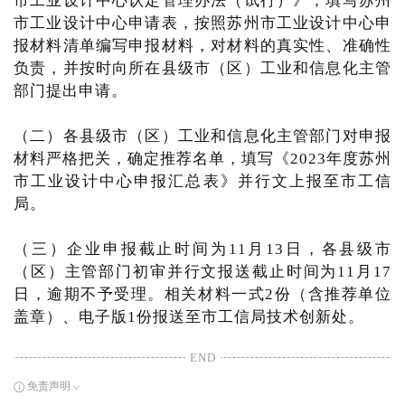
市工业设计中心认定管理办法（试行）》，填写苏州
市工业设计中心申请表，按照苏州市工业设计中心申
报材料清单编写申报材料，对材料的真实性、准确性
负责，并按时向所在县级市（区）工业和信息化主管
部门提出申请。
（二）各县级市（区）工业和信息化主管部门对申报
材料严格把关，确定推荐名单，填写《2023年度苏州
市工业设计中心申报汇总表》并行文上报至市工信
局。
（三）企业申报截止时间为11月13日，各县级市
（区）主管部门初审并行文报送截止时间为11月17
日，逾期不予受理。相关材料一式2份（含推荐单位
盖章）、电子版1份报送至市工信局技术创新处。
END
免责声明