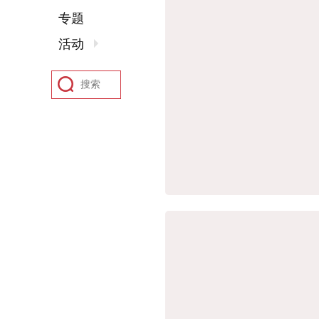
专题
活动