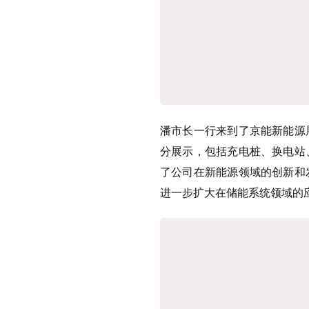
潘市长一行来到了京能新能源
分展示，包括充电桩、换电站
了公司在新能源领域的创新和
进一步扩大在储能系统领域的