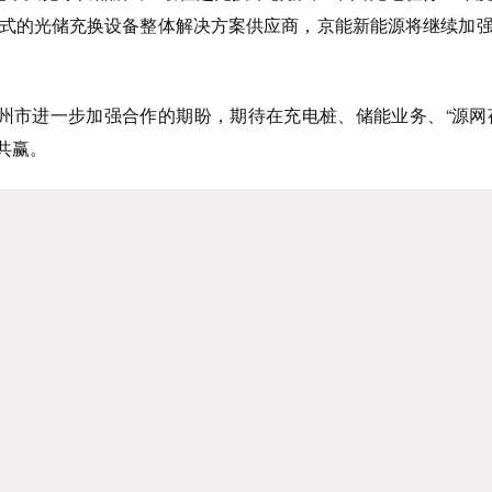
站式的光储充换设备整体解决方案供应商，京能新能源将继续加
州市进一步加强合作的期盼
，期待在充电桩、储能业务、“源网
共赢。