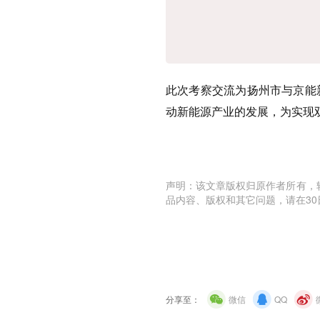
此次考察交流为扬州市与京能
动新能源产业的发展，为实现
声明：该文章版权归原作者所有，
品内容、版权和其它问题，请在30
分享至：
微信
QQ