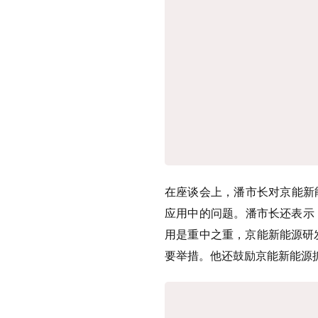
在座谈会上，
潘市长对京能新
应用中的问题。潘市长还表示
用是重中之重，京能新能源研
要举措。他还鼓励京能新能源