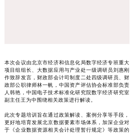
本次会议由北京市经济和信息化局数字经济专班重大
项目组组长、大数据应用与产业处一级调研员刘惠刚
作致辞发言，财政部会计司制度二处四级调研员、财
政部公职律师林一帆，中国资产评估协会标准部负责
人韩艳，中国电子技术标准化研究院数字经济研究室
副主任王为中围绕相关政策进行解读。
此次专题培训旨在通过政策解读、案例分享等手段，
更好地培育发展北京数据要素市场体系，加深企业对
于《企业数据资源相关会计处理暂行规定》等政策的