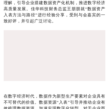
理解，引导企业搭建数据资产化机制，推进数字经济
高质量发展。佳华科技财务总监王朋朋就“数据资产
入表方法与路径”进行经验分享，受到与会嘉宾的一
致好评，并引起广泛讨论。
在数字经济时代，数据作为新型生产要素对企业具有
不可替代的价值。数据资源“入表”引导并推动企业有
效梳理数据资源、加速实现数字化转型。对于企业而