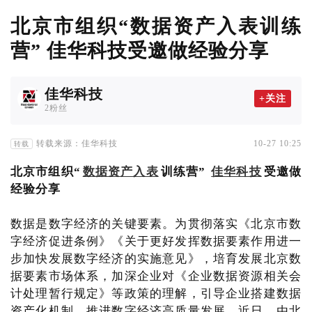
北京市组织“数据资产入表训练
营” 佳华科技受邀做经验分享
佳华科技
+关注
2粉丝
转载来源：佳华科技
10-27 10:25
转载
北京市组织“
数据资产入表
训练营”
佳华科技
受邀做
经验分享
数据是数字经济的关键要素。为贯彻落实《北京市数
字经济促进条例》《关于更好发挥数据要素作用进一
步加快发展数字经济的实施意见》，培育发展北京数
据要素市场体系，加深企业对《企业数据资源相关会
计处理暂行规定》等政策的理解，引导企业搭建数据
资产化机制，推进数字经济高质量发展，近日，由北