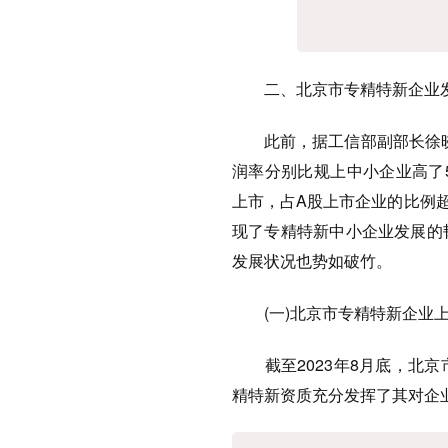
二、北京市专精特新企业
此前，据工信部副部长徐晓兰
润率分别比规上中小企业高了5
上市，占A股上市企业的比例超
现了专精特新中小企业发展的
发展状况也势如破竹。
(一)北京市专精特新企业
截至2023年8月底，北京市
精特新资质充分发挥了其对企