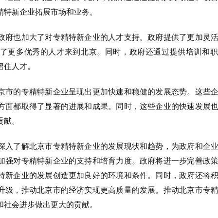
精特新企业拓展市场和业务。
府也加大了对专精特新企业的人才支持。政府提供了更加灵活
了更多优秀的人才来到北京。同时，政府还通过提供培训和职
留住人才。
市的专精特新企业呈现出更加快速和稳健的发展态势。这些企
方面都取得了显著的进展和成果。同时，这些企业的快速发展
贡献。
入了解北京市专精特新企业的发展现状和趋势，为政府和企业
加强对专精特新企业的支持和培育力度。政府将进一步完善政
特新企业的发展创造更加良好的环境和条件。同时，政府还将
升级，推动北京市的经济实现更高质量的发展。推动北京市专
和社会进步做出更大的贡献。