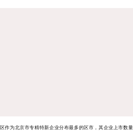
作为北京市专精特新企业分布最多的区市，其企业上市数量