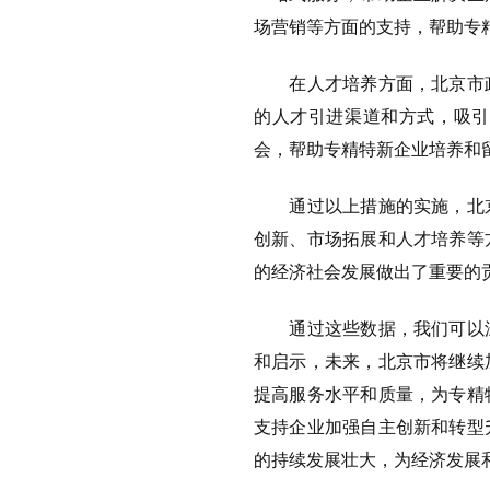
场营销等方面的支持，帮助专
在人才培养方面，北京市政
的人才引进渠道和方式，吸引
会，帮助专精特新企业培养和
通过以上措施的实施，北京
创新、市场拓展和人才培养等
的经济社会发展做出了重要的
通过这些数据，我们可以深
和启示，未来，北京市将继续
提高服务水平和质量，为专精
支持企业加强自主创新和转型
的持续发展壮大，为经济发展