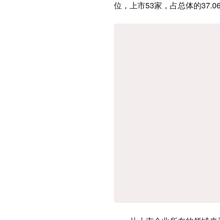
位，上市53家，占总体的37.