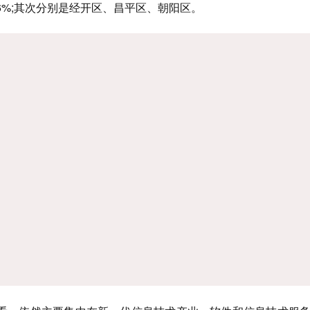
06%;其次分别是经开区、昌平区、朝阳区。