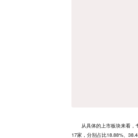
从具体的上市板块来看，专精特
17家，分别占比18.88%、38.4