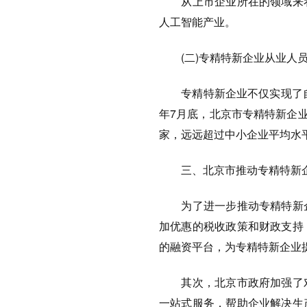
从上市企业所在的领域来看
人工智能产业。
(二)专精特新企业从业人
专精特新企业不仅实现了自身
年7月底，北京市专精特新企业
家，远远超过中小企业平均水
三、北京市推动专精特新企
为了进一步推动专精特新企
加优惠的税收政策和财政支持
的融资平台，为专精特新企业
其次，北京市政府加强了对
一站式服务，帮助企业解决生