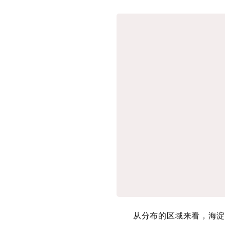
从分布的区域来看，海淀区