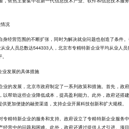
，依然主要集中在新一代信息技术产业、软件和信息技术服务
员情况
经营范围的不断扩张，同时为解决就业问题也创造了条件。截
从业人员总数达544333人，北京市专精特新企业平均从业人员数
平。
业发展的具体措施
业的发展，北京市政府制定了一系列政策和措施。首先，政府
，以帮助这些企业降低成本，提高盈利能力。此外，政府还搭
提供更加便捷的融资渠道，支持企业开展科技创新和扩大规模。
专精特新企业的服务和支持。政府设立了专精特新企业服务中
产经营中的问题和困难。此外，政府还通过提供人才引进、项