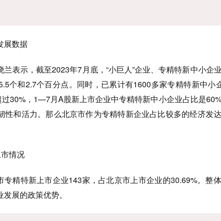
发展数据
表示，截至2023年7月底，“小巨人”企业、专精特新中小企
.5个和2.7个百分点。同时，已累计有1600多家专精特新中小
过30%，1—7月A股新上市企业中专精特新中小企业占比是60
韧性和活力。那么北京市作为专精特新企业占比较多的经济发
上市情况
专精特新上市企业143家，占北京市上市企业的30.69%。整
业发展的政策优势。