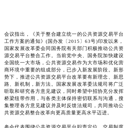
会议指出，《关于整合建立统一的公共资源交易平台
工作方案的通知》(国办发〔2015〕63号)印发以来，
国家发展改革委会同国务院有关部门积极推动公共资
源交易平台整合工作。当前党中央、国务院加快建设
全国统一大市场，公共资源交易作为大市场和优化营
商环境中重要的组成部分，已步入新发展阶段。新形
势下，推进公共资源交易平台改革要有新理念、新思
路、新机制，新方法。国家发展改革委法规司将广泛
听取和研究各方意见建议，同时希望中招协充分发挥
桥梁纽带作用，与各类主体保持密切联系与沟通，搜
集整理各方意见建议并及时反馈法规司，共同推动公
共资源交易整合改革向更高质量更高水平迈进。
参会代表围绕公共资源交易平台职责定位、交易制度