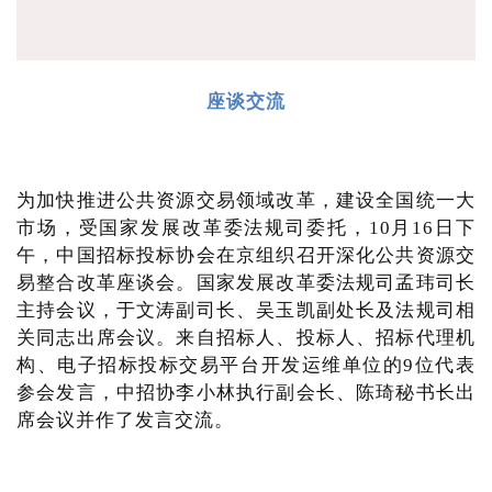
座谈交流
为加快推进公共资源交易领域改革，建设全国统一大
市场，受国家发展改革委法规司委托，10月16日下
午，中国招标投标协会在京组织召开深化公共资源交
易整合改革座谈会。国家发展改革委法规司孟玮司长
主持会议，于文涛副司长、吴玉凯副处长及法规司相
关同志出席会议。来自招标人、投标人、招标代理机
构、电子招标投标交易平台开发运维单位的9位代表
参会发言，中招协李小林执行副会长、陈琦秘书长出
席会议并作了发言交流。