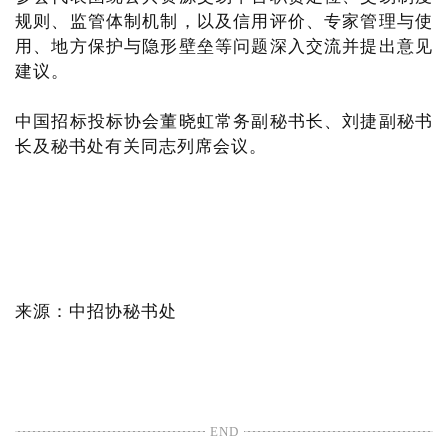
规则、监管体制机制，以及信用评价、专家管理与使
用、地方保护与隐形壁垒等问题深入交流并提出意见
建议。
中国招标投标协会董晓虹常务副秘书长、刘捷副秘书
长及秘书处有关同志列席会议。
来源：中招协秘书处
END