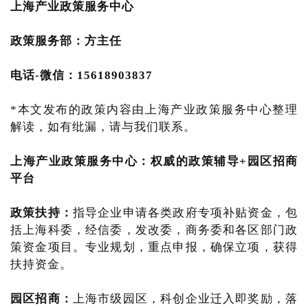
上海产业
政策服务中心
政策服务部
：方主任
电话-微信：15618903837
*本文发布的政策内容由上海产业政策服务中心整理
解读，如有纰漏，请与我们联系。
上海产业政策服务中心
：
权威的政策辅导+园区招商
平台
政策扶持：
指导企业申请各类政府专项补贴资金，包
括上海科委，经信委，发改委，商务委和各区部门政
策资金项目。专业规划，重点申报，确保立项，获得
扶持资金。
园区招商：
上海市级园区，科创企业迁入即奖励，落