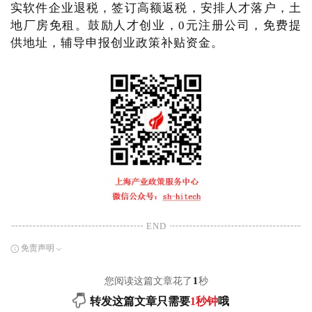
实软件企业退税，签订高额返税，安排人才落户，土
地厂房免租。鼓励人才创业，0元注册公司，免费提
供地址，辅导申报创业政策补贴资金。
END
免责声明
您阅读这篇文章花了
1
秒
转发这篇文章只需要
1秒钟
哦