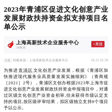
2023年青浦区促进文化创意产业
发展财政扶持资金拟支持项目名
单公示
上海高新技术企业服务中心
+关注
34粉丝
转载来源：上海高新技术企业服务中心
10-21 01:50
转载
为推进
青浦区
文化创意产业发展，根据《青浦区加
快推进现代服务业高质量发展实施细则》（青商规
［2021］2号），青浦区文创办根据2023年上海市促
进文化创意产业发展财政扶持资金申报项目中，对通
过区级文化创意产业资金初审,但未获得市级认定支
持的项目,按区级评审结果，拟区级独立支持8个项目
予以公示。