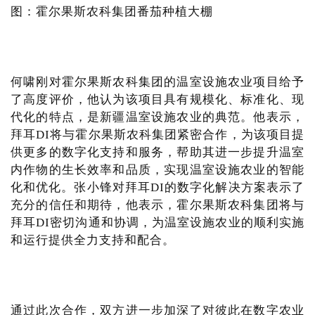
图：霍尔果斯农科集团番茄种植大棚
何啸刚对霍尔果斯农科集团的温室设施农业项目给予
了高度评价，他认为该项目具有规模化、标准化、现
代化的特点，是新疆温室设施农业的典范。他表示，
拜耳DI将与霍尔果斯农科集团紧密合作，为该项目提
供更多的数字化支持和服务，帮助其进一步提升温室
内作物的生长效率和品质，实现温室设施农业的智能
化和优化。张小锋对拜耳DI的数字化解决方案表示了
充分的信任和期待，他表示，霍尔果斯农科集团将与
拜耳DI密切沟通和协调，为温室设施农业的顺利实施
和运行提供全力支持和配合。
通过此次合作，双方进一步加深了对彼此在数字农业