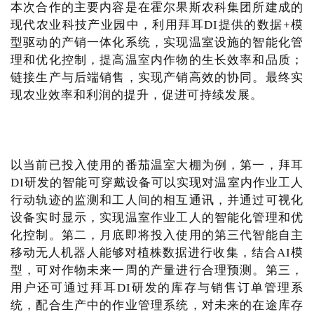
本次合作的主要内容是在霍尔果斯农科集团所建成的
现代农业科技产业园中，利用拜耳DI提供的数据+模
型驱动的产销一体化系统，实现温室设施的智能化管
理和优化控制，提高温室内作物的生长效率和品质；
链接生产与后端销售，实现产销高效的协同。最终实
现农业效率和利润的提升，促进可持续发展。
以当前已投入使用的番茄温室大棚为例，第一，拜耳
DI研发的智能可穿戴设备可以实现对温室内作业工人
行动轨迹的监测和工人间的相互通讯，并通过可视化
设备实时显示，实现温室作业工人的智能化管理和优
化控制。第二，月底即将投入使用的第三代智能自主
移动无人机器人能够对植株数据进行收集，结合AI模
型，可对作物未来一周的产量进行合理预测。第三，
用户还可通过拜耳DI研发的库存与销售订单管理系
统，配合生产中的作业管理系统，对未来的在途库存