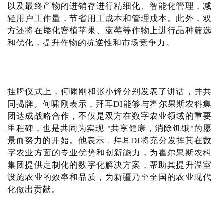
以及最终产物的进销存进行精细化、智能化管理，减
轻用户工作量，节省用工成本和管理成本。此外，双
方还将在矮化密植苹果、蓝莓等作物上进行品种筛选
和优化，提升作物的抗逆性和市场竞争力。
挂牌仪式上，何啸刚和张小锋分别发表了讲话，并共
同揭牌。何啸刚表示，拜耳DI能够与霍尔果斯农科集
团达成战略合作，不仅是双方在数字农业领域的重要
里程碑，也是共同为实现 "共享健康，消除饥饿"的愿
景而努力的开始。他表示，拜耳DI将充分发挥其在数
字农业方面的专业优势和创新能力，为霍尔果斯农科
集团提供定制化的数字化解决方案，帮助其提升温室
设施农业的效率和品质，为新疆乃至全国的农业现代
化做出贡献。