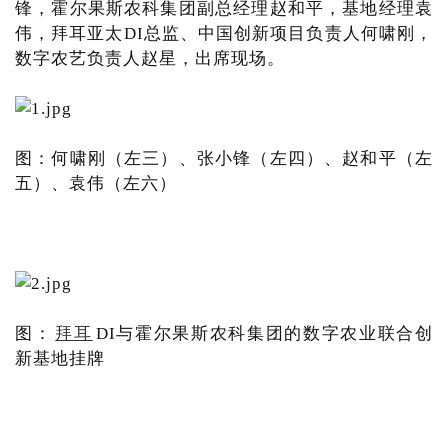
锋，霍尔果斯农科集团副总经理赵和平，基地经理袁
伟，拜耳亚太DI总监、中国创新项目负责人何啸刚，
数字农艺负责人赵星，出席现场。
图：何啸刚（左三）、张小锋（左四）、赵和平（左
五）、袁伟（左六）
图：
拜耳
DI与霍尔果斯农科集团的数字农业联合创
新基地挂牌