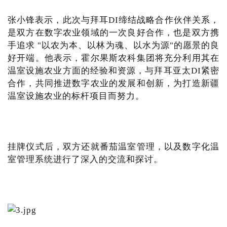
张小锋表示，此次与拜耳DI缔结战略合作伙伴关系，
是双方在数字农业领域的一次良好合作，也是双方携
手追求 "以农为本、以林为魂、以水为源"的愿景的良
好开端。他表示，霍尔果斯农科集团将充分利用其在
温室设施农业方面的经验和资源，与拜耳亚太DI紧密
合作，共同推进数字农业的发展和创新，为打造新疆
温室设施农业的标杆项目而努力。
挂牌仪式后，双方还就番茄温室管理，以及数字化温
室管理系统进行了深入的交流和探讨。