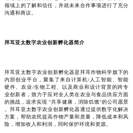
领域上的了解和信任，并就未来合作事项进行了充分
沟通和商议。
拜耳亚太数字农业创新孵化器简介
拜耳亚太数字农业创新孵化器是拜耳作物科学旗下的
内部创业平台，聚集了来自计算机/人工智能、智能
硬件、农业/生物工程、以及商业和设计背景的跨专
业创新者，致力于应对全人类在农业与食品供应方面
的挑战，追求实现 "共享健康，消除饥饿"的公司愿景
。拜耳亚太数字农业创新孵化器通过提供数字化解决
方案，帮助农民提高作物产量和质量，降低成本和风
险，增加收入和利润，同时保护环境和资源。