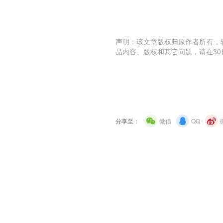
声明：该文章版权归原作者所有，
品内容、版权和其它问题，请在30
分享至：
微信
QQ