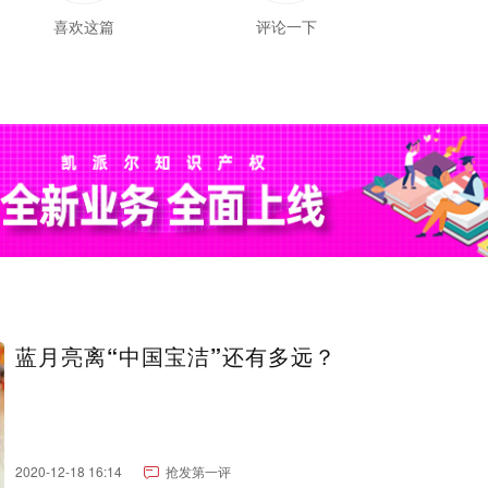
喜欢这篇
评论一下
蓝月亮离“中国宝洁”还有多远？
2020-12-18 16:14
抢发第一评