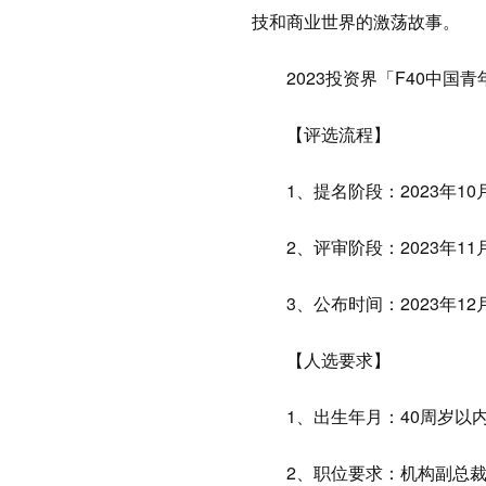
技和商业世界的激荡故事。
2023投资界「F40中国
【评选流程】
1、提名阶段：2023年10月1
2、评审阶段：2023年11月1
3、公布时间：2023年12
【人选要求】
1、出生年月：40周岁以内（
2、职位要求：机构副总裁