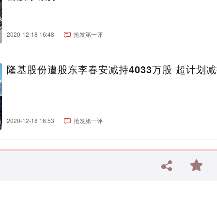
2020-12-18 16:48
抢发第一评
隆基股份遭股东李春安减持4033万股 超计划
2020-12-18 16:53
抢发第一评