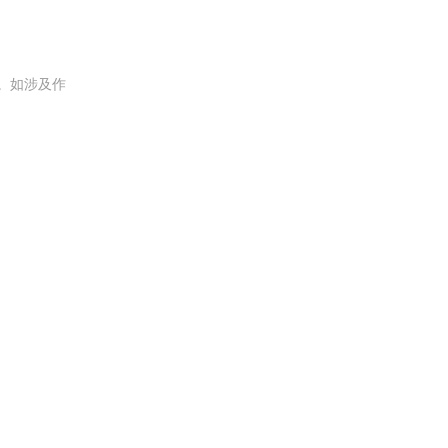
。如涉及作