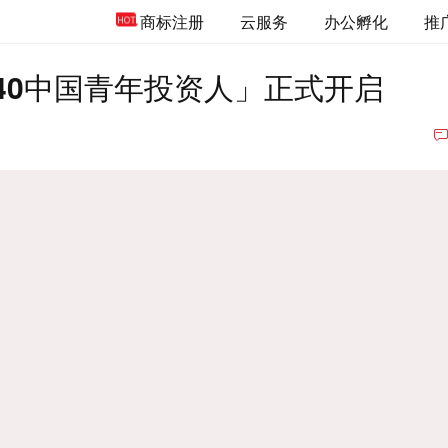
商标注册
云服务
办公孵化
推
F40中国青年投资人」正式开启