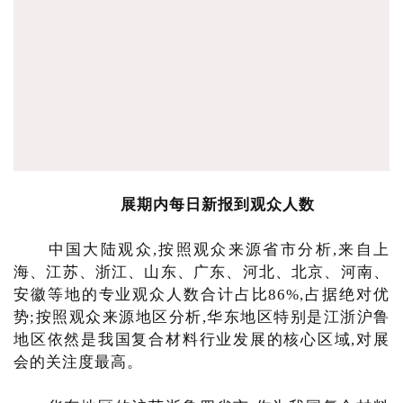
展期内每日新报到观众人数
中国大陆观众,按照观众来源省市分析,来自上
海、江苏、浙江、山东、广东、河北、北京、河南、
安徽等地的专业观众人数合计占比86%,占据绝对优
势;按照观众来源地区分析,华东地区特别是江浙沪鲁
地区依然是我国复合材料行业发展的核心区域,对展
会的关注度最高。