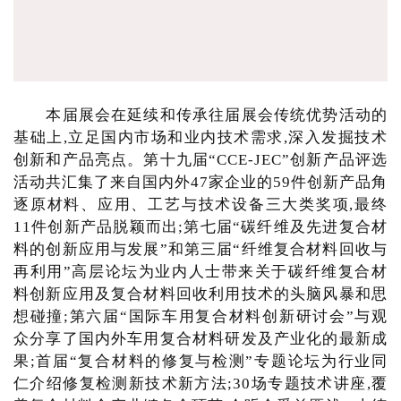
本届展会在延续和传承往届展会传统优势活动的
基础上,立足国内市场和业内技术需求,深入发掘技术
创新和产品亮点。第十九届“CCE-JEC”创新产品评选
活动共汇集了来自国内外47家企业的59件创新产品角
逐原材料、应用、工艺与技术设备三大类奖项,最终
11件创新产品脱颖而出;第七届“碳纤维及先进复合材
料的创新应用与发展”和第三届“纤维复合材料回收与
再利用”高层论坛为业内人士带来关于碳纤维复合材
料创新应用及复合材料回收利用技术的头脑风暴和思
想碰撞;第六届“国际车用复合材料创新研讨会”与观
众分享了国内外车用复合材料研发及产业化的最新成
果;首届“复合材料的修复与检测”专题论坛为行业同
仁介绍修复检测新技术新方法;30场专题技术讲座,覆