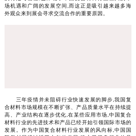
场机遇和广阔的发展空间,而这正是吸引越来越多海
外观众来到展会寻求交流合作的重要原因。
三年疫情并未阻碍行业快速发展的脚步,我国复
合材料市场规模在不断扩张、产品质量水平在持续提
高、产业结构在逐步优化,在某些应用市场,中国复合
材料行业的先进技术和产品已经开始引领国际市场的
发展。作为中国复合材料行业发展的风向标,中国国