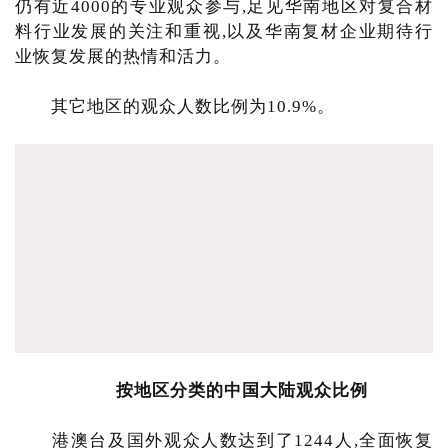
仍有近4000的专业观众参与,足见华南地区对复合材
料行业发展的关注和重视,以及华南复材企业期待行
业恢复发展的热情和活力。
其它地区的观众人数比例为10.9%。
按地区分类的中国大陆观众比例
港澳台及国外观众人数达到了1244人,全面恢复