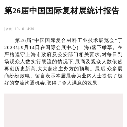
第26届中国国际复材展统计报告
10-16 14:30
转载
第26届“中国国际复合材料工业技术展览会”于
2023年9月14日在国际会展中心(上海)落下帷幕。在
严格遵守上海市政府及公安部门相关要求,对每日到
场观众人数实行限流的情况下,展商及观众人数依然
再创历史新高,大大超出主办方的预期。展后,众多展
商纷纷致电、留言表示本届展会为业内人士提供了极
好的交流沟通机会,取得了令人满意的效果。