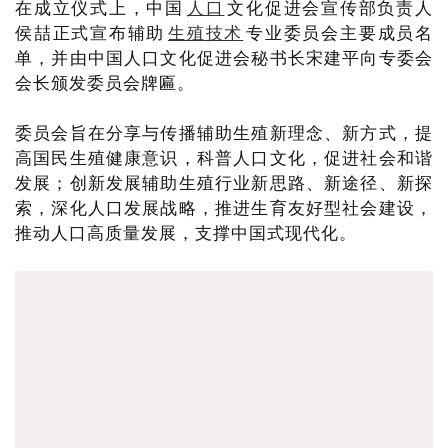
在成立仪式上，中国
人口
文化促进会宣传部负责人
侯喆正式宣布辅助
生殖技术
专业委员会主要成员名
单，并由中国人口文化促进会秘书长宋建平向专委会
会长颁发委员会牌匾。
委员会旨在分享与传播辅助生殖新理念、新方式，提
高国民生殖健康意识，科普人口文化，促进社会和谐
发展；创新发展辅助生殖行业新思路、新途径、新探
索，深化人口发展战略，推进生育友好型社会建设，
推动人口高质量发展，支撑中国式现代化。