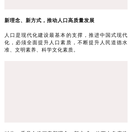
新理念、新方式，推动人口高质量发展
人口是现代化建设最基本的支撑，推进中国式现代
化，必须全面提升人口素质，不断提升人民道德水
准、文明素养、科学文化素质。