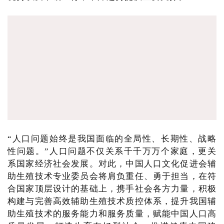
“人口问题始终是我国面临的全局性、长期性、战略
性问题。”人口问题不仅关系千千万万个家庭，更关
系国家经济社会发展。对此，中国人口文化促进会辅
助生殖技术专业委员会将肩负重任、勇于担当，在符
合国家顶层设计的基础上，携手社会各方力量，积极
构建与完善高效辅助生殖技术质控体系，提升我国辅
助生殖技术的服务能力和服务质量，赋能中国人口高