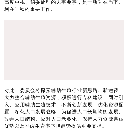
高度重视、稳妥处理的大事要事，是一项功在当下、
利在千秋的重要工作。
对此，委员会将探索辅助生殖行业新思路、新途径，
大力整合辅助生殖资源，积极进行专科建设，同时引
入、应用辅助生殖技术，不断创新发展，优化资源配
置，深化人口发展战略，为促进人口长期均衡发展、
改善人口结构、应对人口老龄化、保持人力资源禀赋
优势以及平缓生育率下降趋势提供重要支撑。