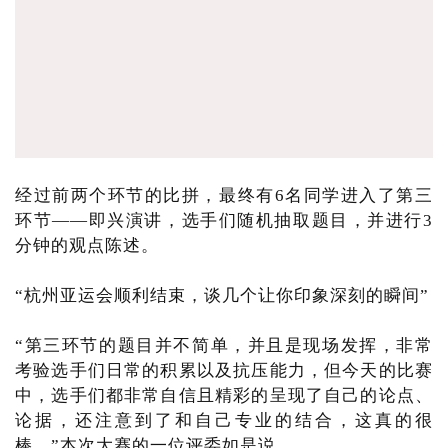
经过前两个环节的比拼，最终有6名同学进入了第三
环节——即兴演讲，选手们随机抽取题目，并进行3
分钟的观点陈述。
“杭州亚运会顺利结束，谈几个让你印象深刻的瞬间”
“第三环节的题目并不简单，并且是现场发挥，非常
考验选手们日常的积累以及抗压能力，但今天的比赛
中，选手们都非常自信且精彩的呈现了自己的论点、
论据，还注意到了和自己专业的结合，这真的很
棒。”本次大赛的一位评委如是说。