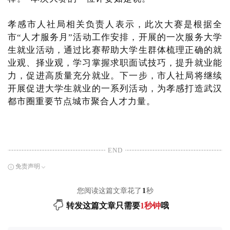
孝感市人社局相关负责人表示，此次大赛是根据全
市“人才服务月”活动工作安排，开展的一次服务大学
生就业活动，通过比赛帮助大学生群体梳理正确的就
业观、择业观，学习掌握求职面试技巧，提升就业能
力，促进高质量充分就业。下一步，市人社局将继续
开展促进大学生就业的一系列活动，为孝感打造武汉
都市圈重要节点城市聚合人才力量。
END
免责声明
您阅读这篇文章花了
1
秒
转发这篇文章只需要
1秒钟
哦