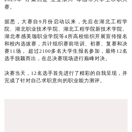
赛。
据悉，大赛自9月份启动以来，先后在湖北工程学
院、湖北职业技术学院、湖北工程学院新技术学院、
湖北孝感美珈职业学院等4所高校组织开展宣传报名
和校内选拔赛，共计组织赛前培训、初赛、复赛和决
赛11场， 超过2100多名大学生报名参加，最终12名
选手脱颖而出，在总决赛现场进行巅峰对决。
决赛当天，12名选手首先进行了精彩的自我呈现，并
完成了针对自己求职意向的职业能力测评。