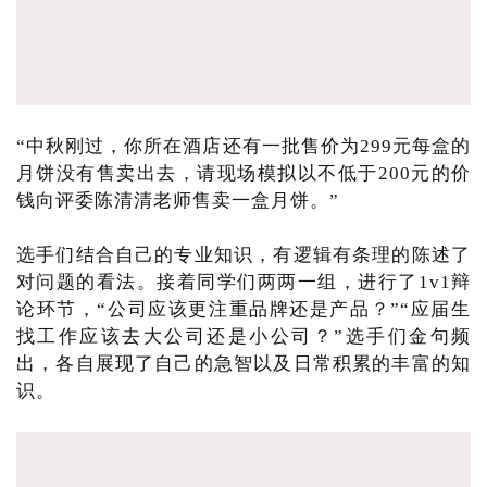
“中秋刚过，你所在酒店还有一批售价为299元每盒的
月饼没有售卖出去，请现场模拟以不低于200元的价
钱向评委陈清清老师售卖一盒月饼。”
选手们结合自己的专业知识，有逻辑有条理的陈述了
对问题的看法。接着同学们两两一组，进行了1v1辩
论环节，“公司应该更注重品牌还是产品？”“应届生
找工作应该去大公司还是小公司？”选手们金句频
出，各自展现了自己的急智以及日常积累的丰富的知
识。