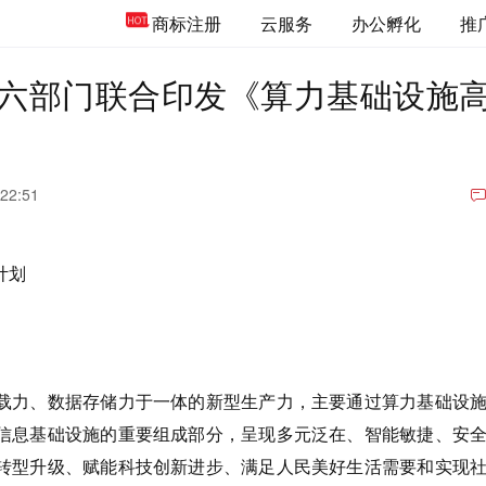
商标注册
云服务
办公孵化
推
六部门联合印发《算力基础设施
 22:51
计划
载力、数据存储力于一体的新型生产力，主要通过算力基础设
信息基础设施的重要组成部分，呈现多元泛在、智能敏捷、安
转型升级、赋能科技创新进步、满足人民美好生活需要和实现