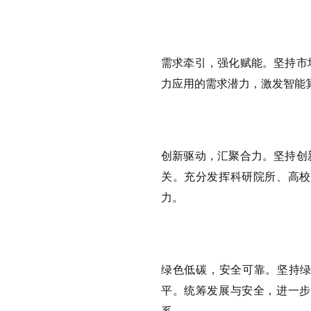
需求牵引，强化赋能。坚持市
力应用的需求潜力，激发智能
创新驱动，汇聚合力。坚持创
关。充分发挥科研院所、高校
力。
绿色低碳，安全可靠。坚持绿
平。统筹发展与安全，进一步
系。