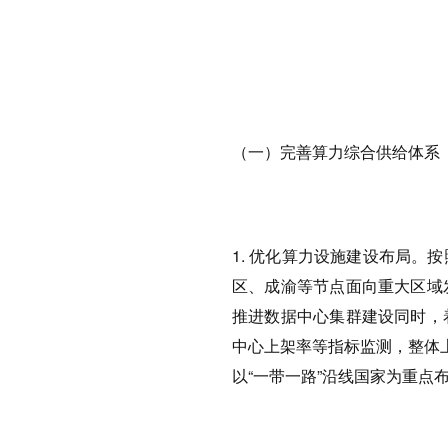
（一）完善算力综合供给体系
1. 优化算力设施建设布局
区、成渝等节点面向重大区域
推进数据中心集群建设同时，
中心上架率等指标监测，整体上
以“一带一路”沿线国家为重点