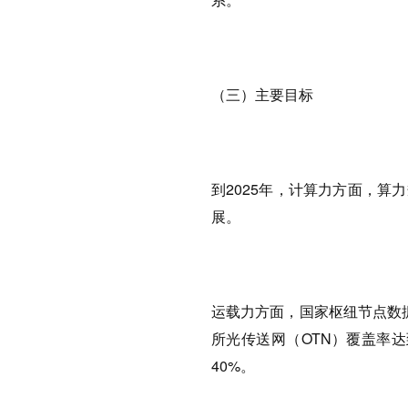
（三）主要目标
到2025年，计算力方面，算力
展。
运载力方面，国家枢纽节点数
所光传送网（OTN）覆盖率达
40%。