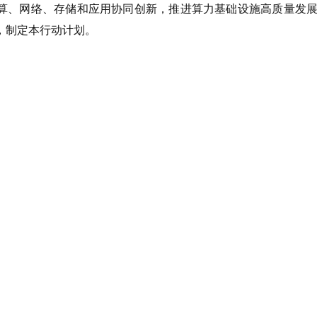
算、网络、存储和应用协同创新，推进算力基础设施高质量发
，制定本行动计划。