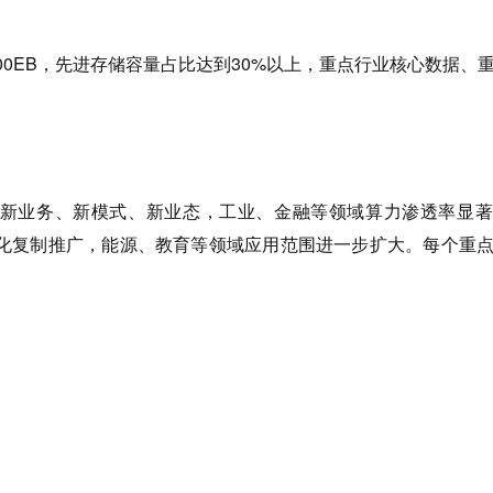
00EB，先进存储容量占比达到30%以上，重点行业核心数据、
新业务、新模式、新业态，工业、金融等领域算力渗透率显著
化复制推广，能源、教育等领域应用范围进一步扩大。每个重