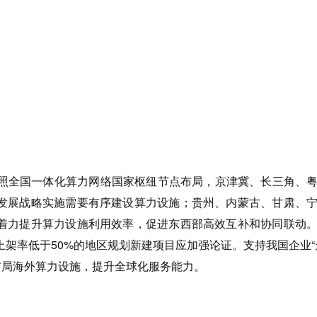
。按照全国一体化算力网络国家枢纽节点布局，京津冀、长三角、
发展战略实施需要有序建设算力设施；贵州、内蒙古、甘肃、
着力提升算力设施利用效率，促进东西部高效互补和协同联动
架率低于50%的地区规划新建项目应加强论证。支持我国企业“
布局海外算力设施，提升全球化服务能力。