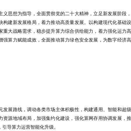
主义思想为指导，全面贯彻党的二十大精神，立足新发展阶段
快构建新发展格局，着力推动高质量发展。以构建现代化基础
家重大战略需求，稳步提升算力综合供给能力，着力强化运力
增强算力赋能成效，全面推动算力绿色安全发展，为数字经济
元发展路线，调动各类市场主体积极性，构建通用、智能和超
力资源地域布局，加强集约化建设，强化算网存用协调发展，
，引导算力运营智能化升级。