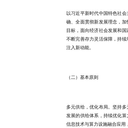
以习近平新时代中国特色社会
确、全面贯彻新发展理念，加
目标，面向经济社会发展和国
不断完善存力灵活保障，持续
注入新动能。
（二）基本原则
多元供给，优化布局。坚持多
发展的供给体系，持续优化算
信息技术与算力设施融合应用