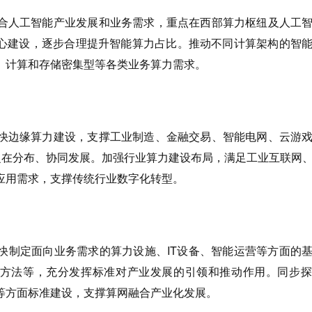
。结合人工智能产业发展和业务需求，重点在西部算力枢纽及人工
心建设，逐步合理提升智能算力占比。推动不同计算架构的智
、计算和存储密集型等各类业务算力需求。
。加快边缘算力建设，支撑工业制造、金融交易、智能电网、云游
力泛在分布、协同发展。加强行业算力建设布局，满足工业互联网
应用需求，支撑传统行业数字化转型。
加快制定面向业务需求的算力设施、IT设备、智能运营等方面的
方法等，充分发挥标准对产业发展的引领和推动作用。同步探
等方面标准建设，支撑算网融合产业化发展。