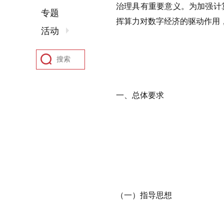
治理具有重要意义。为加强计
专题
挥算力对数字经济的驱动作用
活动
一、总体要求
（一）指导思想