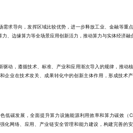
场需求导向，发挥区域比较优势，进一步释放工业、金融等重
算力、边缘算力等全场景应用创新活力，推动算力与实体经济融
新驱动，遵循技术、标准、产业和应用渐次导入的规律，推动
和企业在技术攻关、成果转化中的创新主体作用，形成技术产
色低碳发展，全面提升算力设施能源利用效率和算力碳效（C
强化网络、应用、产业链安全管理和能力建设，构建完善的安