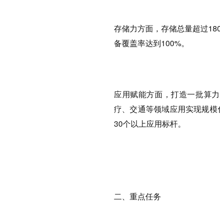
存储力方面，存储总量超过18
备覆盖率达到100%。
应用赋能方面，打造一批算力
疗、交通等领域应用实现规模
30个以上应用标杆。
二、重点任务