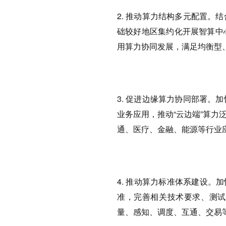
2. 推动算力结构多元配置
础较好地区集约化开展智算中
用算力协同发展，满足均衡型
3. 促进边缘算力协同部署
业务应用，推动“云边端”算
通、医疗、金融、能源等行业
4. 推动算力标准体系建设。
准，完善相关技术要求、测试
量、感知、调度、互通、交易