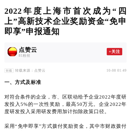
2022年度上海市首次成为“四
上”高新技术企业奖励资金“免申
即享”申报通知
点赞云
+关注
81粉丝
转载来源：点赞云
10-08 01:49
转载
一、方式及标准
对符合条件的企业，市、区联动给予企业2022年度研
发投入5%的一次性奖励，最高50万元。企业2022年
度研发投入采用研发费用加计扣除政策口径。
采用“免申即享”方式拨付奖励资金，其中市财政拨付