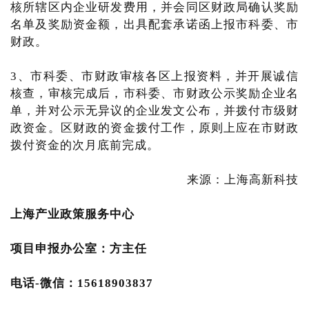
核所辖区内企业研发费用，并会同区财政局确认奖励
名单及奖励资金额，出具配套承诺函上报市科委、市
财政。
3、市科委、市财政审核各区上报资料，并开展诚信
核查，审核完成后，市科委、市财政公示奖励企业名
单，并对公示无异议的企业发文公布，并拨付市级财
政资金。区财政的资金拨付工作，原则上应在市财政
拨付资金的次月底前完成。
来源：上海高新科技
上海产业
政策服务中心
项目申报办公室：方主任
电话-微信：15618903837