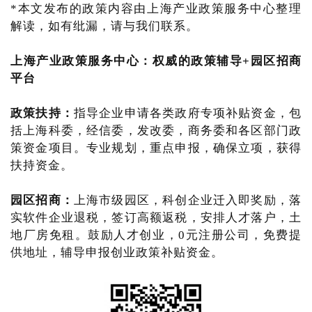
*本文发布的政策内容由上海产业政策服务中心整理
解读，如有纰漏，请与我们联系。
上海产业政策服务中心
：
权威的政策辅导+园区招商
平台
政策扶持：
指导企业申请各类政府专项补贴资金，包
括上海科委，经信委，发改委，商务委和各区部门政
策资金项目。专业规划，重点申报，确保立项，获得
扶持资金。
园区招商：
上海市级园区，科创企业迁入即奖励，落
实软件企业退税，签订高额返税，安排人才落户，土
地厂房免租。鼓励人才创业，0元注册公司，免费提
供地址，辅导申报创业政策补贴资金。