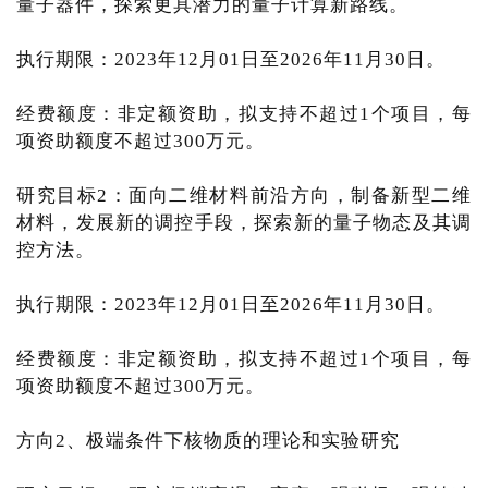
量子器件，探索更具潜力的量子计算新路线。
执行期限：2023年12月01日至2026年11月30日。
经费额度：非定额资助，拟支持不超过1个项目，每
项资助额度不超过300万元。
研究目标2：面向二维材料前沿方向，制备新型二维
材料，发展新的调控手段，探索新的量子物态及其调
控方法。
执行期限：2023年12月01日至2026年11月30日。
经费额度：非定额资助，拟支持不超过1个项目，每
项资助额度不超过300万元。
方向2、极端条件下核物质的理论和实验研究