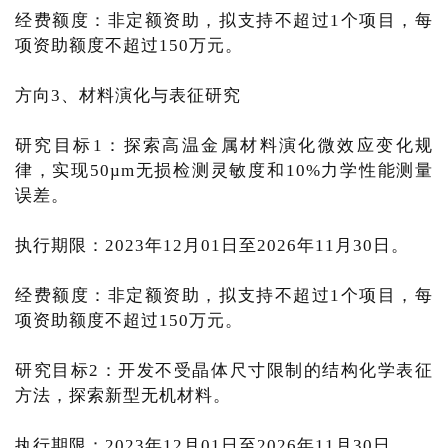
经费额度：非定额资助，拟支持不超过1个项目，每
项资助额度不超过150万元。
方向3、材料演化与表征研究
研究目标1：探索高温金属材料演化微效应变化规
律，实现50µm无损检测灵敏度和10%力学性能测量
误差。
执行期限：2023年12月01日至2026年11月30日。
经费额度：非定额资助，拟支持不超过1个项目，每
项资助额度不超过150万元。
研究目标2：开发不受晶体尺寸限制的结构化学表征
方法，探索新型无机材料。
执行期限：2023年12月01日至2026年11月30日。