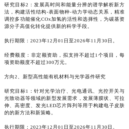
研究目标2：发展高时间和能量分辨的谱学解析新方
法，构建活性结构-表面物种-动力学动态关系，精准
调控多功能催化COx加氢的活性和选择性，为碳基资
源分子高值化转化提供新的科学手段。
执行期限：2023年12月01日至2026年11月30日。
经费额度：非定额资助，拟支持不超过1个项目，每
项资助额度不超过300万元。
方向2、新型高性能有机材料与光学器件研究
研究目标1：针对光学治疗、光电通讯、光控开关与
光致动器等领域的新型发展需求，发展薄膜状、可拉
伸、高密度、发光LED芯片阵列等用于构建电子皮肤
的的新方法和新策略。
执行期限：2023年12月01日至2026年11月30日。