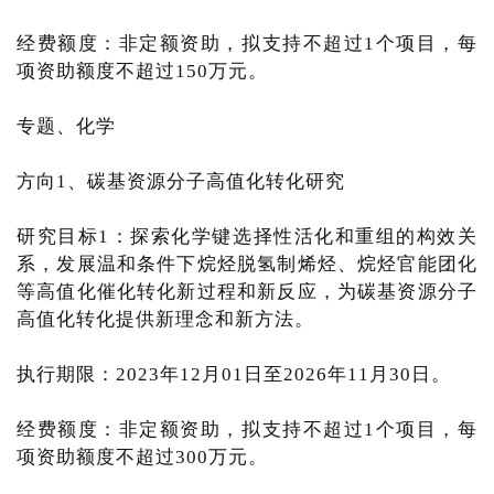
经费额度：非定额资助，拟支持不超过1个项目，每
项资助额度不超过150万元。
专题、化学
方向1、碳基资源分子高值化转化研究
研究目标1：探索化学键选择性活化和重组的构效关
系，发展温和条件下烷烃脱氢制烯烃、烷烃官能团化
等高值化催化转化新过程和新反应，为碳基资源分子
高值化转化提供新理念和新方法。
执行期限：2023年12月01日至2026年11月30日。
经费额度：非定额资助，拟支持不超过1个项目，每
项资助额度不超过300万元。