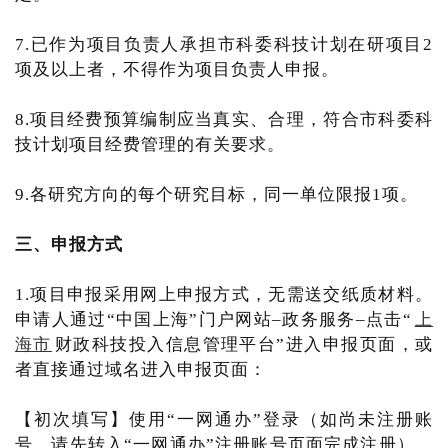
7.已作为项目负责人承担市科委科技计划在研项目2
项及以上者，不得作为项目负责人申报。
8.项目经费预算编制应当真实、合理，符合市科委科
技计划项目经费管理的有关要求。
9.各研究方向的每个研究目标，同一单位限报1项。
三、申报方式
1.项目申报采用网上申报方式，无需送交纸质材料。
申请人通过“中国上海”门户网站–政务服务–点击“
上
海市
财政科技投入信息管理平台”进入申报页面，或
者直接通过域名进入申报页面：
【初次填写】使用“一网通办”登录（如尚未注册账
号，请先转入“一网通办”注册账号页面完成注册），