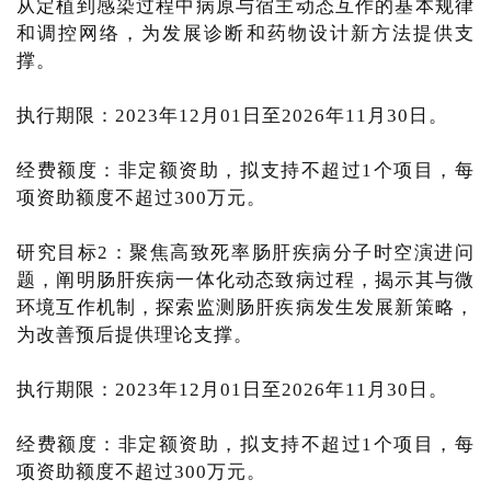
从定植到感染过程中病原与宿主动态互作的基本规律
和调控网络，为发展诊断和药物设计新方法提供支
撑。
执行期限：2023年12月01日至2026年11月30日。
经费额度：非定额资助，拟支持不超过1个项目，每
项资助额度不超过300万元。
研究目标2：聚焦高致死率肠肝疾病分子时空演进问
题，阐明肠肝疾病一体化动态致病过程，揭示其与微
环境互作机制，探索监测肠肝疾病发生发展新策略，
为改善预后提供理论支撑。
执行期限：2023年12月01日至2026年11月30日。
经费额度：非定额资助，拟支持不超过1个项目，每
项资助额度不超过300万元。