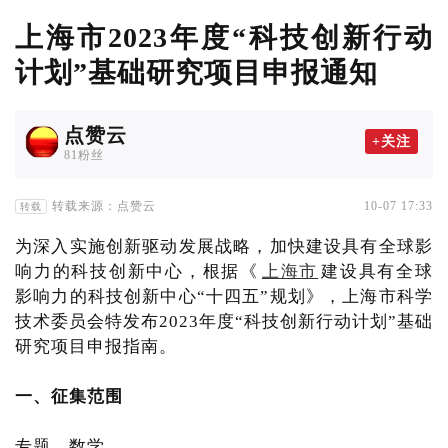
上海市2023年度“科技创新行动
计划”基础研究项目申报通知
点赞云
+关注
81粉丝
转载来源：点赞云
10-07 17:33
转载
为深入实施创新驱动发展战略，加快建设具有全球影
响力的科技创新中心，根据《
上海市
建设具有全球
影响力的科技创新中心“十四五”规划》，上海市科学
技术委员会特发布2023年度“科技创新行动计划”基础
研究项目申报指南。
一、征集范围
专题、数学