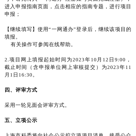
进入申报指南页面，点击相应的指南专题，进行项目
申报；
【继续填写】使用“一网通办”登录后，继续该项目的
填报。
有关操作可参阅在线帮助。
2.项目网上填报起始时间为2023年10月12日9:00，
截止时间（含申报单位网上审核提交）为2023年11
月1日16:30。
四、评审方式
采用一轮见面会评审方式。
五、立项公示
上海市科委将向社会公示拟立项项目清单，接受公众