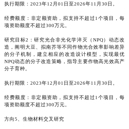
执行期限：2023年12月01日至2026年11月30日。
经费额度：非定额资助，拟支持不超过1个项目，每
项资助额度不超过300万元。
研究目标2：研究光合非光化学淬灭（NPQ）动态改
造，阐明大豆、拟南芥等不同作物光合效率影响差异
的分子机制，建立相应的改造设计模型，实现最优
NPQ动态的分子改造策略，指导主要作物高光效高产
分子育种。
执行期限：2023年12月01日至2026年11月30日。
经费额度：非定额资助，拟支持不超过1个项目，每
项资助额度不超过300万元。
方向5、生物材料交叉研究