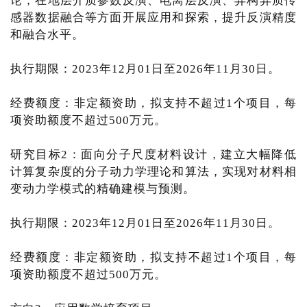
论，在地层介质参数反演、电离层反演、异构异质传
感器数据融合等方面开展应用和探索，提升反演精度
和融合水平。
执行期限：2023年12月01日至2026年11月30日。
经费额度：非定额资助，拟支持不超过1个项目，每
项资助额度不超过500万元。
研究目标2：面向分子尺度材料设计，建立大幅降低
计算复杂度的分子动力学理论和算法，实现对材料相
变动力学模式的精确建模与预测。
执行期限：2023年12月01日至2026年11月30日。
经费额度：非定额资助，拟支持不超过1个项目，每
项资助额度不超过500万元。