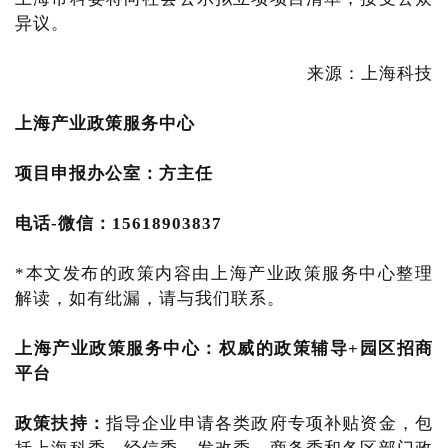
异议。
来源：上海科技
上海产业
政策服务中心
项目申报办公室：方主任
电话-微信：15618903837
*本文发布的政策内容由上海产业政策服务中心整理
解读，如有纰漏，请与我们联系。
上海产业政策服务中心
：
权威的政策辅导+园区招商
平台
政策扶持：
指导企业申请各类政府专项补贴资金，包