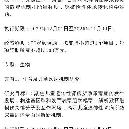
的微观机制和能量标度，突破惰性体系转化科学难
题。
执行期限：2023年12月01日至2026年11月30日。
经费额度：非定额资助，拟支持不超过1个项目，每
项资助额度不超过500万元。
专题、生物
方向1、生育及儿童疾病机制研究
研究目标1：聚焦儿童遗传性肾病所致尿毒症的发生
发展，构建基因型和发育表型组学模型，解析致肾脏
损伤关键分子及互作网络，揭示儿童遗传性肾病所致
尿毒症的全面阻断新机制。