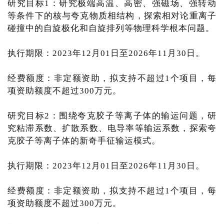
研究目标1：研究极端高温、高密、强磁场、强转动
等条件下的核与夸克物质相结构，探索相对论重离子
碰撞中的自旋极化和自旋排列等物理科学根本问题。
执行期限：2023年12月01日至2026年11月30日。
经费额度：非定额资助，拟支持不超过1个项目，每
项资助额度不超过300万元。
研究目标2：围绕夸克胶子等离子体的输运问题，研
究粘滞系数、扩散系数、电导率等输运系数，探索夸
克胶子等离子体的新奇手征输运模式。
执行期限：2023年12月01日至2026年11月30日。
经费额度：非定额资助，拟支持不超过1个项目，每
项资助额度不超过300万元。