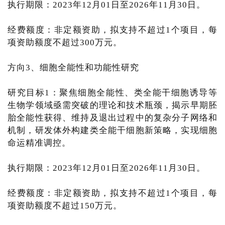
执行期限：2023年12月01日至2026年11月30日。
经费额度：非定额资助，拟支持不超过1个项目，每
项资助额度不超过300万元。
方向3、细胞全能性和功能性研究
研究目标1：聚焦细胞全能性、类全能干细胞诱导等
生物学领域亟需突破的理论和技术瓶颈，揭示早期胚
胎全能性获得、维持及退出过程中的复杂分子网络和
机制，研发体外构建类全能干细胞新策略，实现细胞
命运精准调控。
执行期限：2023年12月01日至2026年11月30日。
经费额度：非定额资助，拟支持不超过1个项目，每
项资助额度不超过150万元。