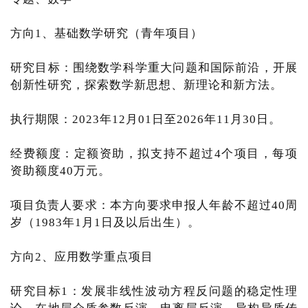
方向1、基础数学研究（青年项目）
研究目标：围绕数学科学重大问题和国际前沿，开展
创新性研究，探索数学新思想、新理论和新方法。
执行期限：2023年12月01日至2026年11月30日。
经费额度：定额资助，拟支持不超过4个项目，每项
资助额度40万元。
项目负责人要求：本方向要求申报人年龄不超过40周
岁（1983年1月1日及以后出生）。
方向2、应用数学重点项目
研究目标1：发展非线性波动方程反问题的稳定性理