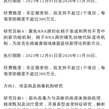
执行期限：2023年12月01日至2026年11月30日。
经费额度：非定额资助，拟支持不超过1个项目，每
项资助额度不超过300万元。
研究目标4：聚焦RNA调控在精子形成和男性不育中
的新功能机制、精子RNA调控哺乳动物代际遗传机
制，为攻克生殖健康领域难题提供新理论和新方法。
执行期限：2023年12月01日至2026年11月30日。
经费额度：非定额资助，拟支持不超过1个项目，每
项资助额度不超过300万元。
方向2、传染病及病毒机制研究
研究目标1：面向高毒力与高耐药病原体致病机理、
精准甄别及治疗需求，开展表型改变特征研究，解析