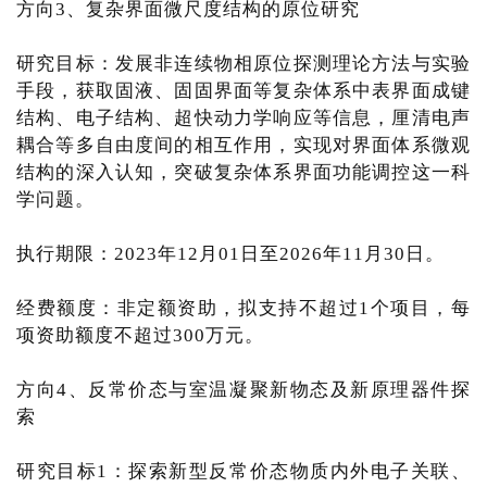
方向3、复杂界面微尺度结构的原位研究
研究目标：发展非连续物相原位探测理论方法与实验
手段，获取固液、固固界面等复杂体系中表界面成键
结构、电子结构、超快动力学响应等信息，厘清电声
耦合等多自由度间的相互作用，实现对界面体系微观
结构的深入认知，突破复杂体系界面功能调控这一科
学问题。
执行期限：2023年12月01日至2026年11月30日。
经费额度：非定额资助，拟支持不超过1个项目，每
项资助额度不超过300万元。
方向4、反常价态与室温凝聚新物态及新原理器件探
索
研究目标1：探索新型反常价态物质内外电子关联、