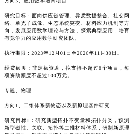
方向3、应用数学培育项目
研究目标：面向供应链管理、异质数据整合、社交网
络、单光子成像、生态系统突变、材料应力机制等方
向，发展应用数学理论与方法，探索典型应用，培育
有竞争力的应用数学研究团队。
执行期限：2023年12月01日至2026年11月30日。
经费额度：非定额资助，拟支持不超过8个项目，每
项资助额度不超过100万元。
专题、物理
方向1、二维体系新物态以及新原理器件研究
研究目标1：研究新型拓扑不变量和拓扑分类，预测
新型磁性、关联、拓扑等二维材料体系，研制新原理