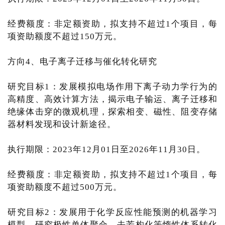
经费额度：非定额资助，拟支持不超过1个项目，每
项资助额度不超过150万元。
方向4、电子离子迁移与催化转化研究
研究目标1：发展模拟电场作用下离子动力学行为的
高精度、高效计算方法，揭示电子输运、离子迁移和
绝缘体击穿的微观机理，探索相变、磁性、阻变存储
器材料发现和设计新途径。
执行期限：2023年12月01日至2026年11月30日。
经费额度：非定额资助，拟支持不超过1个项目，每
项资助额度不超过500万元。
研究目标2：发展用于化学反应性能预测的机器学习
模型，研究极性单体聚合、去芳构化等惰性体系转化