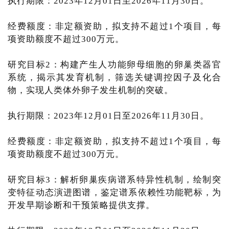
执行期限：2023年12月01日至2026年11月30日。
经费额度：非定额资助，拟支持不超过1个项目，每
项资助额度不超过300万元。
研究目标2：构建产生人功能卵母细胞的卵巢类器官
系统，揭示其发育机制，筛选关键调控因子及化合
物，实现人类体外卵子发生机制的突破。
执行期限：2023年12月01日至2026年11月30日。
经费额度：非定额资助，拟支持不超过1个项目，每
项资助额度不超过300万元。
研究目标3：解析卵巢疾病谱系特异性机制，绘制突
变特征动态演进图谱，鉴定谱系依赖性功能靶标，为
开发早期诊断和干预策略提供支撑。