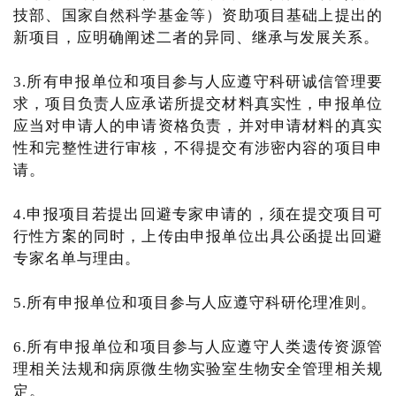
技部、国家自然科学基金等）资助项目基础上提出的
新项目，应明确阐述二者的异同、继承与发展关系。
3.所有申报单位和项目参与人应遵守科研诚信管理要
求，项目负责人应承诺所提交材料真实性，申报单位
应当对申请人的申请资格负责，并对申请材料的真实
性和完整性进行审核，不得提交有涉密内容的项目申
请。
4.申报项目若提出回避专家申请的，须在提交项目可
行性方案的同时，上传由申报单位出具公函提出回避
专家名单与理由。
5.所有申报单位和项目参与人应遵守科研伦理准则。
6.所有申报单位和项目参与人应遵守人类遗传资源管
理相关法规和病原微生物实验室生物安全管理相关规
定。