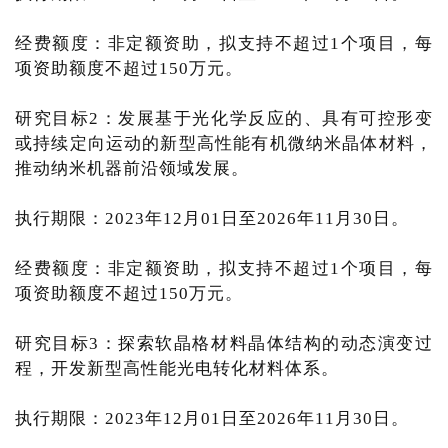
经费额度：非定额资助，拟支持不超过1个项目，每
项资助额度不超过150万元。
研究目标2：发展基于光化学反应的、具有可控形变
或持续定向运动的新型高性能有机微纳米晶体材料，
推动纳米机器前沿领域发展。
执行期限：2023年12月01日至2026年11月30日。
经费额度：非定额资助，拟支持不超过1个项目，每
项资助额度不超过150万元。
研究目标3：探索软晶格材料晶体结构的动态演变过
程，开发新型高性能光电转化材料体系。
执行期限：2023年12月01日至2026年11月30日。