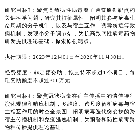
研究目标3：聚焦高致病性病毒离子通道原创靶点的
关键科学问题，研究其特征属性，阐明其参与病毒生
命周期的分子机制，以及与宿主互作、诱导炎症等致
病机制，发现小分子调节剂，为抗高致病性病毒药物
研发提供理论基础，探索原创靶点。
执行期限：2023年12月01日至2026年11月30日。
经费额度：非定额资助，拟支持不超过1个项目，每
项资助额度不超过300万元。
研究目标4：聚焦冠状病毒在宿主传播中的遗传特征
演化规律和响应机制，多维度、跨尺度解析病毒与宿
主相互作用的时空全景图，阐明病毒迭代突变株的跨
宿主传播机制和免疫逃逸机制，为预警和防控病毒跨
物种传播提供理论基础。