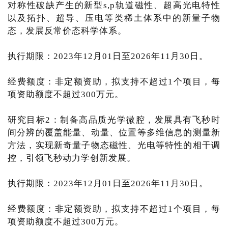
对称性破缺产生的新型s,p轨道磁性、超高光电特性
以及拓扑、超导、压电等类稀土体系中的新量子物
态，发展反常价态科学体系。
执行期限：2023年12月01日至2026年11月30日。
经费额度：非定额资助，拟支持不超过1个项目，每
项资助额度不超过300万元。
研究目标2：制备高品质光学微腔，发展具有飞秒时
间分辨的覆盖能量、动量、位置等多维信息的测量新
方法，实现新奇量子物态磁性、光电等特性的相干调
控，引领飞秒动力学创新发展。
执行期限：2023年12月01日至2026年11月30日。
经费额度：非定额资助，拟支持不超过1个项目，每
项资助额度不超过300万元。