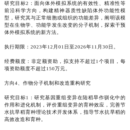
研究目标2：面向体外模拟系统的有效性、精准性等
前沿科学方向，构建精神器质性缺陷体外功能性模
型，研究其与正常细胞或组织的功能差异，阐明该模
型在生物学、功能学发生改变的分子机制，探索干预
体外模拟系统的新方法。
执行期限：2023年12月01日至2026年11月30日。
经费额度：非定额资助，拟支持不超过1个项目，每
项资助额度不超过150万元。
方向4、作物分子机制和改造重构研究
研究目标1：研究基因重组变异在陆稻旱作驯化中的
作用和进化机制，评价重组变异的育种效应，完善节
水抗旱稻育种理论技术开发体系，指导节水抗旱稻的
高效改造和育种。