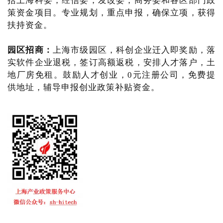
括上海科委，经信委，发改委，商务委和各区部门政
策资金项目。专业规划，重点申报，确保立项，获得
扶持资金。
园区招商：
上海市级园区，科创企业迁入即奖励，落
实软件企业退税，签订高额返税，安排人才落户，土
地厂房免租。鼓励人才创业，0元注册公司，免费提
供地址，辅导申报创业政策补贴资金。