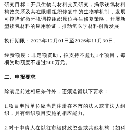
研究目标：开展生物与材料交叉研究，揭示镁氢材料
构效关系及其在眼眶组织修复中的生物学机制，发展
可控降解微环境调控组织原位再生修复策略，开展新
型镁氢材料的应用验证，推动氢医学材料创新发展
执行期限：2023年12月01日至2026年11月30日。
经费额度：非定额资助，拟支持不超过1个项目，每
项资助额度不超过500万元。
二、申报要求
除满足前述相应条件外，还须遵循以下要求：
1.项目申报单位应当是注册在本市的法人或非法人组
织，具有组织项目实施的相应能力。
2.对于申请人在以往市级财政资金或其他机构（如科