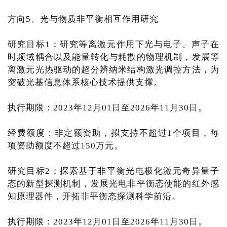
方向5、光与物质非平衡相互作用研究
研究目标1：研究等离激元作用下光与电子、声子在
时频域耦合以及能量转化与耗散的物理机制，发展等
离激元光热驱动的超分辨纳米结构激光调控方法，为
突破光基信息体系核心技术提供支撑。
执行期限：2023年12月01日至2026年11月30日。
经费额度：非定额资助，拟支持不超过1个项目，每
项资助额度不超过150万元。
研究目标2：探索基于非平衡光电极化激元奇异量子
态的新型探测机制，发展光电非平衡态使能的红外感
知原理器件，开拓非平衡态探测科学前沿。
执行期限：2023年12月01日至2026年11月30日。