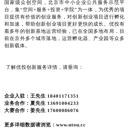
国家级众创空间，北京市中小企业公共服务示范平
台，集“空间+服务+投资+学院”为一体，为优秀的项
目提供有价值的创业服务，对创新创业项目进行孵化
和加速，帮助创新创业项目更好更快的成长。优投有
着多年的创新基地运营经验，已在全国多地布局，目
前在京外多个城市落地，运营孵化器、产业园等众多
创新载体。
了解优投创新服务详情，请垂询：
企业入驻：王先生 18401171351
业务合作：夏先生 13691004233
大赛合作：姜先生 17600086076
更多详细数据请浏览：www.utou.cc