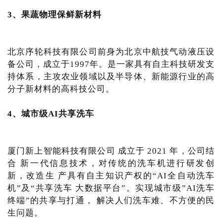
3、果蔬物理保鲜新材料
北京序轮科技有限公司前身为北京中航技气动液压设
备公司，成立于1997年。是一家具有自主科技研发支
持体系，主攻农业领域以及半导体、新能源行业的高
分子新材料的高科技公司。
4、城市级AI共享洗车
厦门新上智能科技有限公司 成立于 2021 年，公司结
合 新一代信息技术，对传统的洗车机进行研发创
新，改造生 产具有自主知识产权的“AI全自动洗车
机”及“共享洗车 大数据平台”。实现城市级”AI洗车
终端”的共享与打通， 解决人们洗车难、不方便的民
生问题。