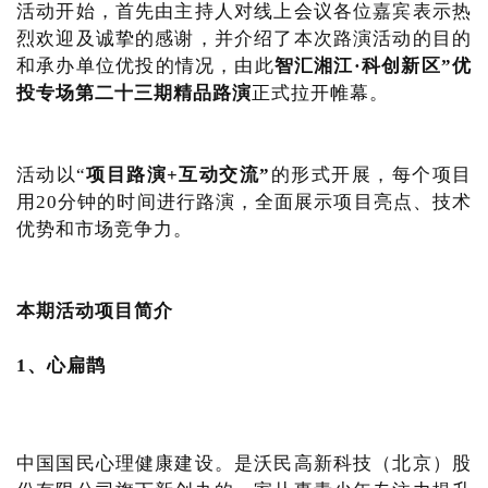
活动开始，首先由主持人对线上会议各位嘉宾表示热
烈欢迎及诚挚的感谢，并介绍了本次路演活动的目的
和承办单位优投的情况，由此
智汇湘江·科创新区”优
投专场第二十三期精品路演
正式拉开帷幕。
活动以“
项目路演+互动交流”
的形式开展，每个项目
用20分钟的时间进行路演，全面展示项目亮点、技术
优势和市场竞争力。
本期活动项目简介
1、心扁鹊
中国国民心理健康建设。是沃民高新科技（北京）股