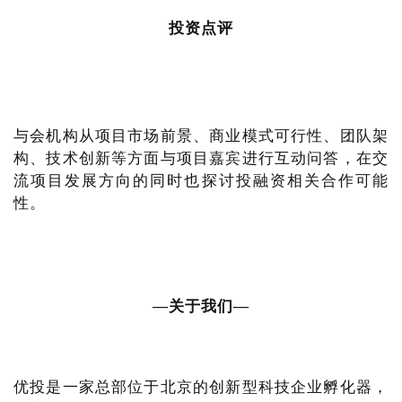
投资点评
与会机构从项目市场前景、商业模式可行性、团队架
构、技术创新等方面与项目嘉宾进行互动问答，在交
流项目发展方向的同时也探讨投融资相关合作可能
性。
—关于我们—
优投是一家总部位于北京的创新型科技企业孵化器，