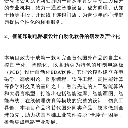
份有限公司旗下新创办的一家从事青少年专注力提升
的专业机构，致力于通过智能设备、秘方调理、认知
干预等手段，开设线下连锁门店，为青少年的心理健
康提供个性化的标准服务。
2、智能印制电路板设计自动化软件的研发及产业化
本项目致力于成就一款可完全替代国外产品的自主可
控国产化、智能化、以高精尖为特色的印制电路板
（PCB）设计自动化EDA软件。其理论模型建立在电
磁学、高级图论、图形编程、软件工程、高性能计算
等多学科交叉的基础之上，融合先进的人工智能算法
和大语言模型，打造出包括智能建库、智能画图、智
能布线、在线物理仿真等模块的完整的设计、仿真工
具链。本项目产品将替代国外同类产品，技术做到全
球领先，助力我国基础工业软件摆脱“卡脖子”困境，
推动集成电路产业发展。