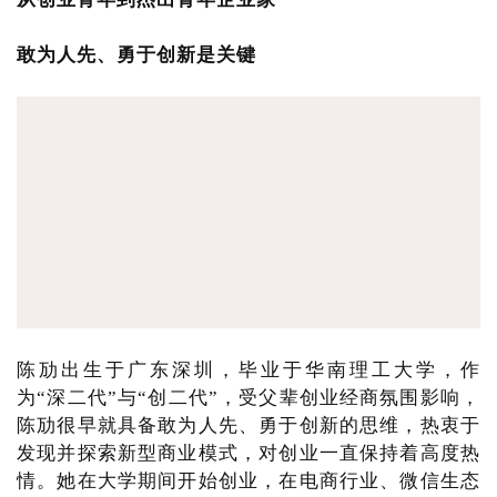
敢为人先、勇于创新是关键
陈劢出生于广东深圳，毕业于华南理工大学，作
为“深二代”与“创二代”，受父辈创业经商氛围影响，
陈劢很早就具备敢为人先、勇于创新的思维，热衷于
发现并探索新型商业模式，对创业一直保持着高度热
情。她在大学期间开始创业，在电商行业、微信生态