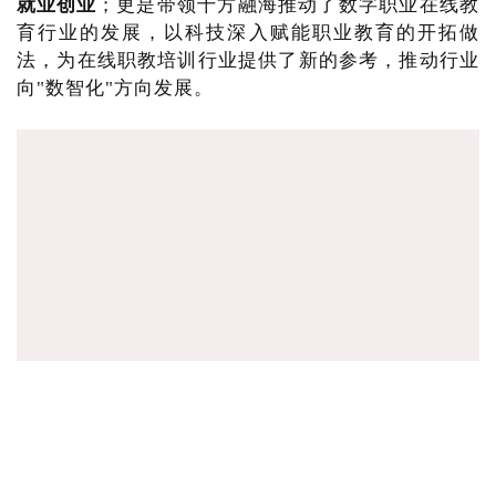
就业创业
；更是带领十方融海推动了数字职业在线教
育行业的发展，以科技深入赋能职业教育的开拓做
法，为在线职教培训行业提供了新的参考，推动行业
向"数智化"方向发展。