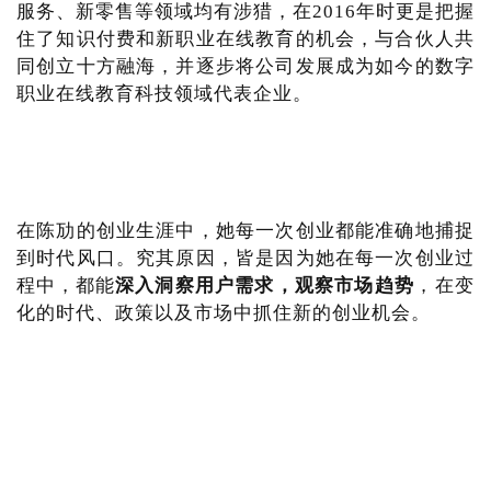
服务、新零售等领域均有涉猎，在2016年时更是把握
住了知识付费和新职业在线教育的机会，与合伙人共
同创立十方融海，并逐步将公司发展成为如今的数字
职业在线教育科技领域代表企业。
在陈劢的创业生涯中，她每一次创业都能准确地捕捉
到时代风口。究其原因，皆是因为她在每一次创业过
程中，都能
深入洞察用户需求，观察市场趋势
，在变
化的时代、政策以及市场中抓住新的创业机会。