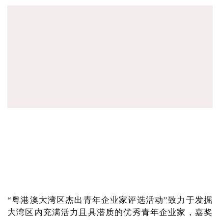
“粤港澳大湾区杰出青年企业家评选活动”致力于发掘
大湾区内充满活力且具潜质的优秀青年企业家，嘉奖