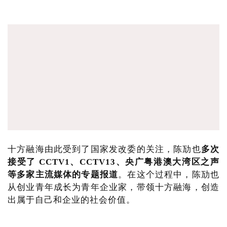
十方融海由此受到了国家发改委的关注，陈劢也
多次
接受了 CCTV1、CCTV13、央广粤港澳大湾区之声
等多家主流媒体的专题报道
。在这个过程中，陈劢也
从创业青年成长为青年企业家，带领十方融海，创造
出属于自己和企业的社会价值。