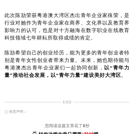
此次陈劢荣获粤港澳大湾区杰出青年企业家殊荣，是
行业对她作为青年企业家在商界、文化界以及教育界
影响力的认可，也是对十方融海在数字职业在线教育
科技领域七年耕耘所取得成绩的肯定。
陈劢希望自己的创业经历，能为更多的青年创业者特
别是青年女性创业者带来力量。未来，她也期待能与
粤港澳杰出青年企业家们一起协同创新，
以“青年力
量”推动社会发展，以“青年力量”建设美好大湾区
。
END
免责声明
您阅读这篇文章花了
1
秒