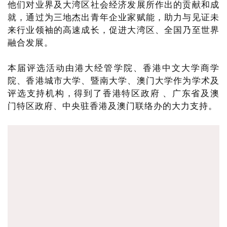
他们对业界及大湾区社会经济发展所作出的贡献和成
就，通过为三地杰出青年企业家赋能，助力与见证未
来行业领袖的高速成长，促进大湾区、全国乃至世界
融合发展。
本届评选活动由港大经管学院、香港中文大学商学
院、香港城市大学、暨南大学、澳门大学作为学术及
评选支持机构，得到了香港特区政府 、广东省及澳
门特区政府、中央驻香港及澳门联络办的大力支持。