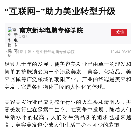
“互联网+”助力美业转型升级
南京新华电脑专修学院
+关注
3粉丝
转载来源：南京新华电脑专修学院
10-04 08:30
转载
经过几十年的发展，使美容美发业已由单一的理发和
简单的护肤演变为一个涉及美发、美容、化妆品、美
容器械等广泛领域的朝阳产业。产业的终端是美容和
美发，它是各种物化手段的人性化的体现。
美容美发行业已成为整个行业的火车头和晴雨表，美
容美发行业在探索中生存、在竞争中发展，随着人们
生活水平的提高，人们对生活品质的追求也越来越
高，美容美发也变成人们生活中必不可少的装饰。