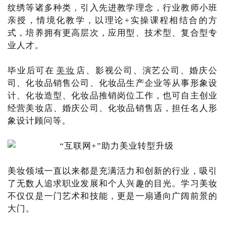
纹绣等诸多种类，引入先进教学理念，行业教师小班
亲授，情境化教学，以理论+实操课程相结合的方
式，培养拥有更高层次，应用型、技术型、复合型专
业人才。
毕业后可在
美妆
店、影视公司、演艺公司、婚庆公
司、化妆品销售公司、化妆品生产企业等从事形象设
计、化妆造型、化妆品推销岗位工作，也可自主创业
经营美妆店、婚庆公司、化妆品销售店，担任名人形
象设计顾问等。
美妆领域一直以来都是充满活力和创新的行业，吸引
了无数人追求职业发展和个人兴趣的目光。学习美妆
不仅仅是一门艺术和技能，更是一扇通向广阔前景的
大门。