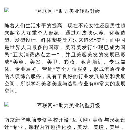
随着人们生活水平的提高，现在不论女性还是男性越
来越多人注重个人形象，通过对皮肤保养、化妆造
型、发型设计、纤体塑身等方法来追求“美”；而中国
是世界人口最多的国家，美容美发行业现已成为国
民“五大消费热点之一”，并且美容美发的发展已形
成“美容、美发、美甲、彩妆、教育培训、专业媒
体、专业展览、营销”等全方位服务，形成流通行业
的八项综合服务，具有了良好的行业发展前景和发展
空间，所以学习美容美发与造型专业有非常大的发展
空间。
南京新华电脑专修学校开设“互联网+
美妆
与形象设
计”专业，课程内容包括化妆，美发、美睫，美甲，