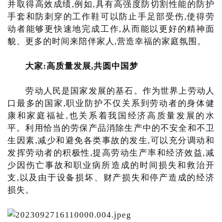
并取得高效成绩,例如,具有高强度防切割性能的防护
手套和防刺穿的工作鞋可以防止手足部受伤,使得劳
动者能够更快速地完成工作,从而能以更好的精神面
貌、更多的时间来陪伴家人,营造幸福的家庭氛围。
大家:高质量发展,共圆中国梦
劳动人民是国家发展的基石。作为世界上劳动人
口最多的国家,职业防护不仅关系到劳动者的身体健
康和家庭福祉,也关系着我国经济高质量发展的水
平。利用恰当的劳保产品消除生产中的不安全和不卫
生因素,减少和避免各类事故的发生,可以充分调动和
发挥劳动者的积极性,提高劳动生产率和经济效益,减
少因伤亡事故和职业病所造成的时间损失和救治开
支,以及由于设备损坏、财产损失和停产造成的经济
损失。