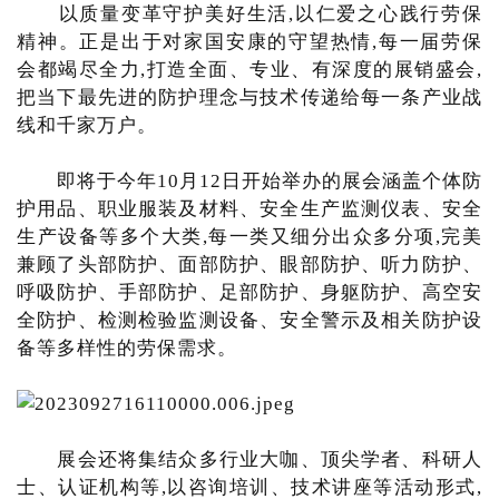
以质量变革守护美好生活,以仁爱之心践行劳保
精神。正是出于对家国安康的守望热情,每一届劳保
会都竭尽全力,打造全面、专业、有深度的展销盛会,
把当下最先进的防护理念与技术传递给每一条产业战
线和千家万户。
即将于今年10月12日开始举办的展会涵盖个体防
护用品、职业服装及材料、安全生产监测仪表、安全
生产设备等多个大类,每一类又细分出众多分项,完美
兼顾了头部防护、面部防护、眼部防护、听力防护、
呼吸防护、手部防护、足部防护、身躯防护、高空安
全防护、检测检验监测设备、安全警示及相关防护设
备等多样性的劳保需求。
展会还将集结众多行业大咖、顶尖学者、科研人
士、认证机构等,以咨询培训、技术讲座等活动形式,