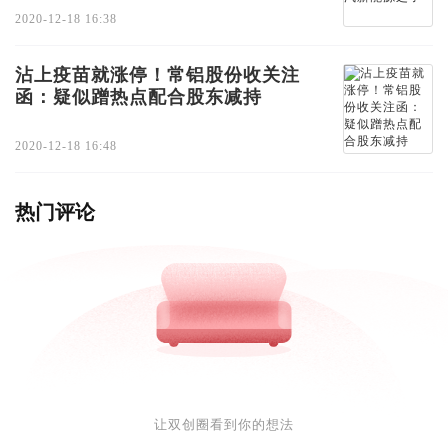
2020-12-18 16:38
沾上疫苗就涨停！常铝股份收关注
函：疑似蹭热点配合股东减持
2020-12-18 16:48
热门评论
让双创圈看到你的想法