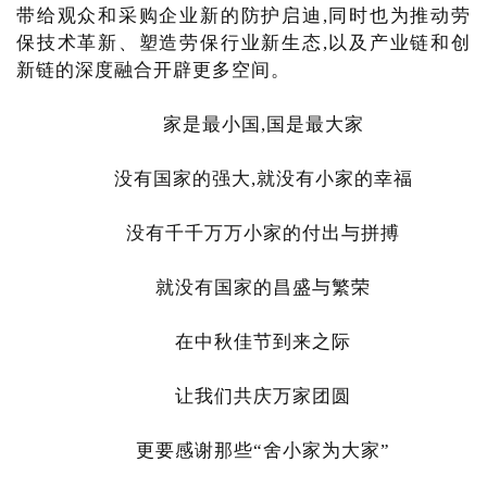
带给观众和采购企业新的防护启迪,同时也为推动劳
保技术革新、塑造劳保行业新生态,以及产业链和创
新链的深度融合开辟更多空间。
家是最小国,国是最大家
没有国家的强大,就没有小家的幸福
没有千千万万小家的付出与拼搏
就没有国家的昌盛与繁荣
在中秋佳节到来之际
让我们共庆万家团圆
更要感谢那些“舍小家为大家”