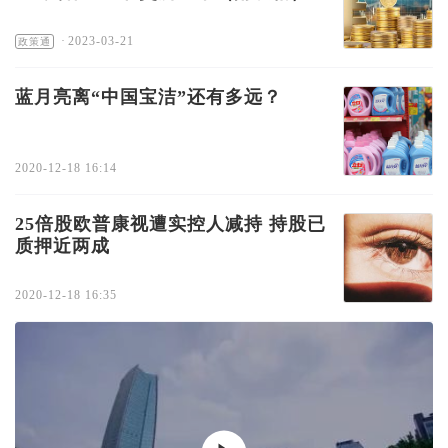
·
2023-03-21
政策通
蓝月亮离“中国宝洁”还有多远？
2020-12-18 16:14
25倍股欧普康视遭实控人减持 持股已
质押近两成
2020-12-18 16:35