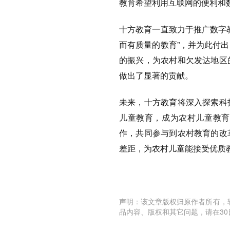
教育希望利用互联网的便利和
十方教育一直致力于推广数字
而有质量的教育”，并为此付
的振兴，为农村和欠发达地区
做出了显著的贡献。
未来，十方教育将深入探索科
儿童教育，成为农村儿童教育
作，共同参与到农村教育的改
差距，为农村儿童能接受优质
声明：该文章版权归原作者所有，
品内容、版权和其它问题，请在30