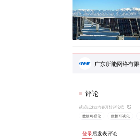
广东所能网络有限
评论
试试以这些内容开始评论吧
数据可视化
数据可视化
登录
后发表评论