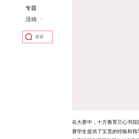
专题
活动
在大赛中，十方教育兰心书院
赛学生提供了宝贵的经验和指