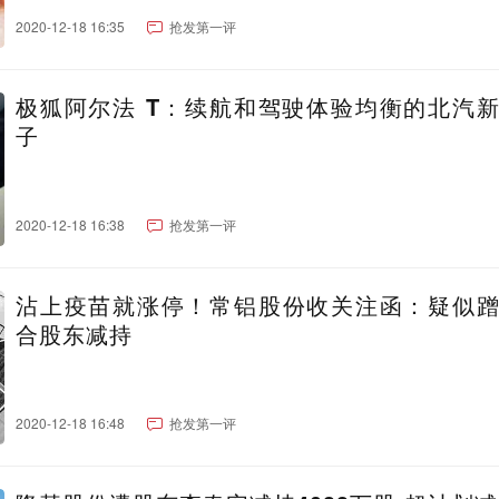
2020-12-18 16:35
抢发第一评
极狐阿尔法 T：续航和驾驶体验均衡的北汽
子
2020-12-18 16:38
抢发第一评
沾上疫苗就涨停！常铝股份收关注函：疑似
合股东减持
2020-12-18 16:48
抢发第一评