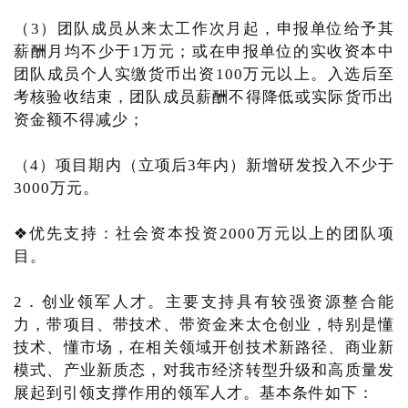
（3）团队成员从来太工作次月起，申报单位给予其
薪酬月均不少于1万元；或在申报单位的实收资本中
团队成员个人实缴货币出资100万元以上。入选后至
考核验收结束，团队成员薪酬不得降低或实际货币出
资金额不得减少；
（4）项目期内（立项后3年内）新增研发投入不少于
3000万元。
❖优先支持：社会资本投资2000万元以上的团队项
目。
2．创业领军人才。主要支持具有较强资源整合能
力，带项目、带技术、带资金来太仓创业，特别是懂
技术、懂市场，在相关领域开创技术新路径、商业新
模式、产业新质态，对我市经济转型升级和高质量发
展起到引领支撑作用的领军人才。基本条件如下：