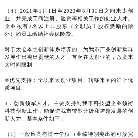
（4）2021年1月1日至2023年8月31日之间来太创
业，并完成工商注册、验资等相关工作的创业人才。
企业须有2名以上非股东（全职员工股权激励的除
外）的员工缴纳社会保险费。
对于太仓本土创新体系培养的，为我市产业创新集群
发展作出突出贡献的人才，首次在太创业的，放宽来
太时间限制。
❖优先支持：全职来太创业项目、转移来太的沪上优
质项目。
3．创新领军人才。主要支持到我市科技型企业领衔
科技创新工作，能促进我市转型升级和跨越发展的创
新人才。基本条件如下：
（1）一般应具有博士学位（业绩特别突出的可放宽