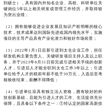
到硕士），具有国内外知名企业、高校、科研单位关
键岗位5年以上相关研发或管理工作经历，并取得较
为突出业绩；
（2）拥有能够促进企业发展且知识产权明晰的核心
技术，技术成果达到国际先进或国内领先水平，实施
项目的主导产品具有产业化潜力和较好市场前景；
（3）2022年1月1日后新引进到太仓企业工作，担任
研发机构主要负责人、关键研发项目主持人及以上职
务，并于2023年8月31日前完成引进相关手续的创新
人才，引进后人才能全职到太仓工作3年以上；引进
单位给予人才的税前年薪不低于30万元，入选后至考
核验收结束，薪酬不得降低；
（4）引进单位应具有独立法人资格，拥有较好的科
技创新基础，且能为引进人才的工作、生活提供充分
保障，且具备以下条件之一：①经认定的国家高新技