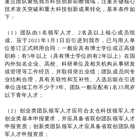
重点团队聚焦我市科技创新前瞻领域，注重关键核心
技术攻关突破和重大科技创新成果转化，基本条件如
下：
（1）团队由1名领军人才、2名及以上核心成员组
成。应于2021年1月1日后引进到我市，已与用人单
位签订正式聘用合同；一般应具有博士学位或正高级
职称；有5年以上（具有博士学位的有2年以上）在国
内外知名企业、高校、科研单位及相关机构从事研发
或管理等工作经历，并取得突出业绩；团队成员间专
业结构合理，具有关联性和互补性。入选后能在引进
单位连续工作不少于3年。团队一般应配有1名35周岁
以下青年人才；
（2）创业类团队领军人才应符合太仓科技领军人才
创业类基本申报要求，并应具备省双创团队领军人才
申报资质；创新类团队领军人才应具备省双创团队领
军人才申报资质；