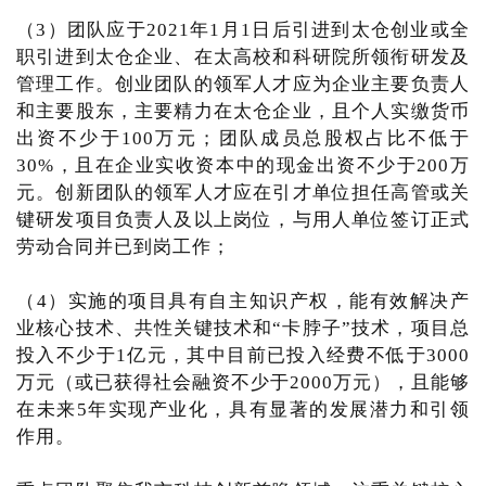
（3）团队应于2021年1月1日后引进到太仓创业或全
职引进到太仓企业、在太高校和科研院所领衔研发及
管理工作。创业团队的领军人才应为企业主要负责人
和主要股东，主要精力在太仓企业，且个人实缴货币
出资不少于100万元；团队成员总股权占比不低于
30%，且在企业实收资本中的现金出资不少于200万
元。创新团队的领军人才应在引才单位担任高管或关
键研发项目负责人及以上岗位，与用人单位签订正式
劳动合同并已到岗工作；
（4）实施的项目具有自主知识产权，能有效解决产
业核心技术、共性关键技术和“卡脖子”技术，项目总
投入不少于1亿元，其中目前已投入经费不低于3000
万元（或已获得社会融资不少于2000万元），且能够
在未来5年实现产业化，具有显著的发展潜力和引领
作用。