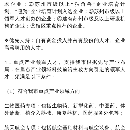
术企业；②苏州市级以上“独角兽”企业培育计
划、“瞪羚”企业培育计划入选企业；③苏州市级以上
领军人才创办的企业；④建有苏州市级及以上研发机
构的企业；⑤镇区重点推荐的企业。
❖优先支持：自有资金投入并占有股份的人才、企业
高薪聘用的人才。
4．重点产业领军人才。支持我市根据先导产业布
局，在重点产业领域科技前沿主攻方向引进的领军人
才，须满足以下条件：
（1）符合我市重点产业领域方向
生物医药专项：包括生物药、新型化药、中医药、体
外诊断、植介入器械、康复器材、医药服务外包等；
航天航空专项：包括航空基础材料与航空装备、航空