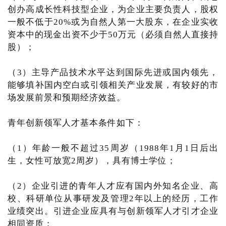
创办高成长性科技型企业，为企业主要负责人，股权
一般不低于20%或为自然人第一大股东，在企业实收
资本中的现金出资不少于50万元（必须自然人直接持
股）；
（3）主导产品技术水平达到国际先进或国内领先，
能够填补国内空白或引领相关产业发展，有较好的市
场发展前景和预期经济效益。
青年创新领军人才基本条件如下：
（1）年龄一般不超过35周岁（1988年1月1日后出
生，女性可放宽2周岁），具有博士学位；
（2）企业引进的青年人才应有国内外知名企业、高
校、科研单位从事研发及管理2年以上的经历，工作
业绩突出。引进企业应具有与创新领军人才引才企业
相同资质；