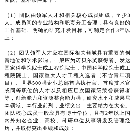
团队。基本条件如下：
（1）团队由领军人才和相关核心成员组成，至少3
人。成员间的专业结构和职责分工合理，具有良好的
工作基础、明确的研究开发目标，可稳定合作3年以
上；
（2）团队领军人才应在国际相关领域具有重要的创
新地位和学术影响，一般应为诺贝尔奖获得者、发达
国家科学院院士或工程院院士，中国科学院院士或工
程院院士、国家重大人才工程入选者（不含青年项
目）、世界500强企业总部首席执行官、首席技术官
或同等职位的人才以及相应层次国家级荣誉获得者
等，创新能力和资源整合能力强，研究水平和成果居
本领域、本行业前列，业绩突出，主要精力在太仓。
团队核心成员一般应具有博士学位，且有2年以上国
内外知名企业、高校、科研单位从事研发及管理经
历，并取得突出业绩和成效；