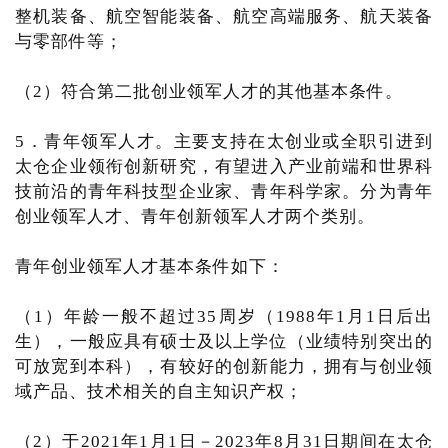
整机装备、航空智能装备、航空高端服务、航天装备
与零部件等；
（2）符合第二批创业领军人才的其他基本条件。
5．青年领军人才。主要支持在太创业或全职引进到
太仓企业领衔创新研究，有望进入产业前端和世界科
技前沿的青年科技型企业家、青年科学家。分为青年
创业领军人才、青年创新领军人才两个类别。
青年创业领军人才基本条件如下：
（1）年龄一般不超过35周岁（1988年1月1日后出
生），一般应具有硕士及以上学位（业绩特别突出的
可放宽到本科），有较好的创新能力，拥有与创业领
域产品、技术相关的自主知识产权；
（2）于2021年1月1日－2023年8月31日期间在太仓