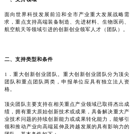
面向世界科技发展前沿和全市产业重大发展战略需
求，重点支持高端装备制造、先进材料、生物医药、
航空航天等领域引进的创新创业领军人才（团队）。
二、支持类型和条件
1．重大创新创业团队。重大创新创业团队分为顶尖
团队和重点团队两类，申报单位应具有独立法人资
格。
顶尖团队主要支持在相关重点产业领域已取得杰出成
绩，拥有重大原始创新技术或成果，具备解决重大产
业技术问题的持续创新能力或成果转化能力，能够引
领和推动产业向高端延伸及跨越发展的具有影响力的