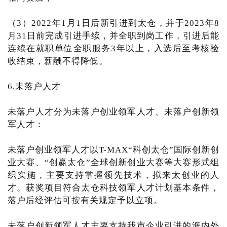
（3）2022年1月1日后新引进到太仓，并于2023年8
月31日前完成引进手续，并全职到岗工作，引进后能
连续在就职单位全职服务3年以上，入选后至考核验
收结束，薪酬不得降低。
6.未落户人才
未落户人才分为未落户创业领军人才、未落户创新领
军人才：
未落户创业领军人才以T-MAX“科创太仓”国际创新创
业大赛、“创赢太仓”全球创新创业大赛等大赛形式组
织实施，主要支持掌握领先技术，拟来太创业的人
才。获奖项目符合太仓科技领军人才计划基本条件，
落户后经评估可按有关规定予以立项。
未落户创新领军人才主要支持我市企业引进的海内外