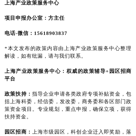
上海产业
政策服务中心
项目申报办公室：方主任
电话-微信：15618903837
*本文发布的政策内容由上海产业政策服务中心整理
解读，如有纰漏，请与我们联系。
上海产业政策服务中心
：
权威的政策辅导+园区招商
平台
政策扶持：
指导企业申请各类政府专项补贴资金，包
括上海科委，经信委，发改委，商务委和各区部门政
策资金项目。专业规划，重点申报，确保立项，获得
扶持资金。
园区招商：
上海市级园区，科创企业迁入即奖励，落