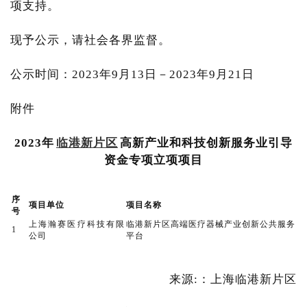
项支持。
现予公示，请社会各界监督。
公示时间：2023年9月13日－2023年9月21日
附件
2023年
临港新片区
高新产业和科技创新服务业引导
资金专项立项项目
序
项目单位
项目名称
号
上海瀚赛医疗科技有限
临港新片区高端医疗器械产业创新公共服务
1
公司
平台
来源:：上海临港新片区