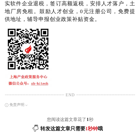
实软件企业退税，签订高额返税，安排人才落户，土
地厂房免租。鼓励人才创业，0元注册公司，免费提
供地址，辅导申报创业政策补贴资金。
END
免责声明
您阅读这篇文章花了
1
秒
转发这篇文章只需要
1秒钟
哦