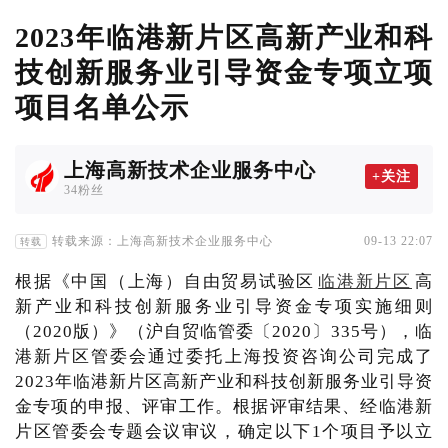
2023年临港新片区高新产业和科
技创新服务业引导资金专项立项
项目名单公示
上海高新技术企业服务中心
+关注
34粉丝
转载来源：上海高新技术企业服务中心
09-13 22:07
转载
根据《中国（上海）自由贸易试验区
临港新片区
高
新产业和科技创新服务业引导资金专项实施细则
（2020版）》（沪自贸临管委〔2020〕335号），临
港新片区管委会通过委托上海投资咨询公司完成了
2023年临港新片区高新产业和科技创新服务业引导资
金专项的申报、评审工作。根据评审结果、经临港新
片区管委会专题会议审议，确定以下1个项目予以立