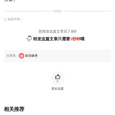
END
免责声明
您阅读这篇文章花了
1
秒
转发这篇文章只需要
1秒钟
哦
分享至：
新浪微博
0
喜欢这篇
相关推荐