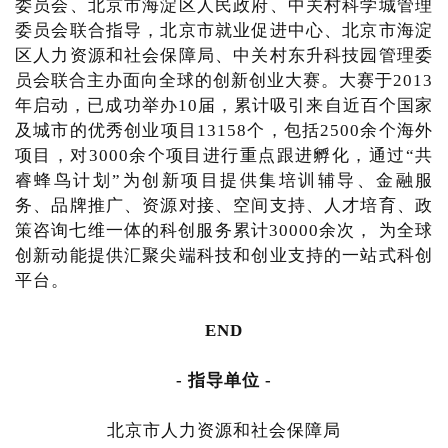
委员会、北京市海淀区人民政府、中关村科学城管理
委员会联合指导，北京市就业促进中心、北京市海淀
区人力资源和社会保障局、中关村东升科技园管理委
员会联合主办面向全球的创新创业大赛。大赛于2013
年启动，已成功举办10届，累计吸引来自近百个国家
及城市的优秀创业项目13158个，包括2500余个海外
项目，对3000余个项目进行重点跟进孵化，通过“共
睿蜂鸟计划”为创新项目提供集培训辅导、金融服
务、品牌推广、资源对接、空间支持、人才培育、政
策咨询七维一体的科创服务累计30000余次， 为全球
创新动能提供汇聚尖端科技和创业支持的一站式科创
平台。
END
- 指导单位 -
北京市人力资源和社会保障局