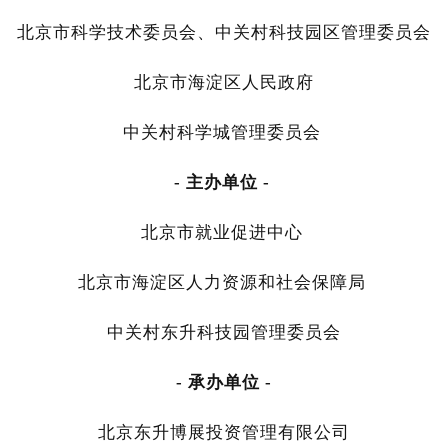
北京市科学技术委员会、中关村科技园区管理委员会
北京市海淀区人民政府
中关村科学城管理委员会
- 主办单位 -
北京市就业促进中心
北京市海淀区人力资源和社会保障局
中关村东升科技园管理委员会
- 承办单位 -
北京东升博展投资管理有限公司