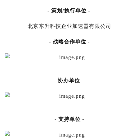
- 策划/执行单位 -
北京东升科技企业加速器有限公司
- 战略合作单位 -
- 协办单位 -
- 支持单位 -