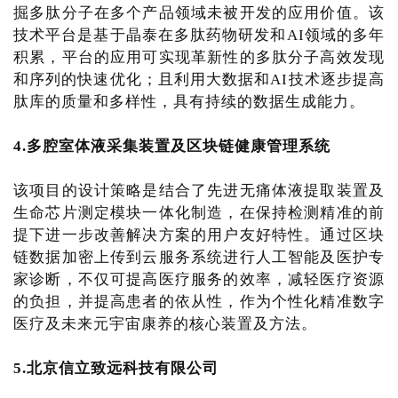
掘多肽分子在多个产品领域未被开发的应用价值。该
技术平台是基于晶泰在多肽药物研发和AI领域的多年
积累，平台的应用可实现革新性的多肽分子高效发现
和序列的快速优化；且利用大数据和AI技术逐步提高
肽库的质量和多样性，具有持续的数据生成能力。
4.多腔室体液采集装置及区块链健康管理系统
该项目的设计策略是结合了先进无痛体液提取装置及
生命芯片测定模块一体化制造，在保持检测精准的前
提下进一步改善解决方案的用户友好特性。通过区块
链数据加密上传到云服务系统进行人工智能及医护专
家诊断，不仅可提高医疗服务的效率，减轻医疗资源
的负担，并提高患者的依从性，作为个性化精准数字
医疗及未来元宇宙康养的核心装置及方法。
5.北京信立致远科技有限公司