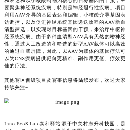
和表达和以小核酸药物为核心的目标基因的干预，主
要聚焦神经系统疾病，特别是神经退行性疾病。项目
利用AAV介导的基因表达和编辑，小核酸介导基因表
达调控，以及促进神经系统基因递送效率的AAV新血
清型筛选，以实现对目标基因的干预，来治疗中枢神
经系统疾病。由于多种血清型AAV具有天然的嗜神经
性，通过人工改造的和筛选的新型AAV载体可以高效
的通过血脑屏障，因此，以AAV为载体的基因疗法可
以为CNS疾病提供靶向更精准、副作用更低、疗效更
佳的疗法。
其他赛区晋级项目及赛事信息将陆续发布，欢迎大家
持续关注~
Inno.EcoS Lab
泰利驿站
源于中关村东升科技园，是