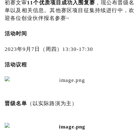
初赛文审
11
个优质项目成功入围复赛
，现公布晋级名
单以及相关信息。其他赛区项目征集持续进行中，欢
迎各位创业伙伴报名参赛~
活动时间
2023年9月7日（周四）13:30-17:30
活动议程
晋级名单
（以实际路演为主）