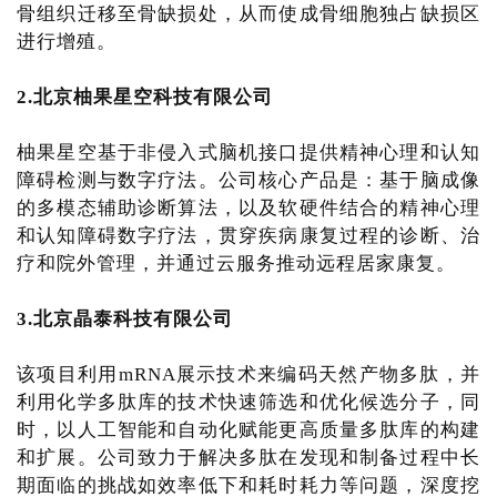
骨组织迁移至骨缺损处，从而使成骨细胞独占缺损区
进行增殖。
2.北京柚果星空科技有限公司
柚果星空基于非侵入式脑机接口提供精神心理和认知
障碍检测与数字疗法。公司核心产品是：基于脑成像
的多模态辅助诊断算法，以及软硬件结合的精神心理
和认知障碍数字疗法，贯穿疾病康复过程的诊断、治
疗和院外管理，并通过云服务推动远程居家康复。
3.北京晶泰科技有限公司
该项目利用mRNA展示技术来编码天然产物多肽，并
利用化学多肽库的技术快速筛选和优化候选分子，同
时，以人工智能和自动化赋能更高质量多肽库的构建
和扩展。公司致力于解决多肽在发现和制备过程中长
期面临的挑战如效率低下和耗时耗力等问题，深度挖