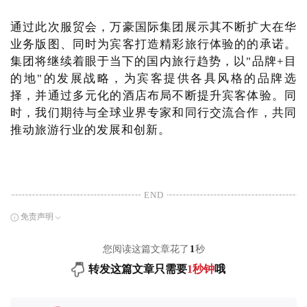
通过此次服贸会，万豪国际集团展示其不断扩大在华
业务版图、同时为宾客打造精彩旅行体验的的承诺。
集团将继续着眼于当下的国内旅行趋势，以"品牌+目
的地"的发展战略，为宾客提供各具风格的品牌选
择，并通过多元化的酒店布局不断提升宾客体验。同
时，我们期待与全球业界专家和同行交流合作，共同
推动旅游行业的发展和创新。
END
免责声明
您阅读这篇文章花了
1
秒
转发这篇文章只需要
1秒钟
哦