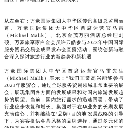
从左至右：万豪国际集团大中华区传讯高级总监周丽
菁、万豪国际集团大中华区首席运营官马雷
（Michael Malik）、北京金茂万丽酒店总经理刘
硕、万豪旅享家白金会员许云皓参与2023年中国国际
服务贸易交易会成果发布会直播活动，围绕创新与融
合深入探讨旅游行业的新趋势和新机遇
万豪国际集团大中华区首席运营官马雷先生
（Michael Malik）表示："我们非常高兴能够参与
2023年服贸会，通过全球服务贸易领域非常重要的展
会，展现集团各方面的发展成果和对国内旅游发展趋
势的展望。当前，国内旅行需求的迅速回暖，带动了
行业稳步恢复和增长。集团对于在华业务的长期发展
充满信心，并将继续在‘品牌+目的地'发展战略的引导
下，为宾客提供各具风格的品牌选择，通过多元化的