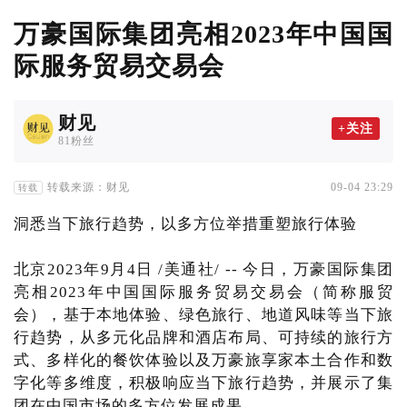
万豪国际集团亮相2023年中国国
际服务贸易交易会
财见
+关注
81粉丝
转载来源：财见
09-04 23:29
转载
洞悉当下旅行趋势，以多方位举措重塑旅行体验
北京2023年9月4日 /美通社/ -- 今日，万豪国际集团
亮相2023年中国国际服务贸易交易会（简称服贸
会），基于本地体验、绿色旅行、地道风味等当下旅
行趋势，从多元化品牌和酒店布局、可持续的旅行方
式、多样化的餐饮体验以及万豪旅享家本土合作和数
字化等多维度，积极响应当下旅行趋势，并展示了集
团在中国市场的多方位发展成果。