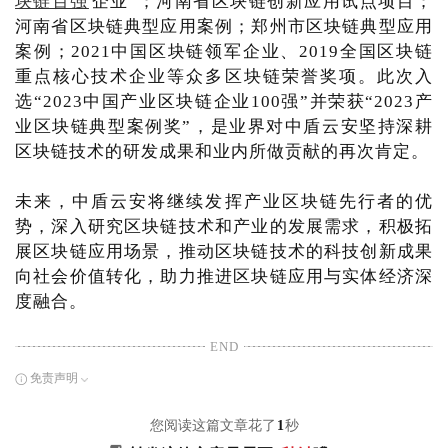
块链百强
企业”；河南省区块链创新应用试点项目；
河南省区块链典型应用案例；郑州市区块链典型应用
案例；2021中国区块链领军企业、2019全国区块链
重点核心技术企业等众多区块链荣誉奖项。此次入
选“2023中国产业区块链企业100强”并荣获“2023产
业区块链典型案例奖”，是业界对中盾云安坚持深耕
区块链技术的研发成果和业内所做贡献的再次肯定。
未来，中盾云安将继续发挥产业区块链先行者的优
势，深入研究区块链技术和产业的发展需求，积极拓
展区块链应用场景，推动区块链技术的科技创新成果
向社会价值转化，助力推进区块链应用与实体经济深
度融合。
END
免责声明
您阅读这篇文章花了
1
秒