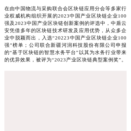
在由中国物流与采购联合会区块链应用分会等多家行
业权威机构组织开展的2023中国产业区块链企业100
强及2023中国产业区块链创新案例的评选中，中盾云
安凭借多年的区块链技术研发及应用优势，从众多企
业中脱颖而出，入选“20223中国产业区块链企业100
强”榜单；公司联合新疆河润科技股份有限公司申报
的“基于区块链的智慧水务平台”以其为水务行业带来
的优异效果，被评为“2023产业区块链典型案例奖”。