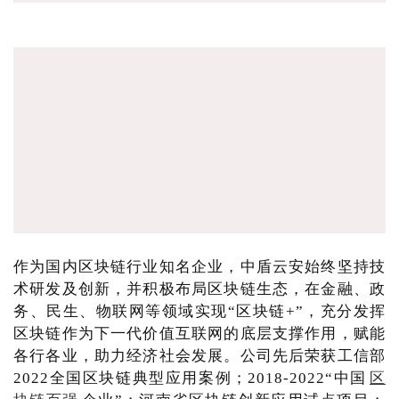
作为国内区块链行业知名企业，中盾云安始终坚持技
术研发及创新，并积极布局区块链生态，在金融、政
务、民生、物联网等领域实现“区块链+”，充分发挥
区块链作为下一代价值互联网的底层支撑作用，赋能
各行各业，助力经济社会发展。公司先后荣获工信部
2022全国区块链典型应用案例；2018-2022“中国
区