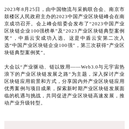
2023年8月25日，由中国物流与采购联合会、南京市
鼓楼区人民政府主办的2023中国产业区块链峰会在南
京成功召开。会上峰会组委会发布了“2023中国产业
区块链企业100强榜单”及“2023产业区块链典型案例
奖”，中盾云安成功入选。这是中盾云安第二次入
选“中国产业区块链企业100强”，第三次获得“产业区
块链典型案例奖”。
大会以“产业驱动、链以致用——Web3.0与元宇宙热
浪下的产业区块链发展之路”为主题，深入探讨产业
区块链应用前景和方式，分享国内外产业区块链应用
优秀案例与项目成果，探索新时期产业区块链发展面
临的机遇与挑战，共同促进产业区块链高速发展，推
动产业升级转型。