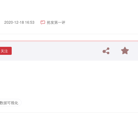
2020-12-18 16:53
抢发第一评
关注
数据可视化