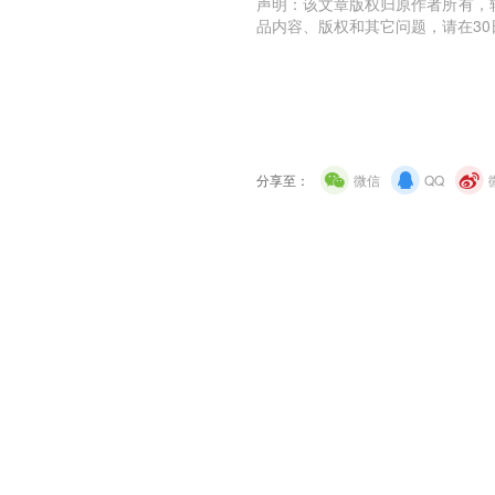
声明：该文章版权归原作者所有，
品内容、版权和其它问题，请在30
分享至：
微信
QQ