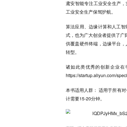
鸢安智能专注工业安全生产，
工业安全生产保驾护航。
算法应用、边缘计算和人工智
式，也为广大创业者提供了广
供覆盖硬件终端，边缘平台，
转型。
诸如此类优秀的创新企业在
https://startup.aliyun.com/sp
本书适用人群： 适用于所有
计需要15-20分钟。