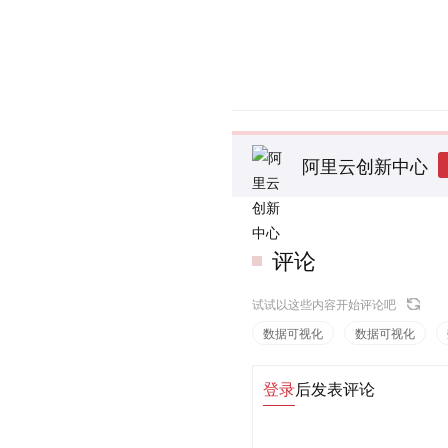
阿里云创新中心
评论
试试以这些内容开始评论吧
数据可视化
数据可视化
登录
后发表评论