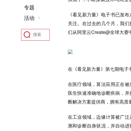
专题
《看见新力量》电子书已发布
活动
关注。在过去的几个月，我们
们从阿里云Create@全球
在《看见新力量》第七期电子
在医疗领域，算法应用正在被
医生快速准确地诊断疾病，并
断解决方案提供商，拥有高质
在工业领域，边缘计算被广泛
测和诊断自身状况，并自动进