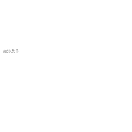
。如涉及作