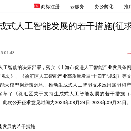
商标注册
云服务
办公孵化
推
成式人工智能发展的若干措施(征
25 01:43
人工智能的决策部署，落实《上海市促进人工智能产业发展条
”规划》、《
徐汇区
人工智能产业高质量发展“十四五”规划》等
能大模型创新策源地，推动生成式人工智能技术应用赋能和产
起草了《徐汇区关于支持生成式人工智能发展的若干措施（
次公开征求意见时间为2023年08月24日-2023年09月24日
能发展的若干措施