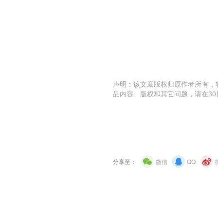
声明：该文章版权归原作者所有，
品内容、版权和其它问题，请在30
分享至：
微信
QQ