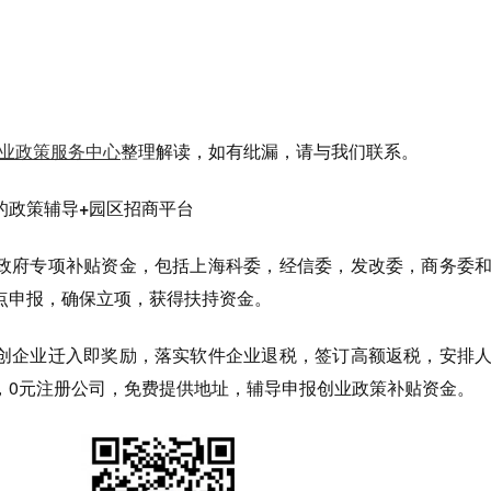
业政策服务中心
整理解读，如有纰漏，请与我们联系。
的政策辅导+园区招商平台
政府专项补贴资金，包括上海科委，经信委，发改委，商务委
点申报，确保立项，获得扶持资金。
创企业迁入即奖励，落实软件企业退税，签订高额返税，安排
，0元注册公司，免费提供地址，辅导申报创业政策补贴资金。