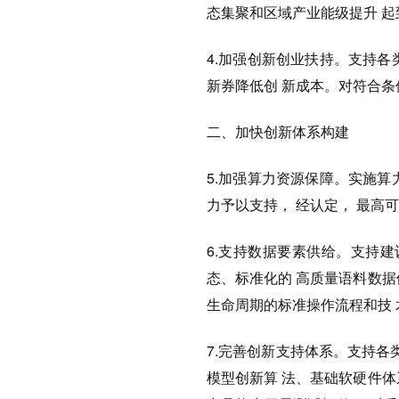
态集聚和区域产业能级提升 
4.加强创新创业扶持。支持
新券降低创 新成本。对符合条
二、加快创新体系构建
5.加强算力资源保障。实施
力予以支持， 经认定， 最高可
6.支持数据要素供给。支持
态、标准化的 高质量语料数
生命周期的标准操作流程和技 
7.完善创新支持体系。支持各
模型创新算 法、基础软硬件