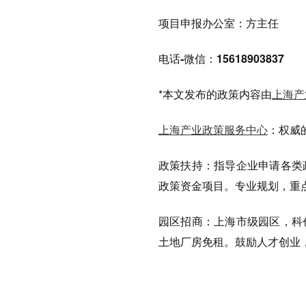
项目申报办公室：方主任
电话-微信：15618903837
*本文发布的政策内容由
上海产
上海产业政策服务中心
：
权威
政策扶持：
指导企业申请各类
政策资金项目。专业规划，重
园区招商：
上海市级园区，科
土地厂房免租。鼓励人才创业